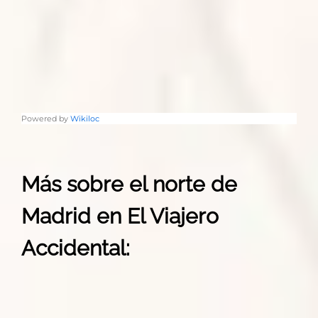
Powered by
Wikiloc
Más sobre el norte de
Madrid en El Viajero
Accidental: