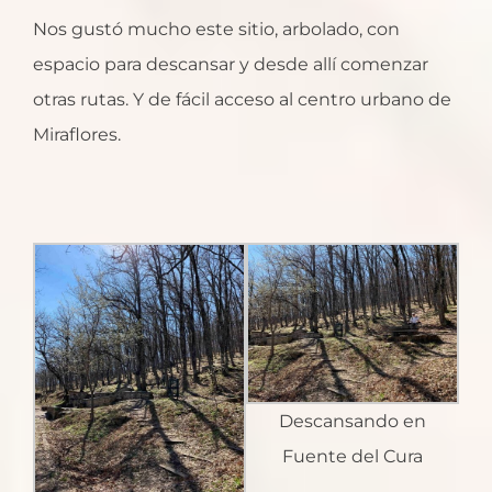
Nos gustó mucho este sitio, arbolado, con
espacio para descansar y desde allí comenzar
otras rutas. Y de fácil acceso al centro urbano de
Miraflores.
Descansando en
Fuente del Cura