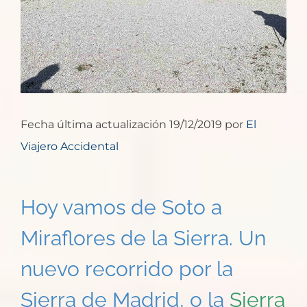
Fecha última actualización 19/12/2019 por
El
Viajero Accidental
Hoy vamos de Soto a
Miraflores de la Sierra. Un
nuevo recorrido por la
Sierra de Madrid, o la
Sierra