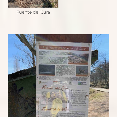
Fuente del Cura