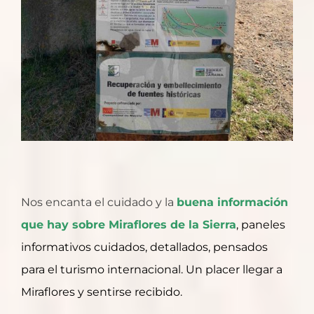
Nos encanta el cuidado y la
buena información
que hay sobre Miraflores de la Sierra
, paneles
informativos cuidados, detallados, pensados
para el turismo internacional. Un placer llegar a
Miraflores y sentirse recibido.