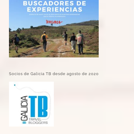
Socios de Galicia TB desde agosto de 2020