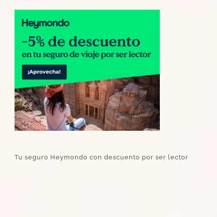
Tu seguro Heymondo con descuento por ser lector