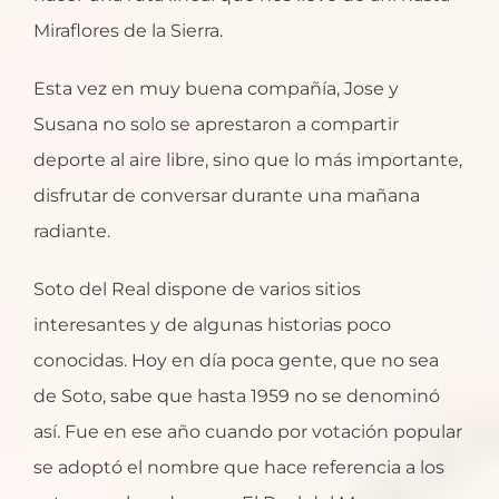
Miraflores de la Sierra.
Esta vez en muy buena compañía, Jose y
Susana no solo se aprestaron a compartir
deporte al aire libre, sino que lo más importante,
disfrutar de conversar durante una mañana
radiante.
Soto del Real dispone de varios sitios
interesantes y de algunas historias poco
conocidas. Hoy en día poca gente, que no sea
de Soto, sabe que hasta 1959 no se denominó
así. Fue en ese año cuando por votación popular
se adoptó el nombre que hace referencia a los