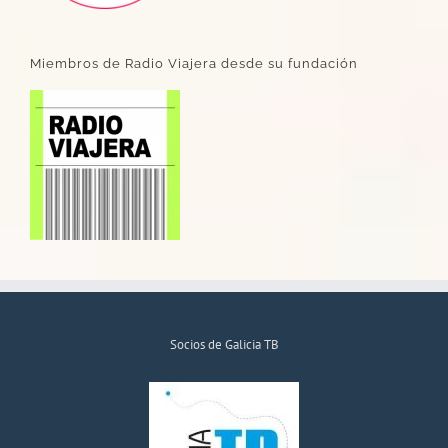
Miembros de Radio Viajera desde su fundación
Socios de Galicia TB