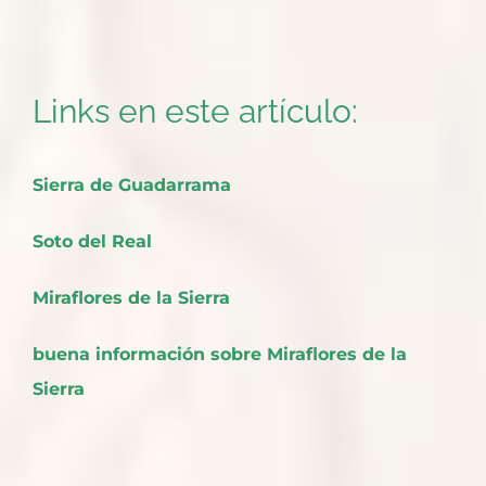
Links en este artículo:
Sierra de Guadarrama
Soto del Real
Miraflores de la Sierra
buena información sobre Miraflores de la
Sierra