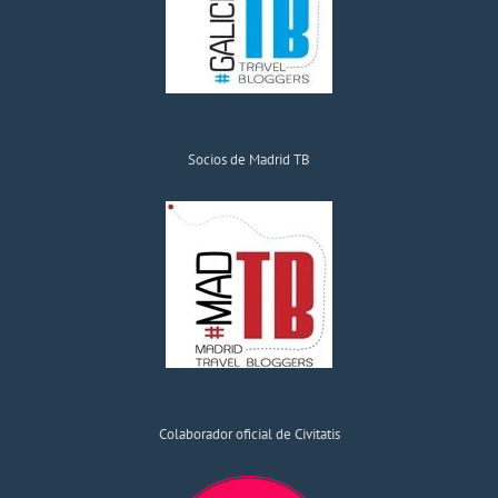
Socios de Madrid TB
Colaborador oficial de Civitatis