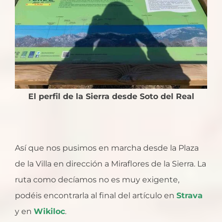
El perfil de la Sierra desde Soto del Real
Así que nos pusimos en marcha desde la Plaza
de la Villa en dirección a Miraflores de la Sierra. La
ruta como decíamos no es muy exigente,
podéis encontrarla al final del artículo en
Strava
y en
Wikiloc
.