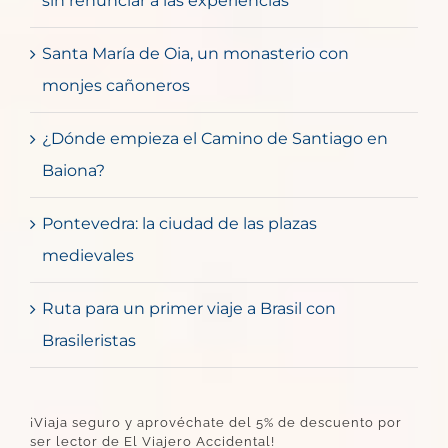
sin renunciar a las experiencias
Santa María de Oia, un monasterio con
monjes cañoneros
¿Dónde empieza el Camino de Santiago en
Baiona?
Pontevedra: la ciudad de las plazas
medievales
Ruta para un primer viaje a Brasil con
Brasileristas
¡Viaja seguro y aprovéchate del 5% de descuento por
ser lector de El Viajero Accidental!