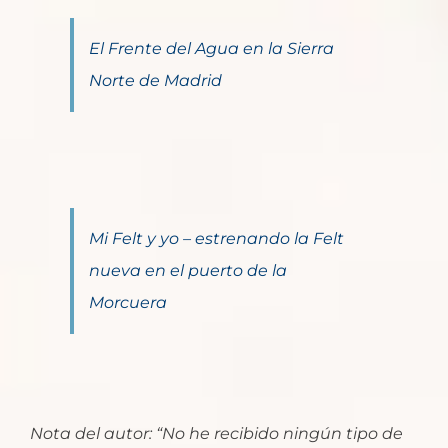
El Frente del Agua en la Sierra
Norte de Madrid
Mi Felt y yo – estrenando la Felt
nueva en el puerto de la
Morcuera
Nota del autor: “No he recibido ningún tipo de