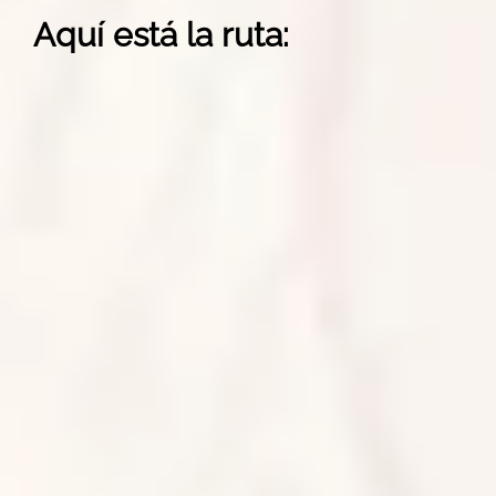
Aquí está la ruta: