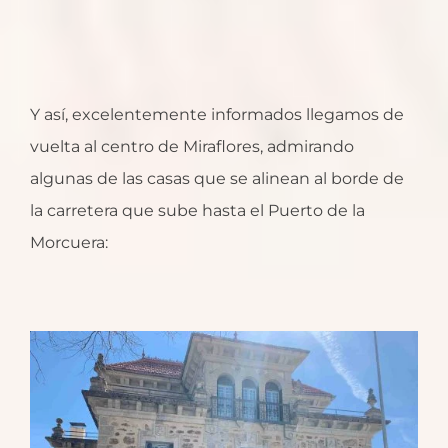
Y así, excelentemente informados llegamos de
vuelta al centro de Miraflores, admirando
algunas de las casas que se alinean al borde de
la carretera que sube hasta el Puerto de la
Morcuera: