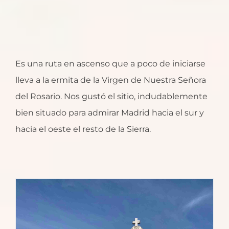
Es una ruta en ascenso que a poco de iniciarse
lleva a la ermita de la Virgen de Nuestra Señora
del Rosario. Nos gustó el sitio, indudablemente
bien situado para admirar Madrid hacia el sur y
hacia el oeste el resto de la Sierra.