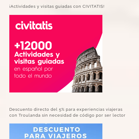
¡Actividades y visitas guiadas con CIVITATIS!
Descuento directo del 5% para experiencias viajeras
con Troulanda sin necesidad de código por ser lector