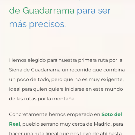
de Guadarrama
para ser
más precisos.
Hemos elegido para nuestra primera ruta por la
Sierra de Guadarrama un recorrido que combina
un poco de todo, pero que no es muy exigente,
ideal para quien quiera iniciarse en este mundo
de las rutas por la montaña.
Concretamente hemos empezado en
Soto del
Real
, pueblo serrano muy cerca de Madrid, para
hacer una ruta lineal que nos llevó de ahí hasta