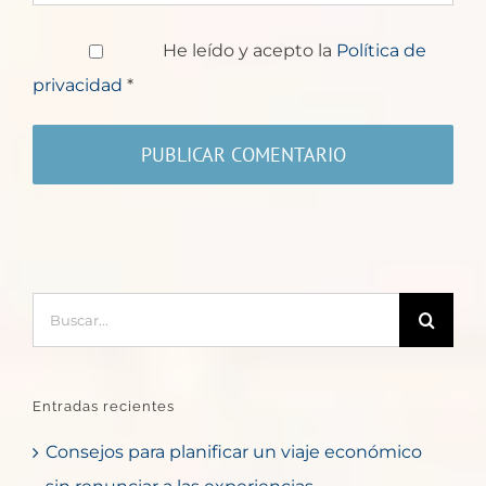
He leído y acepto la
Política de
privacidad
*
Buscar:
Entradas recientes
Consejos para planificar un viaje económico