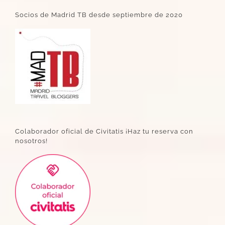
Socios de Madrid TB desde septiembre de 2020
Colaborador oficial de Civitatis ¡Haz tu reserva con
nosotros!