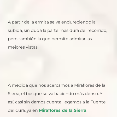
A partir de la ermita se va endureciendo la
subida, sin duda la parte más dura del recorrido,
pero también la que permite admirar las
mejores vistas.
A medida que nos acercamos a Miraflores de la
Sierra, el bosque se va haciendo más denso. Y
así, casi sin darnos cuenta llegamos a la Fuente
del Cura, ya en
Miraflores de la Sierra
.