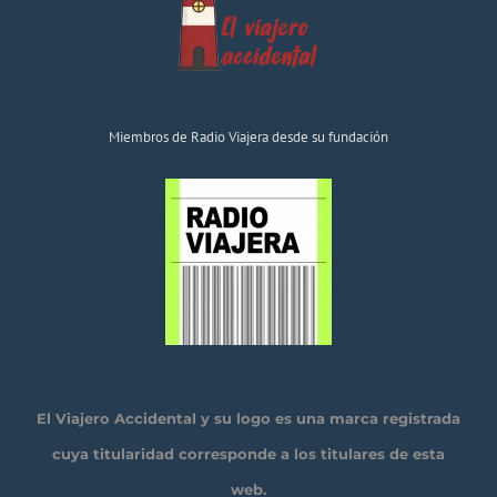
Miembros de Radio Viajera desde su fundación
El Viajero Accidental y su logo es una marca registrada
cuya titularidad corresponde a los titulares de esta
web.