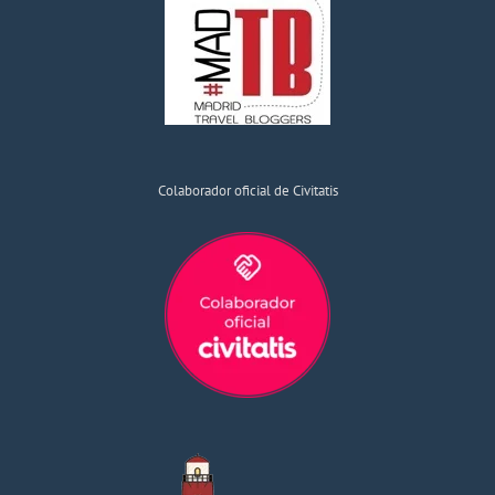
Colaborador oficial de Civitatis