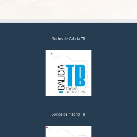
Socios de Galicia TB
Socios de Madrid TB