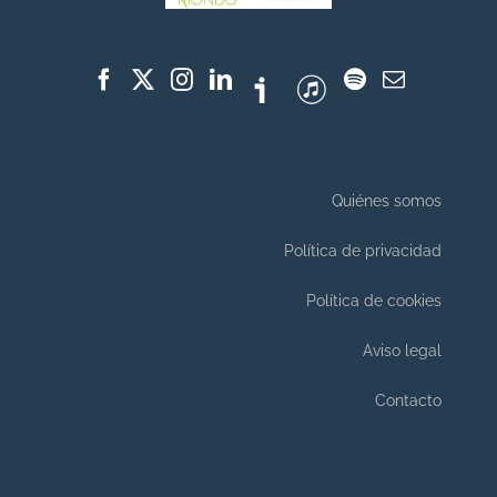
Quiénes somos
Política de privacidad
Política de cookies
Aviso legal
Contacto