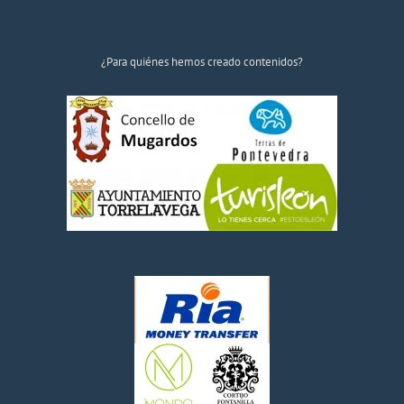
¿Para quiénes hemos creado contenidos?