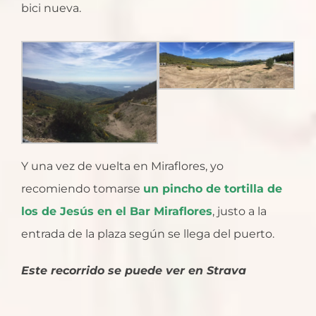
bici nueva.
Y una vez de vuelta en Miraflores, yo
recomiendo tomarse
un pincho de tortilla de
los de Jesús en el Bar Miraflores
, justo a la
entrada de la plaza según se llega del puerto.
Este recorrido se puede ver en Strava