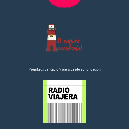
Miembros de Radio Viajera desde su fundación