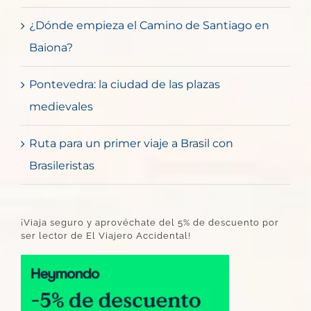
¿Dónde empieza el Camino de Santiago en
Baiona?
Pontevedra: la ciudad de las plazas
medievales
Ruta para un primer viaje a Brasil con
Brasileristas
¡Viaja seguro y aprovéchate del 5% de descuento por
ser lector de El Viajero Accidental!