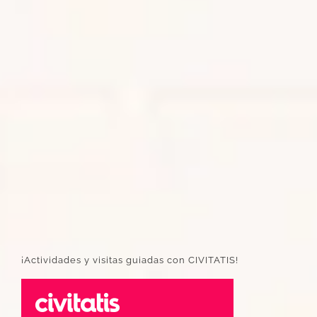
¡Actividades y visitas guiadas con CIVITATIS!