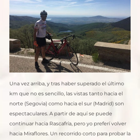
Una vez arriba, y tras haber superado el último
km que no es sencillo, las vistas tanto hacia el
norte (Segovia) como hacia el sur (Madrid) son
espectaculares. A partir de aquí se puede
continuar hacia Rascafría, pero yo preferí volver
hacia Miraflores. Un recorrido corto para probar la