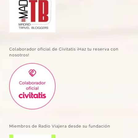
Colaborador oficial de Civitatis ¡Haz tu reserva con
nosotros!
Miembros de Radio Viajera desde su fundación