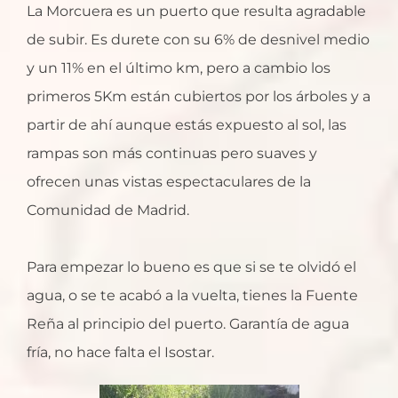
La Morcuera es un puerto que resulta agradable
de subir. Es durete con su 6% de desnivel medio
y un 11% en el último km, pero a cambio los
primeros 5Km están cubiertos por los árboles y a
partir de ahí aunque estás expuesto al sol, las
rampas son más continuas pero suaves y
ofrecen unas vistas espectaculares de la
Comunidad de Madrid.
Para empezar lo bueno es que si se te olvidó el
agua, o se te acabó a la vuelta, tienes la Fuente
Reña al principio del puerto. Garantía de agua
fría, no hace falta el Isostar.