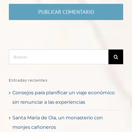
Buscar:
Entradas recientes
Consejos para planificar un viaje económico
sin renunciar a las experiencias
Santa María de Oia, un monasterio con
monjes cañoneros