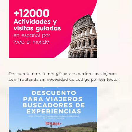
Descuento directo del 5% para experiencias viajeras
con Troulanda sin necesidad de código por ser lector