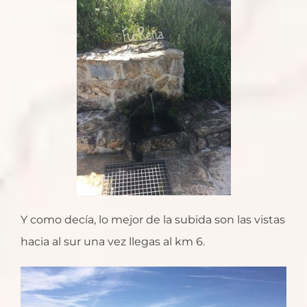
Y como decía, lo mejor de la subida son las vistas
hacia al sur una vez llegas al km 6.