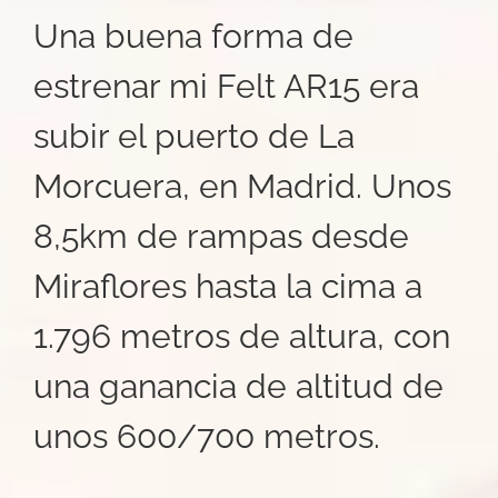
Una buena forma de
estrenar mi Felt AR15 era
subir el puerto de La
Morcuera, en Madrid. Unos
8,5km de rampas desde
Miraflores hasta la cima a
1.796 metros de altura, con
una ganancia de altitud de
unos 600/700 metros.