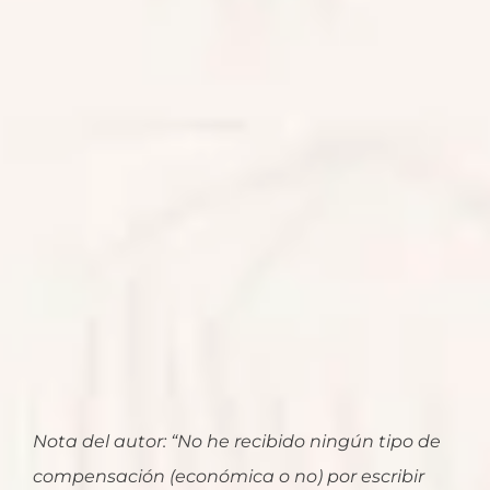
Nota del autor: “No he recibido ningún tipo de
compensación (económica o no) por escribir