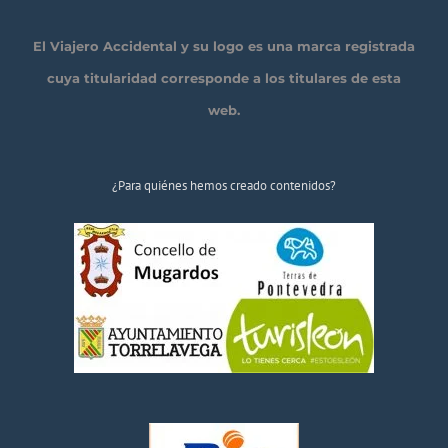
El Viajero Accidental y su logo es una marca registrada
cuya titularidad corresponde a los titulares de esta
web.
¿Para quiénes hemos creado contenidos?