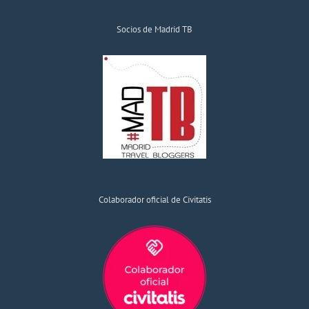
Socios de Madrid TB
Colaborador oficial de Civitatis