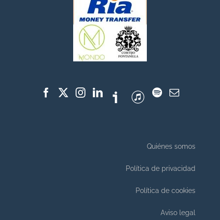
Quiénes somos
Política de privacidad
Política de cookies
Aviso legal