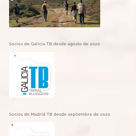
Socios de Galicia TB desde agosto de 2020
Socios de Madrid TB desde septiembre de 2020