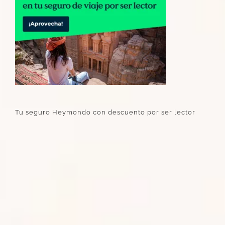
Tu seguro Heymondo con descuento por ser lector