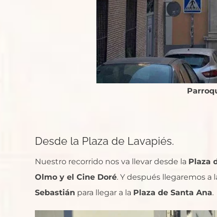
Parroq
Desde la Plaza de Lavapiés.
Nuestro recorrido nos va llevar desde la
Plaza d
Olmo y el Cine Doré
. Y después llegaremos a 
Sebastián
para llegar a la
Plaza de Santa Ana
.