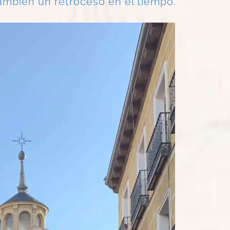
también un retroceso en el tiempo.