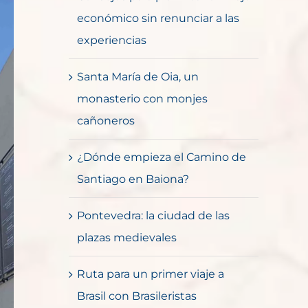
económico sin renunciar a las
experiencias
Santa María de Oia, un
monasterio con monjes
cañoneros
¿Dónde empieza el Camino de
Santiago en Baiona?
Pontevedra: la ciudad de las
plazas medievales
Ruta para un primer viaje a
Brasil con Brasileristas