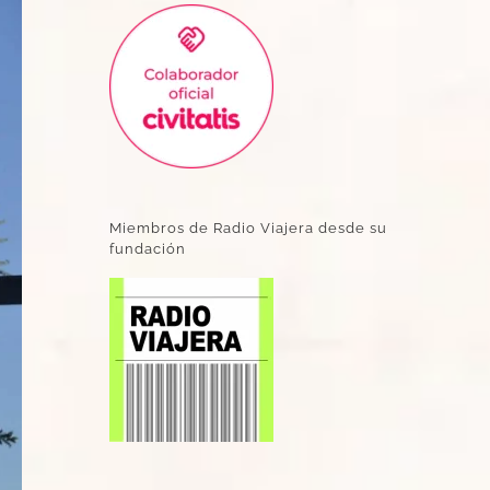
Miembros de Radio Viajera desde su
fundación