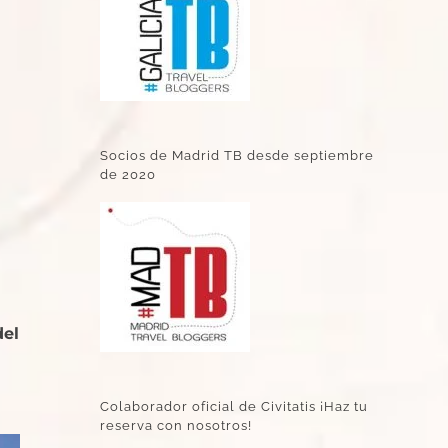
Socios de Madrid TB desde septiembre
de 2020
del
Colaborador oficial de Civitatis ¡Haz tu
reserva con nosotros!