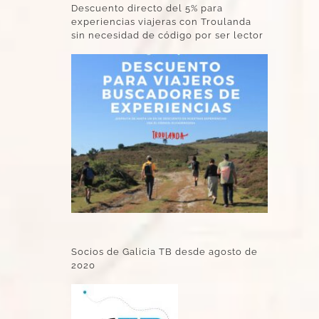
Descuento directo del 5% para
experiencias viajeras con Troulanda
sin necesidad de código por ser lector
Socios de Galicia TB desde agosto de
2020