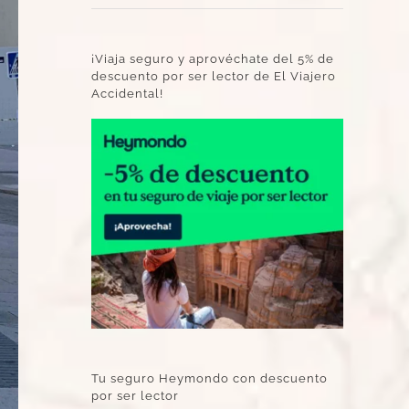
¡Viaja seguro y aprovéchate del 5% de
descuento por ser lector de El Viajero
Accidental!
Tu seguro Heymondo con descuento
por ser lector