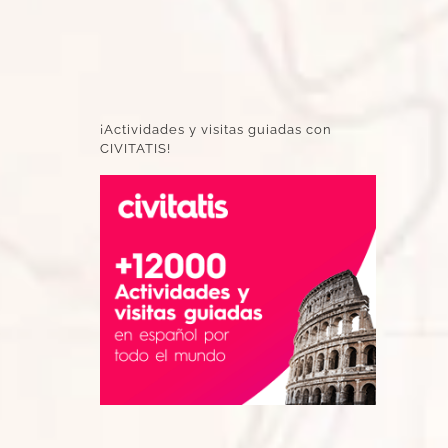
¡Actividades y visitas guiadas con
CIVITATIS!