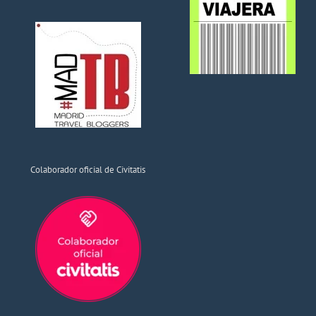
Colaborador oficial de Civitatis