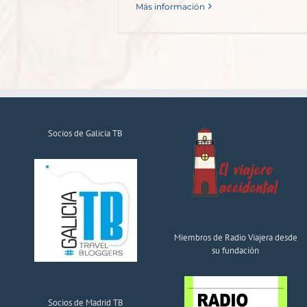
Más información
Socios de Galicia TB
Miembros de Radio Viajera desde
su fundación
Socios de Madrid TB