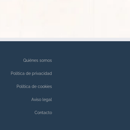
Quiénes somos
Política de privacidad
Política de cookies
Aviso legal
Contacto