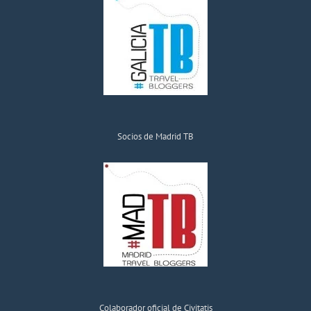
Socios de Madrid TB
Colaborador oficial de Civitatis