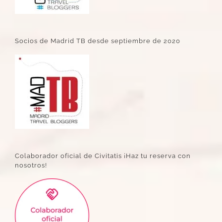
Socios de Madrid TB desde septiembre de 2020
Colaborador oficial de Civitatis ¡Haz tu reserva con
nosotros!