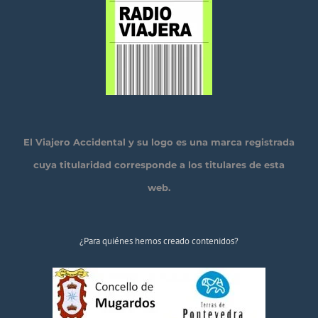
El Viajero Accidental y su logo es una marca registrada
cuya titularidad corresponde a los titulares de esta
web.
¿Para quiénes hemos creado contenidos?