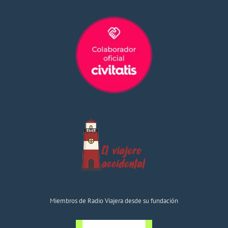
Miembros de Radio Viajera desde su fundación