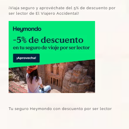
¡Viaja seguro y aprovéchate del 5% de descuento por
ser lector de El Viajero Accidental!
Tu seguro Heymondo con descuento por ser lector