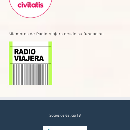
Miembros de Radio Viajera desde su fundación
Socios de Galicia TB