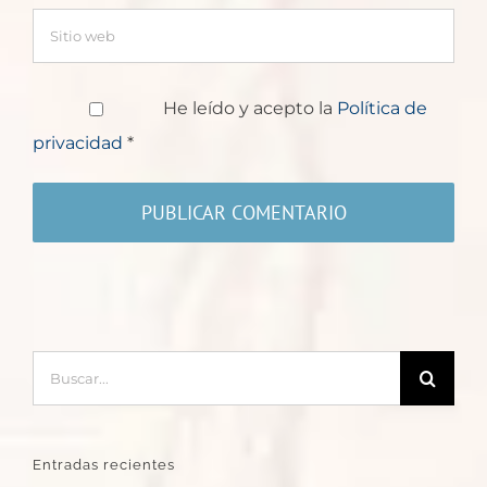
He leído y acepto la
Política de
privacidad
*
Buscar:
Entradas recientes