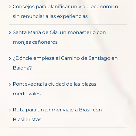
Consejos para planificar un viaje económico
sin renunciar a las experiencias
Santa María de Oia, un monasterio con
monjes cañoneros
¿Dónde empieza el Camino de Santiago en
Baiona?
Pontevedra: la ciudad de las plazas
medievales
Ruta para un primer viaje a Brasil con
Brasileristas