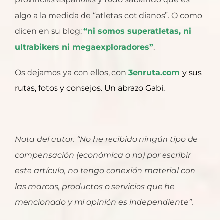
algo a la medida de “atletas cotidianos”. O como
dicen en su blog:
“ni somos superatletas, ni
ultrabikers ni megaexploradores”
.
Os dejamos ya con ellos, con
3enruta.com
y sus
rutas, fotos y consejos. Un abrazo Gabi.
Nota del autor: “No he recibido ningún tipo de
compensación (económica o no) por escribir
este artículo, no tengo conexión material con
las marcas, productos o servicios que he
mencionado y mi opinión es independiente”.