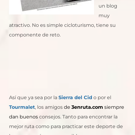
un blog
muy
atractivo. No es simple cicloturismo, tiene su
componente de reto.
Así que ya sea por la
Sierra del Cid
o por el
Tourmalet
, los amigos
de
3enruta.com
siempre
dan buenos
consejos. Tanto para encontrar la
mejor ruta como para practicar este deporte de