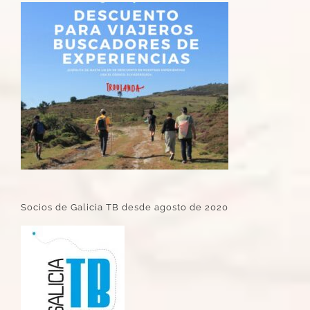
Socios de Galicia TB desde agosto de 2020