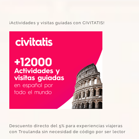
¡Actividades y visitas guiadas con CIVITATIS!
Descuento directo del 5% para experiencias viajeras
con Troulanda sin necesidad de código por ser lector