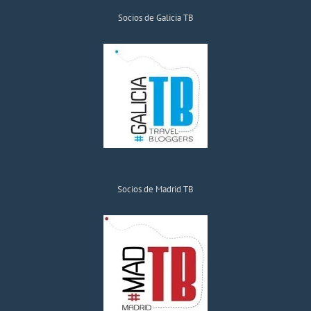
Socios de Galicia TB
Socios de Madrid TB