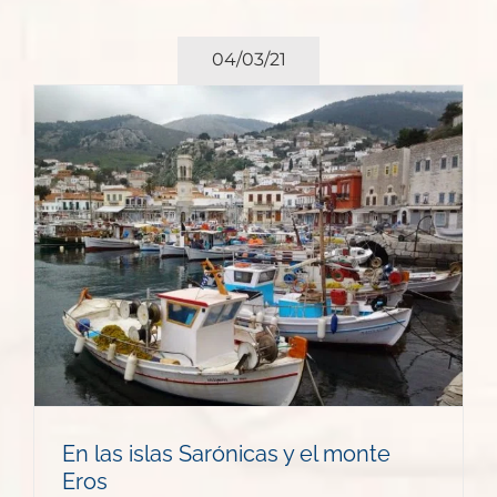
04/03/21
En las islas Sarónicas y el monte
Eros