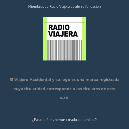
Miembros de Radio Viajera desde su fundación
El Viajero Accidental y su logo es una marca registrada
cuya titularidad corresponde a los titulares de esta
web.
¿Para quiénes hemos creado contenidos?