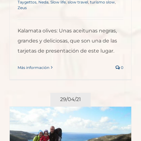
Taygettos
,
Neda
,
Slow life
,
slow travel
,
turismo slow
,
Zeus
Kalamata olives: Unas aceitunas negras,
grandes y deliciosas, que son una de las
tarjetas de presentación de este lugar.
Más información
0
29/04/21