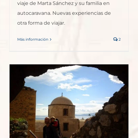
viaje de Marta Sánchez y su familia en
autocaravana. Nuevas experiencias de
otra forma de viajar.
Más información
2