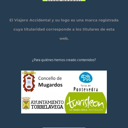
El Viajero Accidental y su logo es una marca registrada
cuya titularidad corresponde a los titulares de esta
web.
¿Para quiénes hemos creado contenidos?