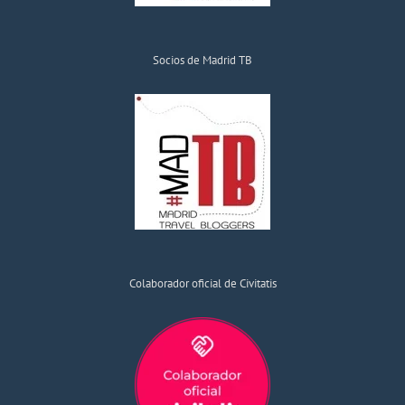
Socios de Madrid TB
Colaborador oficial de Civitatis