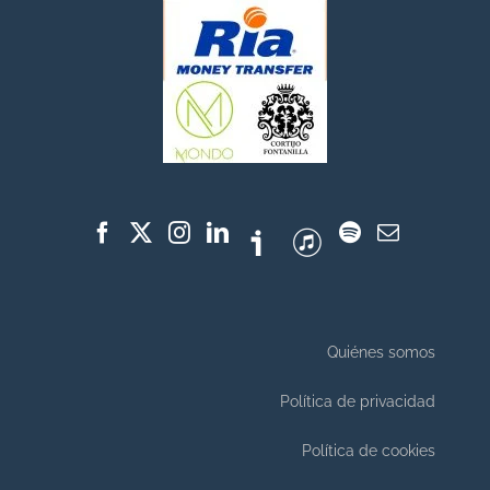
Quiénes somos
Política de privacidad
Política de cookies