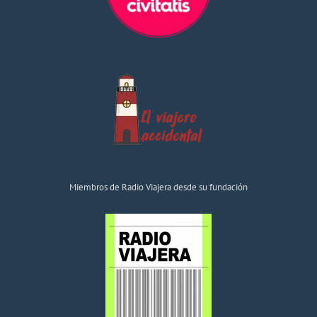
Miembros de Radio Viajera desde su fundación