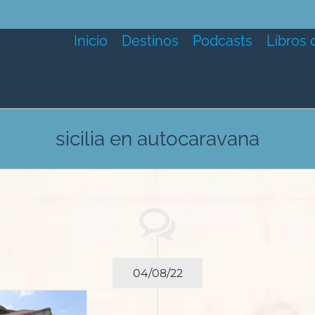
Inicio
Destinos
Podcasts
Libros 
sicilia en autocaravana
04/08/22