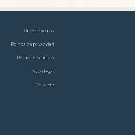
Quiénes somos
Política de privacidad
Política de cookies
Aviso legal
Contacto