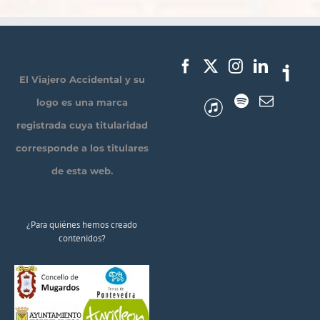
El Viajero Accidental y su
logo es una marca
registrada cuya titularidad
corresponde a los titulares
de esta web.
¿Para quiénes hemos creado
contenidos?