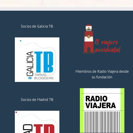
Socios de Galicia TB
Miembros de Radio Viajera desde
su fundación
Socios de Madrid TB