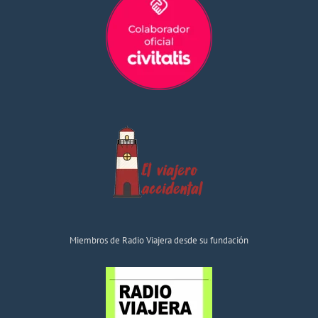
Miembros de Radio Viajera desde su fundación