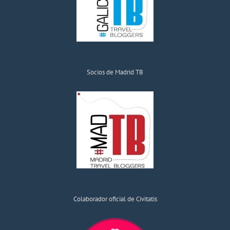
Socios de Madrid TB
Colaborador oficial de Civitatis