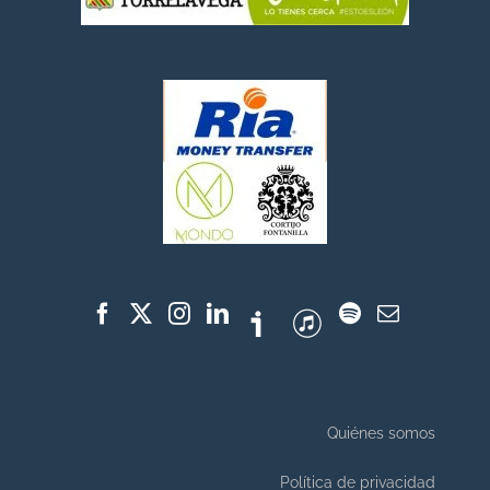
Quiénes somos
Política de privacidad