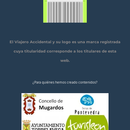
El Viajero Accidental y su logo es una marca registrada
cuya titularidad corresponde a los titulares de esta
web.
¿Para quiénes hemos creado contenidos?