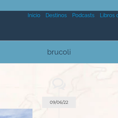
Inicio
Destinos
Podcasts
Libros 
brucoli
09/06/22