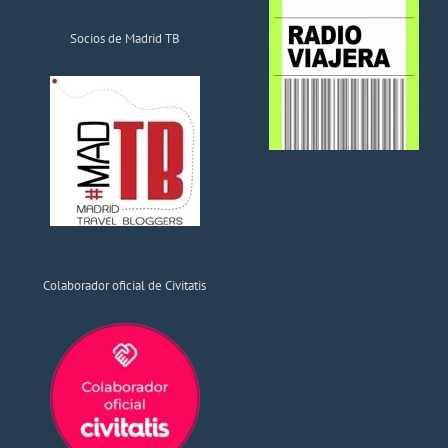
Socios de Madrid TB
Colaborador oficial de Civitatis