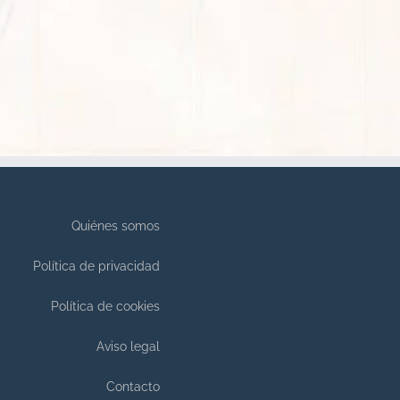
Quiénes somos
Política de privacidad
Política de cookies
Aviso legal
Contacto