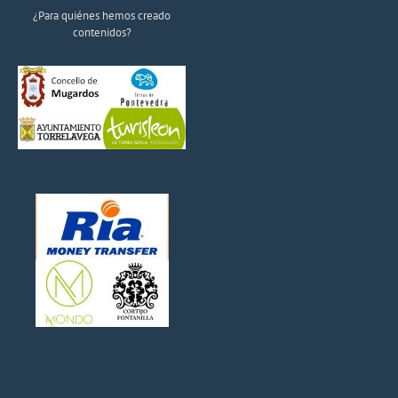
¿Para quiénes hemos creado
contenidos?