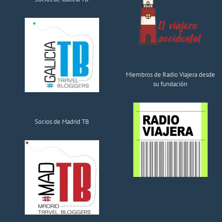
Miembros de Radio Viajera desde
su fundación
Socios de Madrid TB