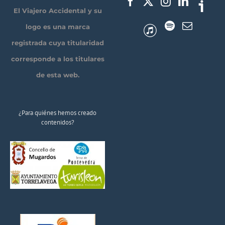
El Viajero Accidental y su
logo es una marca
registrada cuya titularidad
corresponde a los titulares
de esta web.
¿Para quiénes hemos creado
contenidos?