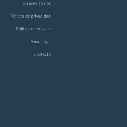
Quiénes somos
Política de privacidad
Política de cookies
Aviso legal
Contacto