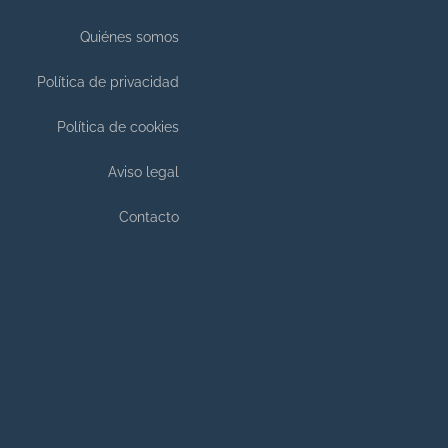
Quiénes somos
Política de privacidad
Política de cookies
Aviso legal
Contacto