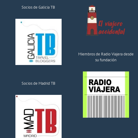
Socios de Galicia TB
Miembros de Radio Viajera desde
su fundación
Socios de Madrid TB