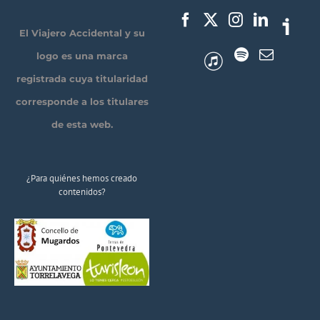
El Viajero Accidental y su
logo es una marca
registrada cuya titularidad
corresponde a los titulares
de esta web.
¿Para quiénes hemos creado
contenidos?