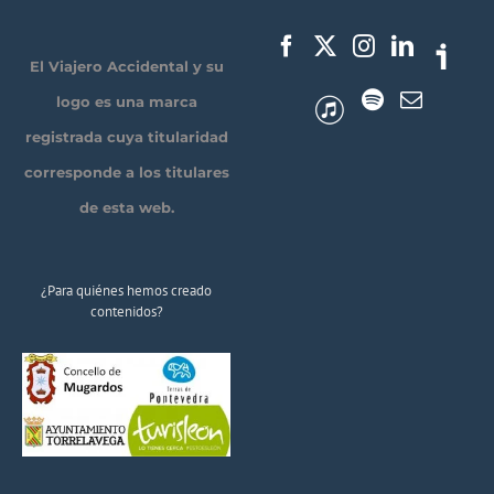
El Viajero Accidental y su
logo es una marca
registrada cuya titularidad
corresponde a los titulares
de esta web.
¿Para quiénes hemos creado
contenidos?