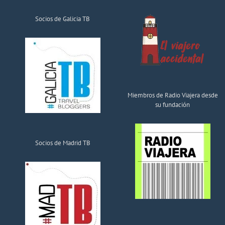
Socios de Galicia TB
Miembros de Radio Viajera desde
su fundación
Socios de Madrid TB