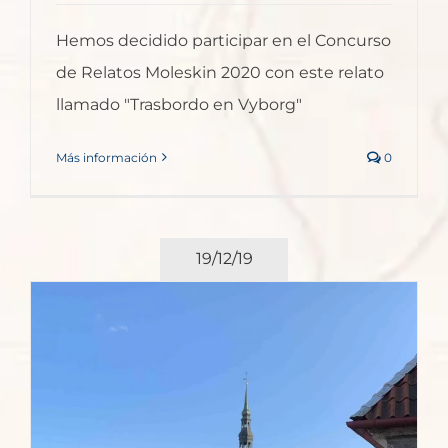
Hemos decidido participar en el Concurso
de Relatos Moleskin 2020 con este relato
llamado "Trasbordo en Vyborg"
Más información
0
19/12/19