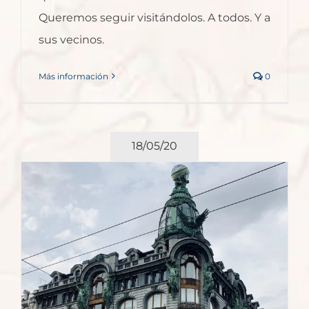
Queremos seguir visitándolos. A todos. Y a
sus vecinos.
Más información
0
18/05/20