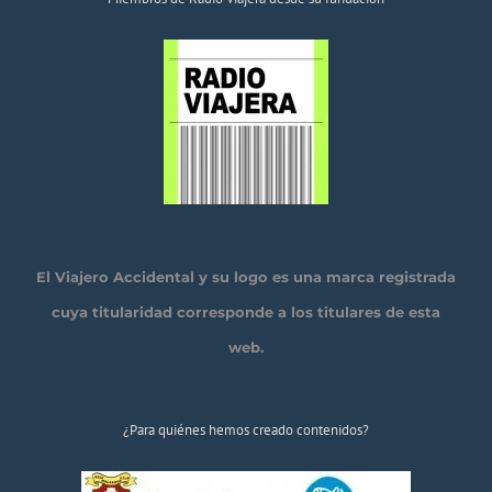
El Viajero Accidental y su logo es una marca registrada
cuya titularidad corresponde a los titulares de esta
web.
¿Para quiénes hemos creado contenidos?