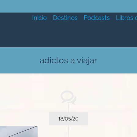
Inicio
Destinos
Podcasts
Libros 
adictos a viajar
18/05/20