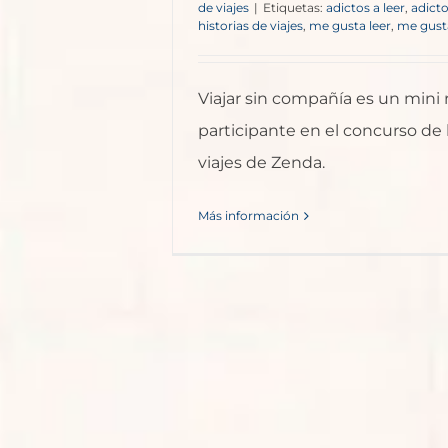
de viajes
|
Etiquetas:
adictos a leer
,
adicto
historias de viajes
,
me gusta leer
,
me gusta
Viajar sin compañía es un mini 
participante en el concurso de 
viajes de Zenda.
Más información