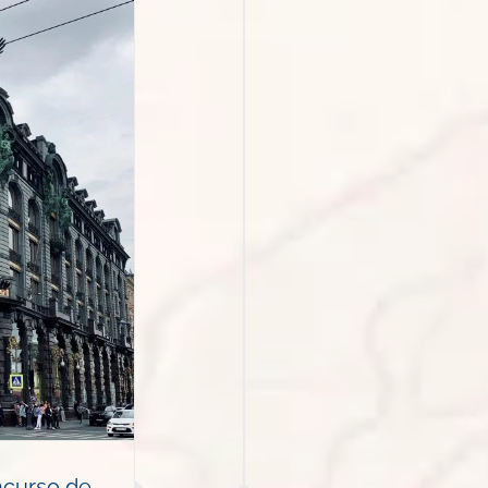
ncurso de