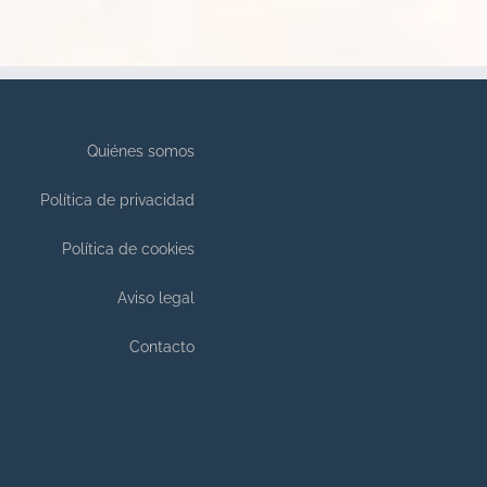
Quiénes somos
Política de privacidad
Política de cookies
Aviso legal
Contacto