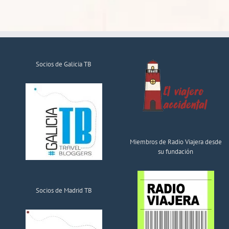
Socios de Galicia TB
Miembros de Radio Viajera desde
su fundación
Socios de Madrid TB