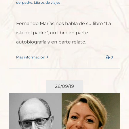
del padre
,
Libros de viajes
Fernando Marías nos habla de su libro "La
isla del padre", un libro en parte
autobiografía y en parte relato.
Más información
0
26/09/19