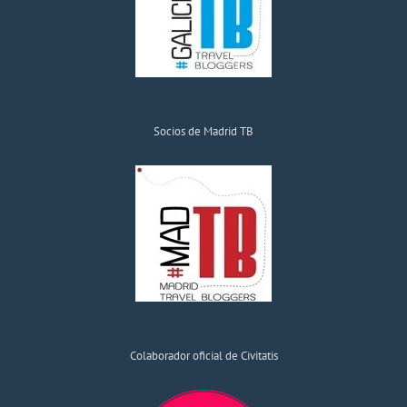
Socios de Madrid TB
Colaborador oficial de Civitatis