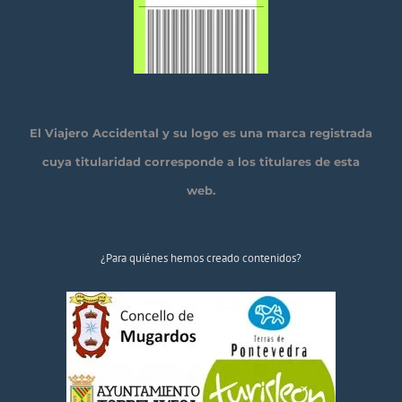
El Viajero Accidental y su logo es una marca registrada
cuya titularidad corresponde a los titulares de esta
web.
¿Para quiénes hemos creado contenidos?