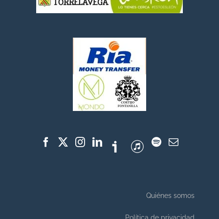
Quiénes somos
Política de privacidad