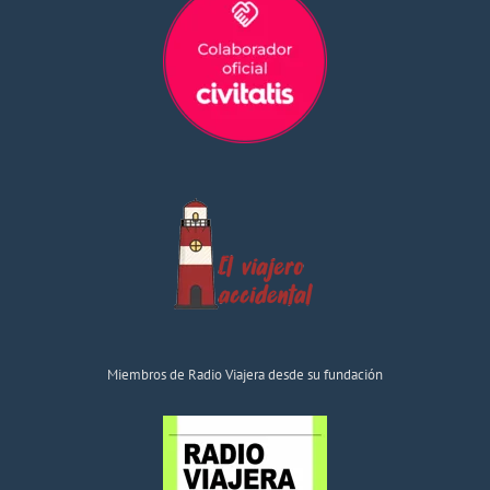
Miembros de Radio Viajera desde su fundación