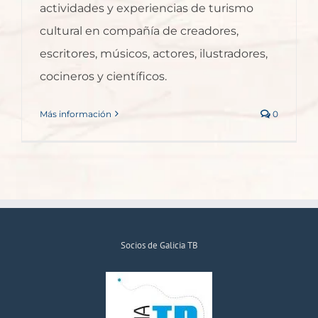
actividades y experiencias de turismo
cultural en compañía de creadores,
escritores, músicos, actores, ilustradores,
cocineros y científicos.
Más información
0
Socios de Galicia TB