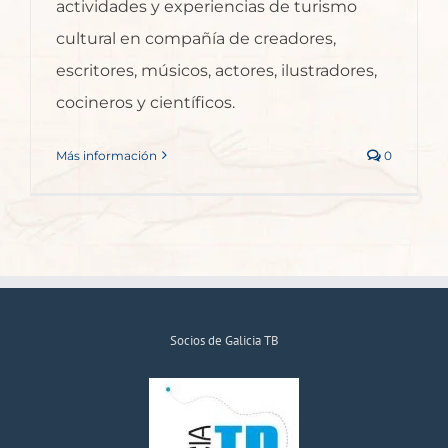
actividades y experiencias de turismo
cultural en compañía de creadores,
escritores, músicos, actores, ilustradores,
cocineros y científicos.
Más información
0
Socios de Galicia TB