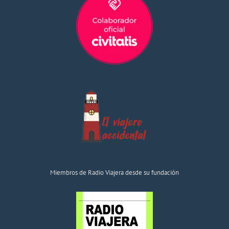
Miembros de Radio Viajera desde su fundación