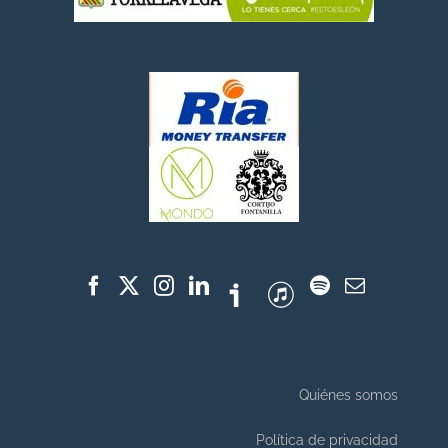
Quiénes somos
Política de privacidad