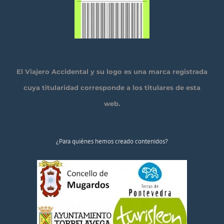
El Viajero Accidental y su logo es una marca registrada
cuya titularidad corresponde a los titulares de esta
web.
¿Para quiénes hemos creado contenidos?