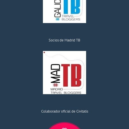
Socios de Madrid TB
Colaborador oficial de Civitatis