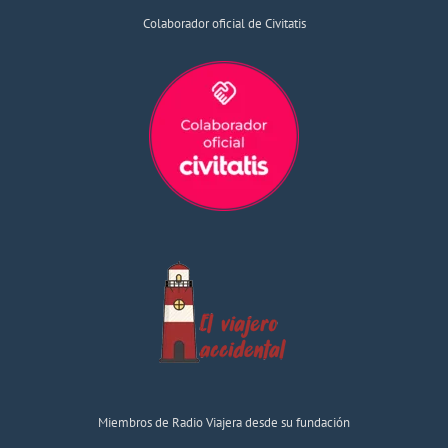
Colaborador oficial de Civitatis
Miembros de Radio Viajera desde su fundación