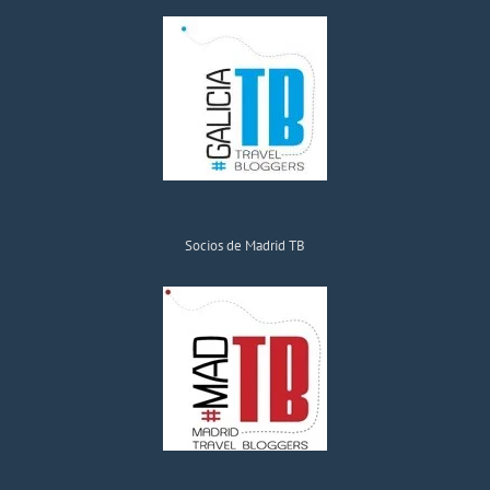
Socios de Madrid TB