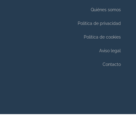
Quiénes somos
Política de privacidad
Política de cookies
Aviso legal
Contacto