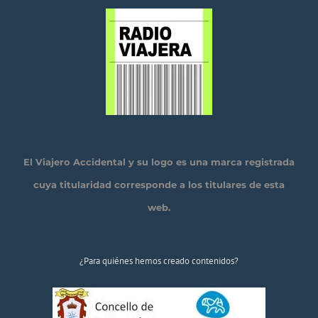
El Viajero Accidental y su logo es una marca registrada
cuya titularidad corresponde a los titulares de esta
web.
¿Para quiénes hemos creado contenidos?