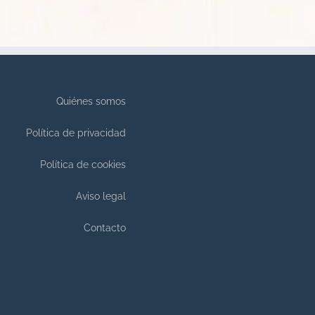
Quiénes somos
Política de privacidad
Política de cookies
Aviso legal
Contacto