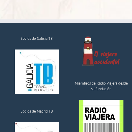
Socios de Galicia TB
Miembros de Radio Viajera desde
su fundación
Socios de Madrid TB