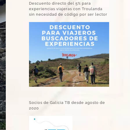
Descuento directo del 5% para
experiencias viajeras con Troulanda
sin necesidad de código por ser lector
Socios de Galicia TB desde agosto de
2020