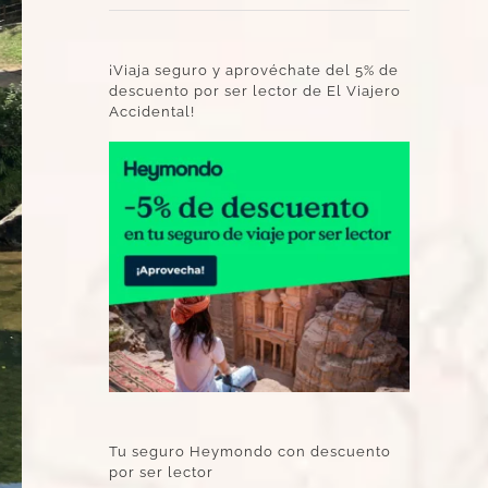
¡Viaja seguro y aprovéchate del 5% de
descuento por ser lector de El Viajero
Accidental!
Tu seguro Heymondo con descuento
por ser lector