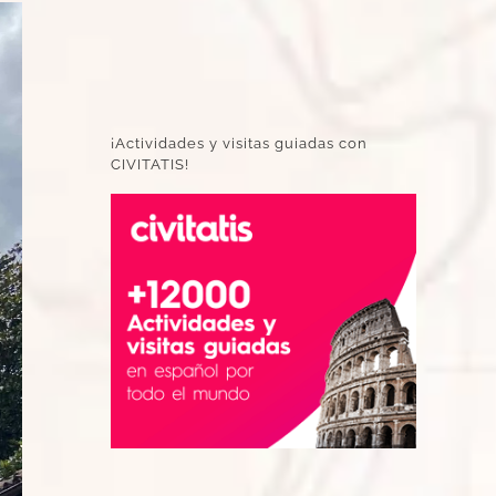
¡Actividades y visitas guiadas con
CIVITATIS!