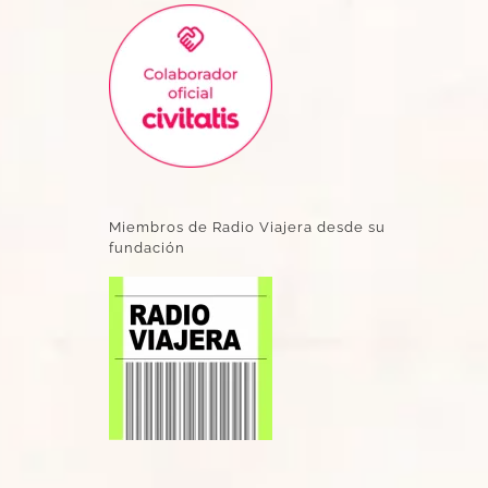
Miembros de Radio Viajera desde su
fundación