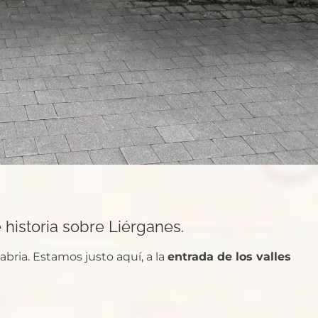
historia sobre Liérganes.
abria. Estamos justo aquí, a la
entrada de los valles