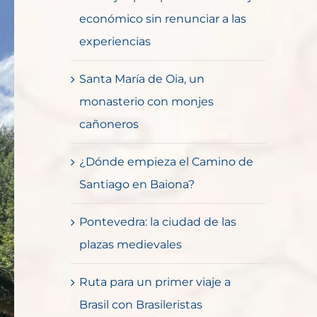
económico sin renunciar a las
experiencias
Santa María de Oia, un
monasterio con monjes
cañoneros
¿Dónde empieza el Camino de
Santiago en Baiona?
Pontevedra: la ciudad de las
plazas medievales
Ruta para un primer viaje a
Brasil con Brasileristas