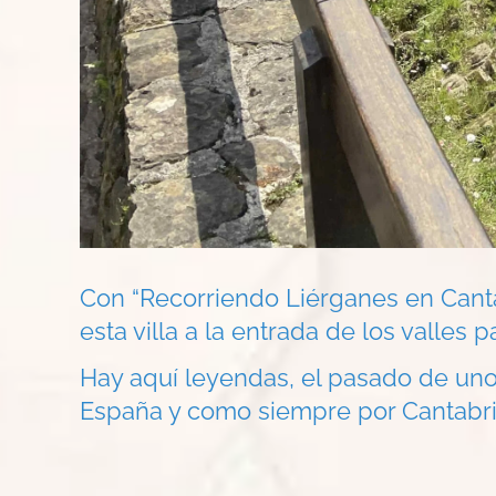
Con “Recorriendo Liérganes en Cantab
esta villa a la entrada de los valles p
Hay aquí leyendas, el pasado de uno
España y como siempre por Cantabri