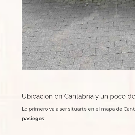
Ubicación en Cantabria y un poco de 
Lo primero va a ser situarte en el mapa de Cant
pasiegos
: