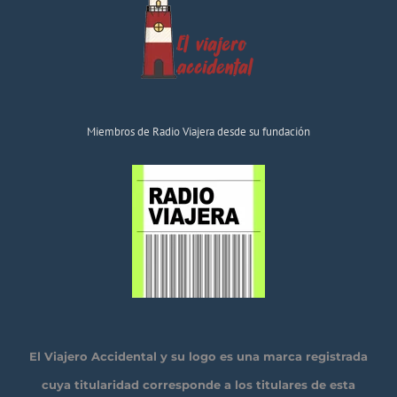
Miembros de Radio Viajera desde su fundación
El Viajero Accidental y su logo es una marca registrada
cuya titularidad corresponde a los titulares de esta