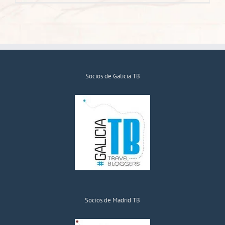
Socios de Galicia TB
Socios de Madrid TB