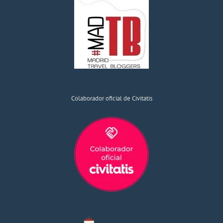
Colaborador oficial de Civitatis