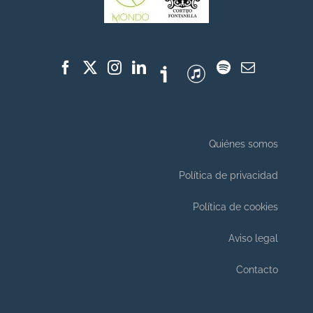
Quiénes somos
Política de privacidad
Política de cookies
Aviso legal
Contacto