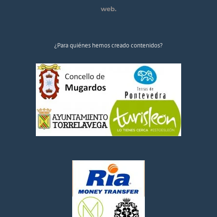
web.
¿Para quiénes hemos creado contenidos?