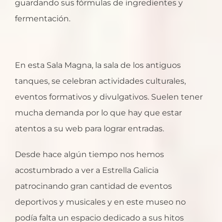
guardando sus fórmulas de ingredientes y
fermentación.
En esta Sala Magna, la sala de los antiguos
tanques, se celebran actividades culturales,
eventos formativos y divulgativos. Suelen tener
mucha demanda por lo que hay que estar
atentos a su web para lograr entradas.
Desde hace algún tiempo nos hemos
acostumbrado a ver a Estrella Galicia
patrocinando gran cantidad de eventos
deportivos y musicales y en este museo no
podía falta un espacio dedicado a sus hitos