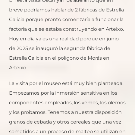
En esta visita Óscar ya nos adelantó que en
breve podríamos hablar de 2 fábricas de Estrella
Galicia porque pronto comenzaría a funcionar la
factoría que se estaba construyendo en Arteixo.
Hoy en día ya es una realidad porque en junio
de 2025 se inauguró la segunda fábrica de
Estrella Galicia en el polígono de Morás en
Arteixo.
La visita por el museo está muy bien planteada.
Empezamos por la inmersión sensitiva en los
componentes empleados, los vemos, los olemos
y los probamos. Tenemos a nuestra disposición
granos de cebada y otros cereales que una vez
sometidos a un proceso de malteo se utilizan en