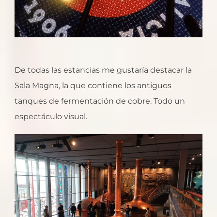
De todas las estancias me gustaría destacar la
Sala Magna, la que contiene los antiguos
tanques de fermentación de cobre. Todo un
espectáculo visual.