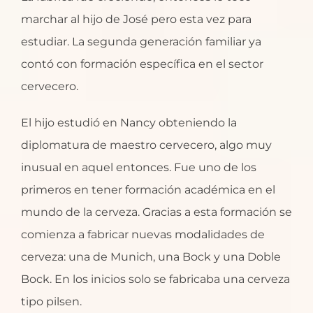
marchar al hijo de José pero esta vez para
estudiar. La segunda generación familiar ya
contó con formación específica en el sector
cervecero.
El hijo estudió en Nancy obteniendo la
diplomatura de maestro cervecero, algo muy
inusual en aquel entonces. Fue uno de los
primeros en tener formación académica en el
mundo de la cerveza. Gracias a esta formación se
comienza a fabricar nuevas modalidades de
cerveza: una de Munich, una Bock y una Doble
Bock. En los inicios solo se fabricaba una cerveza
tipo pilsen.