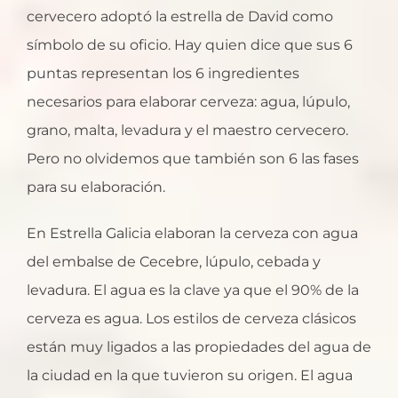
cervecero adoptó la estrella de David como
símbolo de su oficio. Hay quien dice que sus 6
puntas representan los 6 ingredientes
necesarios para elaborar cerveza: agua, lúpulo,
grano, malta, levadura y el maestro cervecero.
Pero no olvidemos que también son 6 las fases
para su elaboración.
En Estrella Galicia elaboran la cerveza con agua
del embalse de Cecebre, lúpulo, cebada y
levadura. El agua es la clave ya que el 90% de la
cerveza es agua. Los estilos de cerveza clásicos
están muy ligados a las propiedades del agua de
la ciudad en la que tuvieron su origen. El agua