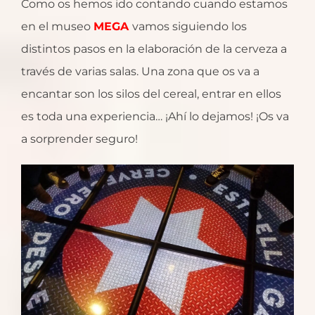
Como os hemos ido contando cuando estamos
en el museo
MEGA
vamos siguiendo los
distintos pasos en la elaboración de la cerveza a
través de varias salas. Una zona que os va a
encantar son los silos del cereal, entrar en ellos
es toda una experiencia… ¡Ahí lo dejamos! ¡Os va
a sorprender seguro!