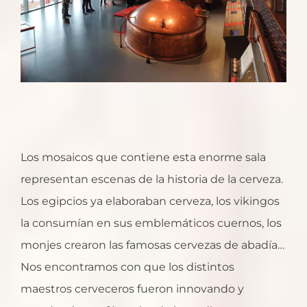
Los mosaicos que contiene esta enorme sala
representan escenas de la historia de la cerveza.
Los egipcios ya elaboraban cerveza, los vikingos
la consumían en sus emblemáticos cuernos, los
monjes crearon las famosas cervezas de abadía…
Nos encontramos con que los distintos
maestros cerveceros fueron innovando y