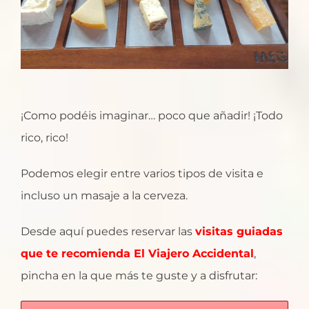
¡Como podéis imaginar… poco que añadir! ¡Todo
rico, rico!
Podemos elegir entre varios tipos de visita e
incluso un masaje a la cerveza.
Desde aquí puedes reservar las
visitas guiadas
que te recomienda El Viajero Accidental
,
pincha en la que más te guste y a disfrutar: