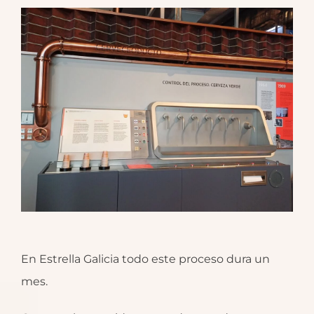
En Estrella Galicia todo este proceso dura un
mes.