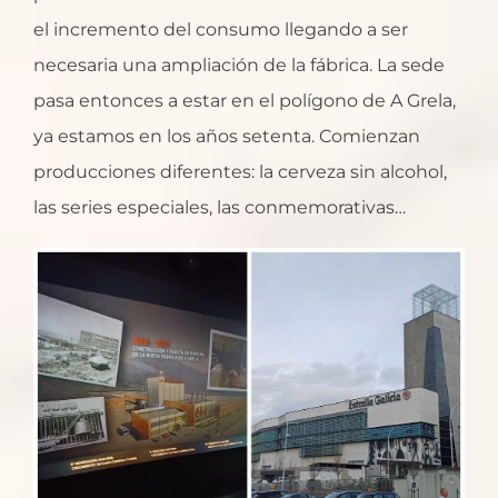
el incremento del consumo llegando a ser
necesaria una ampliación de la fábrica. La sede
pasa entonces a estar en el polígono de A Grela,
ya estamos en los años setenta. Comienzan
producciones diferentes: la cerveza sin alcohol,
las series especiales, las conmemorativas…