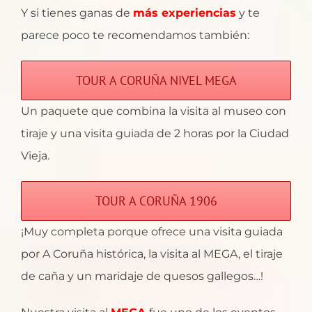
Y si tienes ganas de
más experiencias
y te
parece poco te recomendamos también:
TOUR A CORUÑA NIVEL MEGA
Un paquete que combina la visita al museo con
tiraje y una visita guiada de 2 horas por la Ciudad
Vieja.
TOUR A CORUÑA 1906
¡Muy completa porque ofrece una visita guiada
por A Coruña histórica, la visita al MEGA, el tiraje
de caña y un maridaje de quesos gallegos…!