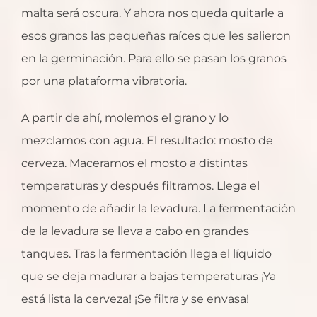
malta será oscura. Y ahora nos queda quitarle a
esos granos las pequeñas raíces que les salieron
en la germinación. Para ello se pasan los granos
por una plataforma vibratoria.
A partir de ahí, molemos el grano y lo
mezclamos con agua. El resultado: mosto de
cerveza. Maceramos el mosto a distintas
temperaturas y después filtramos. Llega el
momento de añadir la levadura. La fermentación
de la levadura se lleva a cabo en grandes
tanques. Tras la fermentación llega el líquido
que se deja madurar a bajas temperaturas ¡Ya
está lista la cerveza! ¡Se filtra y se envasa!