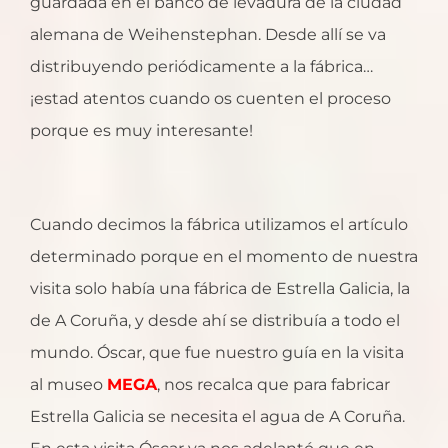
guardada en el banco de levadura de la ciudad
alemana de Weihenstephan. Desde allí se va
distribuyendo periódicamente a la fábrica…
¡estad atentos cuando os cuenten el proceso
porque es muy interesante!
Cuando decimos la fábrica utilizamos el artículo
determinado porque en el momento de nuestra
visita solo había una fábrica de Estrella Galicia, la
de A Coruña, y desde ahí se distribuía a todo el
mundo. Óscar, que fue nuestro guía en la visita
al museo
MEGA
, nos recalca que para fabricar
Estrella Galicia se necesita el agua de A Coruña.