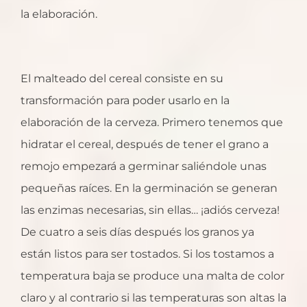
la elaboración.
El malteado del cereal consiste en su
transformación para poder usarlo en la
elaboración de la cerveza. Primero tenemos que
hidratar el cereal, después de tener el grano a
remojo empezará a germinar saliéndole unas
pequeñas raíces. En la germinación se generan
las enzimas necesarias, sin ellas… ¡adiós cerveza!
De cuatro a seis días después los granos ya
están listos para ser tostados. Si los tostamos a
temperatura baja se produce una malta de color
claro y al contrario si las temperaturas son altas la