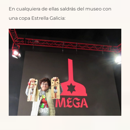
En cualquiera de ellas saldrás del museo con
una copa Estrella Galicia: