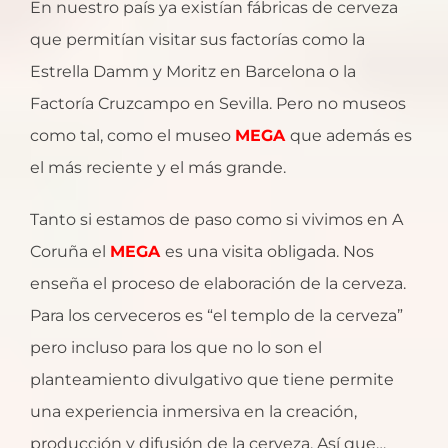
En nuestro país ya existían fábricas de cerveza
que permitían visitar sus factorías como la
Estrella Damm y Moritz en Barcelona o la
Factoría Cruzcampo en Sevilla. Pero no museos
como tal, como el museo
MEGA
que además es
el más reciente y el más grande.
Tanto si estamos de paso como si vivimos en A
Coruña el
MEGA
es una visita obligada. Nos
enseña el proceso de elaboración de la cerveza.
Para los cerveceros es “el templo de la cerveza”
pero incluso para los que no lo son el
planteamiento divulgativo que tiene permite
una experiencia inmersiva en la creación,
producción y difusión de la cerveza. Así que…