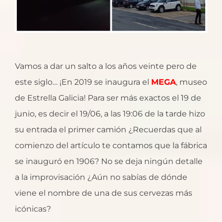
Vamos a dar un salto a los años veinte pero de
este siglo… ¡En 2019 se inaugura el
MEGA
, museo
de Estrella Galicia! Para ser más exactos el 19 de
junio, es decir el 19/06, a las 19:06 de la tarde hizo
su entrada el primer camión ¿Recuerdas que al
comienzo del artículo te contamos que la fábrica
se inauguró en 1906? No se deja ningún detalle
a la improvisación ¿Aún no sabías de dónde
viene el nombre de una de sus cervezas más
icónicas?