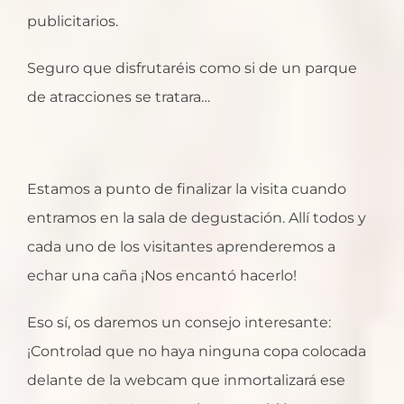
publicitarios.
Seguro que disfrutaréis como si de un parque
de atracciones se tratara…
Estamos a punto de finalizar la visita cuando
entramos en la sala de degustación. Allí todos y
cada uno de los visitantes aprenderemos a
echar una caña ¡Nos encantó hacerlo!
Eso sí, os daremos un consejo interesante:
¡Controlad que no haya ninguna copa colocada
delante de la webcam que inmortalizará ese