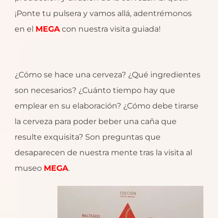
¡Ponte tu pulsera y vamos allá, adentrémonos
en el
MEGA
con nuestra visita guiada!
¿Cómo se hace una cerveza? ¿Qué ingredientes
son necesarios? ¿Cuánto tiempo hay que
emplear en su elaboración? ¿Cómo debe tirarse
la cerveza para poder beber una caña que
resulte exquisita? Son preguntas que
desaparecen de nuestra mente tras la visita al
museo
MEGA
.