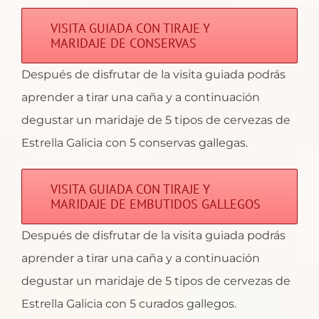
VISITA GUIADA CON TIRAJE Y
MARIDAJE DE CONSERVAS
Después de disfrutar de la visita guiada podrás
aprender a tirar una caña y a continuación
degustar un maridaje de 5 tipos de cervezas de
Estrella Galicia con 5 conservas gallegas.
VISITA GUIADA CON TIRAJE Y
MARIDAJE DE EMBUTIDOS GALLEGOS
Después de disfrutar de la visita guiada podrás
aprender a tirar una caña y a continuación
degustar un maridaje de 5 tipos de cervezas de
Estrella Galicia con 5 curados gallegos.