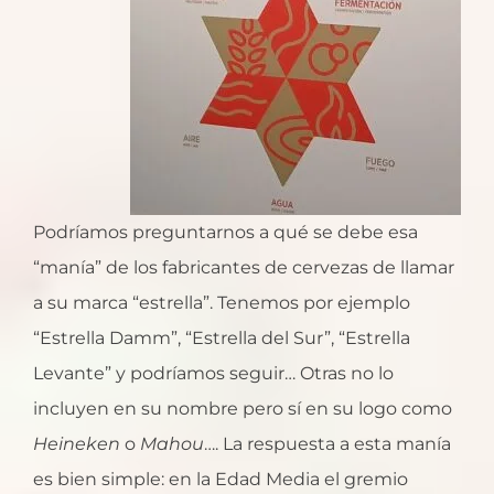
Podríamos preguntarnos a qué se debe esa
“manía” de los fabricantes de cervezas de llamar
a su marca “estrella”. Tenemos por ejemplo
“Estrella Damm”, “Estrella del Sur”, “Estrella
Levante” y podríamos seguir… Otras no lo
incluyen en su nombre pero sí en su logo como
Heineken
o
Mahou
…. La respuesta a esta manía
es bien simple: en la Edad Media el gremio