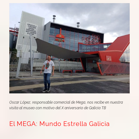
Oscar López, responsable comercial de Mega, nos recibe en nuestra
visita al museo con motivo del X aniversario de Galicia TB
El MEGA: Mundo Estrella Galicia