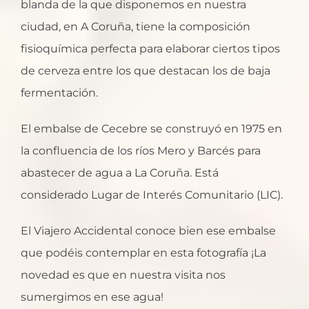
blanda de la que disponemos en nuestra
ciudad, en A Coruña, tiene la composición
fisioquímica perfecta para elaborar ciertos tipos
de cerveza entre los que destacan los de baja
fermentación.
El embalse de Cecebre se construyó en 1975 en
la confluencia de los ríos Mero y Barcés para
abastecer de agua a La Coruña. Está
considerado Lugar de Interés Comunitario (LIC).
El Viajero Accidental conoce bien ese embalse
que podéis contemplar en esta fotografía ¡La
novedad es que en nuestra visita nos
sumergimos en ese agua!