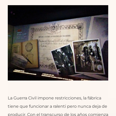
La Guerra Civil impone restricciones, la fábrica
tiene que funcionar a ralenti pero nunca deja de
producir. Con el transcurso de los años comienza