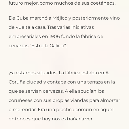
futuro mejor, como muchos de sus coetáneos.
De Cuba marchó a Méjico y posteriormente vino
de vuelta a casa. Tras varias iniciativas
empresariales en 1906 fundó la fábrica de
cervezas “Estrella Galicia”.
¡Ya estamos situados! La fábrica estaba en A
Coruña ciudad y contaba con una terraza en la
que se servían cervezas. A ella acudían los
coruñeses con sus propias viandas para almorzar
o merendar. Era una práctica común en aquel
entonces que hoy nos extrañaría ver.