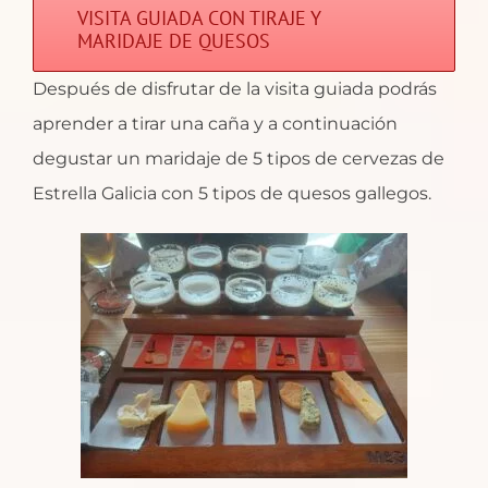
VISITA GUIADA CON TIRAJE Y
MARIDAJE DE QUESOS
Después de disfrutar de la visita guiada podrás
aprender a tirar una caña y a continuación
degustar un maridaje de 5 tipos de cervezas de
Estrella Galicia con 5 tipos de quesos gallegos.