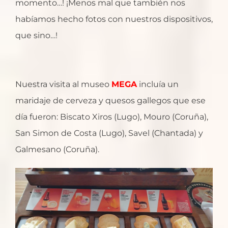
momento…! ¡Menos mal que también nos
habíamos hecho fotos con nuestros dispositivos,
que sino…!
Nuestra visita al museo
MEGA
incluía un
maridaje de cerveza y quesos gallegos que ese
día fueron: Biscato Xiros (Lugo), Mouro (Coruña),
San Simon de Costa (Lugo), Savel (Chantada) y
Galmesano (Coruña).