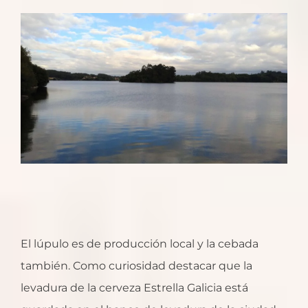
El lúpulo es de producción local y la cebada
también. Como curiosidad destacar que la
levadura de la cerveza Estrella Galicia está