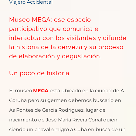
Viajero Accidental
Museo MEGA: ese espacio
participativo que comunica e
interactúa con los visitantes y difunde
la historia de la cerveza y su proceso
de elaboración y degustación.
Un poco de historia
El museo
MEGA
está ubicado en la ciudad de A
Coruña pero su germen debemos buscarlo en
As Pontes de García Rodríguez, lugar de
nacimiento de José María Rivera Corral quien
siendo un chaval emigró a Cuba en busca de un