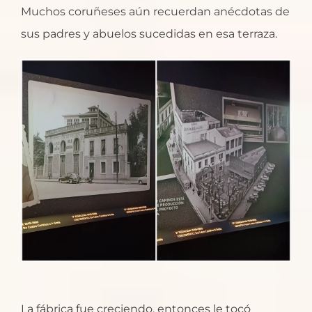
Muchos coruñeses aún recuerdan anécdotas de
sus padres y abuelos sucedidas en esa terraza.
La fábrica fue creciendo, entonces le tocó