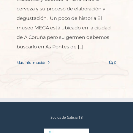
cerveza y su proceso de elaboración y
degustación. Un poco de historia El
museo MEGA está ubicado en la ciudad
de A Coruña pero su germen debemos
buscarlo en As Pontes de [...]
Más información
0
Socios de Galicia TB