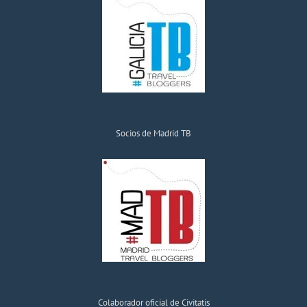
Socios de Madrid TB
Colaborador oficial de Civitatis