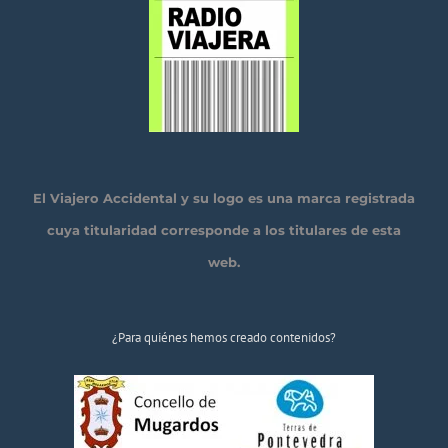
El Viajero Accidental y su logo es una marca registrada
cuya titularidad corresponde a los titulares de esta
web.
¿Para quiénes hemos creado contenidos?