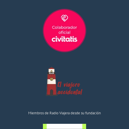
Miembros de Radio Viajera desde su fundación