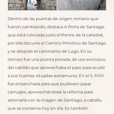
Dentro de las puertas de origen romano que
fueron cambiando, destaca A Porta de Santiago
que está colocada justo enfrente de la catedral,
por ella discurre el Camino Primitivo de Santiago
y se despide el caminante de Lugo. En su
tiempo fue una puerta privada, de uso exclusivo
del cabildo que aprovechaba el paso para acudir
a sus huertas situadas extramuros. En el S. XVIII
fue ensanchada para que pudiesen pasar
carruajes, aprovechándose la reforma para
adornarla con la imagen de Santiago, a caballo,
que se conserva hoy en día. Es también