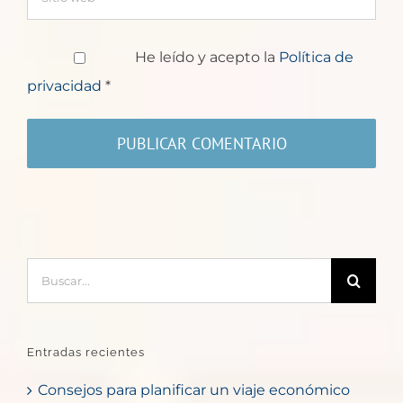
He leído y acepto la
Política de
privacidad
*
Buscar:
Entradas recientes
Consejos para planificar un viaje económico