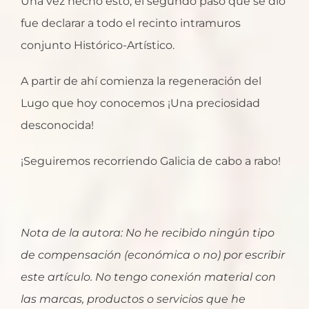
Una vez hecho esto, el segundo paso que se dio
fue declarar a todo el recinto intramuros
conjunto Histórico-Artístico.
A partir de ahí comienza la regeneración del
Lugo que hoy conocemos ¡Una preciosidad
desconocida!
¡Seguiremos recorriendo Galicia de cabo a rabo!
Nota de la autora: No he recibido ningún tipo
de compensación (económica o no) por escribir
este artículo. No tengo conexión material con
las marcas, productos o servicios que he