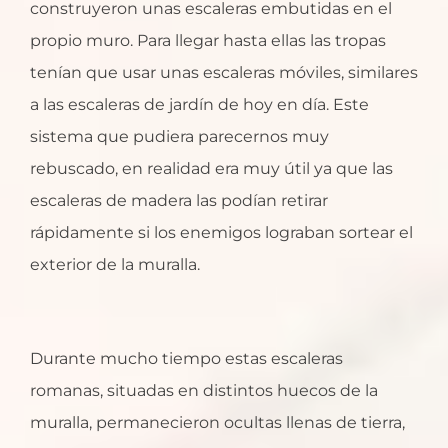
construyeron unas escaleras embutidas en el
propio muro. Para llegar hasta ellas las tropas
tenían que usar unas escaleras móviles, similares
a las escaleras de jardín de hoy en día. Este
sistema que pudiera parecernos muy
rebuscado, en realidad era muy útil ya que las
escaleras de madera las podían retirar
rápidamente si los enemigos lograban sortear el
exterior de la muralla.
Durante mucho tiempo estas escaleras
romanas, situadas en distintos huecos de la
muralla, permanecieron ocultas llenas de tierra,