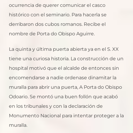
ocurrencia de querer comunicar el casco
histórico con el seminario. Para hacerla se
derribaron dos cubos romanos. Recibe el
nombre de Porta do Obispo Aguirre.
La quinta y última puerta abierta ya en el S. XX
tiene una curiosa historia. La construcción de un
hospital motivó que el alcalde de entonces sin
encomendarse a nadie ordenase dinamitar la
muralla para abrir una puerta, A Porta do Obispo
Odoario. Se montó una buen follón que acabó
en los tribunales y con la declaración de
Monumento Nacional para intentar proteger a la
muralla.