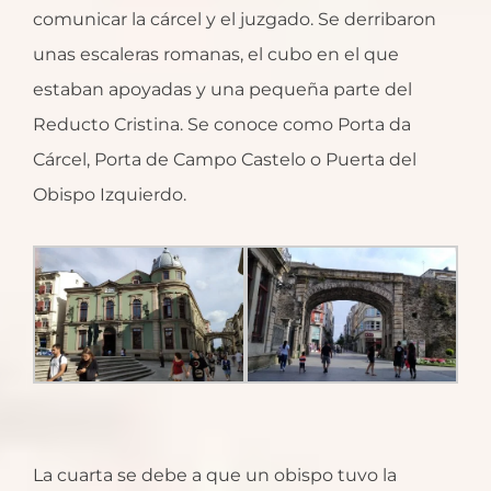
comunicar la cárcel y el juzgado. Se derribaron
unas escaleras romanas, el cubo en el que
estaban apoyadas y una pequeña parte del
Reducto Cristina. Se conoce como Porta da
Cárcel, Porta de Campo Castelo o Puerta del
Obispo Izquierdo.
La cuarta se debe a que un obispo tuvo la