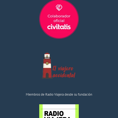
Miembros de Radio Viajera desde su fundación