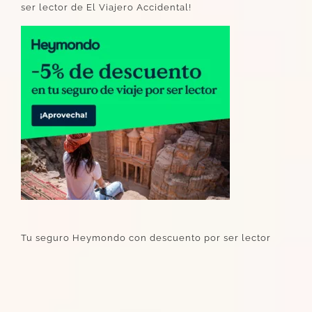
ser lector de El Viajero Accidental!
Tu seguro Heymondo con descuento por ser lector