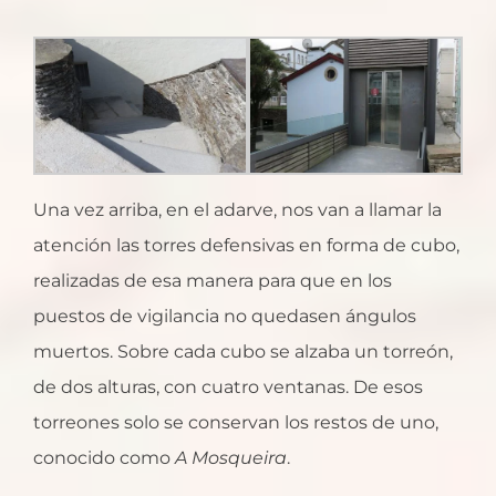
Una vez arriba, en el adarve, nos van a llamar la
atención las torres defensivas en forma de cubo,
realizadas de esa manera para que en los
puestos de vigilancia no quedasen ángulos
muertos. Sobre cada cubo se alzaba un torreón,
de dos alturas, con cuatro ventanas. De esos
torreones solo se conservan los restos de uno,
conocido como
A Mosqueira
.