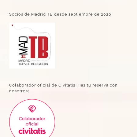
Socios de Madrid TB desde septiembre de 2020
Colaborador oficial de Civitatis ¡Haz tu reserva con
nosotros!