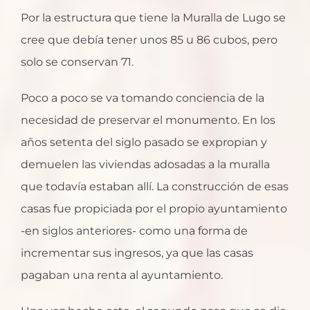
Por la estructura que tiene la Muralla de Lugo se
cree que debía tener unos 85 u 86 cubos, pero
solo se conservan 71.
Poco a poco se va tomando conciencia de la
necesidad de preservar el monumento. En los
años setenta del siglo pasado se expropian y
demuelen las viviendas adosadas a la muralla
que todavía estaban allí. La construcción de esas
casas fue propiciada por el propio ayuntamiento
-en siglos anteriores- como una forma de
incrementar sus ingresos, ya que las casas
pagaban una renta al ayuntamiento.