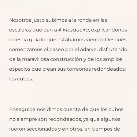
Nosotros justo subimos a la ronda en las
escaleras que dan a
A Mosqueira
, explicándonos
nuestra guía lo que estábamos viendo. Después
comenzamos el paseo por el adarve, disfrutando
de la maravillosa construcción y de los amplios
espacios que crean sus torreones redondeados:
los cubos.
Enseguida nos dimos cuenta de que los cubos
no siempre son redondeados, ya que algunos
fueron seccionados y en otros, en tiempos de