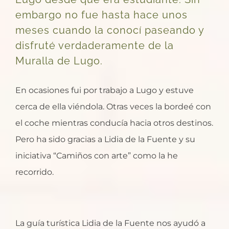
embargo no fue hasta hace unos
meses cuando la conocí paseando y
disfruté verdaderamente de la
Muralla de Lugo.
En ocasiones fui por trabajo a Lugo y estuve
cerca de ella viéndola. Otras veces la bordeé con
el coche mientras conducía hacia otros destinos.
Pero ha sido gracias a Lidia de la Fuente y su
iniciativa “Camiños con arte” como la he
recorrido.
La guía turística Lidia de la Fuente nos ayudó a