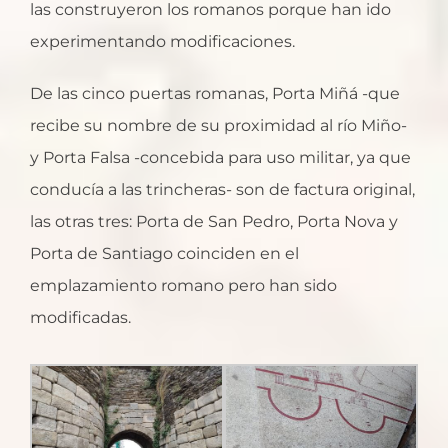
las construyeron los romanos porque han ido
experimentando modificaciones.
De las cinco puertas romanas, Porta Miñá -que
recibe su nombre de su proximidad al río Miño-
y Porta Falsa -concebida para uso militar, ya que
conducía a las trincheras- son de factura original,
las otras tres: Porta de San Pedro, Porta Nova y
Porta de Santiago coinciden en el
emplazamiento romano pero han sido
modificadas.