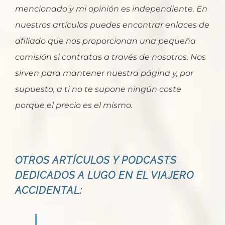
mencionado y mi opinión es independiente. En
nuestros artículos puedes encontrar enlaces de
afiliado que nos proporcionan una pequeña
comisión si contratas a través de nosotros. Nos
sirven para mantener nuestra página y, por
supuesto, a ti no te supone ningún coste
porque el precio es el mismo.
OTROS ARTÍCULOS Y PODCASTS
DEDICADOS A LUGO EN EL VIAJERO
ACCIDENTAL: