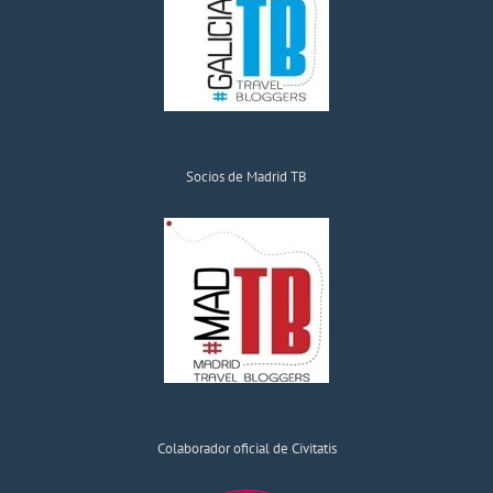
Socios de Madrid TB
Colaborador oficial de Civitatis