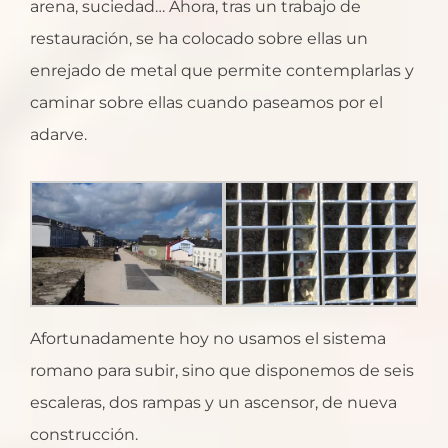
arena, suciedad… Ahora, tras un trabajo de
restauración, se ha colocado sobre ellas un
enrejado de metal que permite contemplarlas y
caminar sobre ellas cuando paseamos por el
adarve.
Afortunadamente hoy no usamos el sistema
romano para subir, sino que disponemos de seis
escaleras, dos rampas y un ascensor, de nueva
construcción.