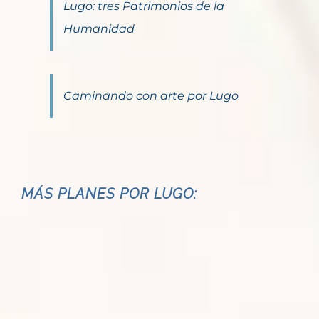
Lugo: tres Patrimonios de la
Humanidad
Caminando con arte por Lugo
MÁS PLANES POR LUGO: