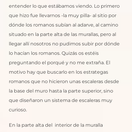
entender lo que estábamos viendo. Lo primero
que hizo fue llevarnos -la muy pilla- al sitio por
dónde los romanos subían al adarve, al camino
situado en la parte alta de las murallas, pero al
llegar allí nosotros no pudimos subir por dónde
lo hacían los romanos. Quizás os estéis
preguntando el porqué y no me extraña. El
motivo hay que buscarlo en los estrategas
romanos que no hicieron unas escaleras desde
la base del muro hasta la parte superior, sino
que diseñaron un sistema de escaleras muy
curioso.
En la parte alta del interior de la muralla