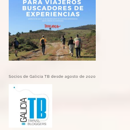
Socios de Galicia TB desde agosto de 2020