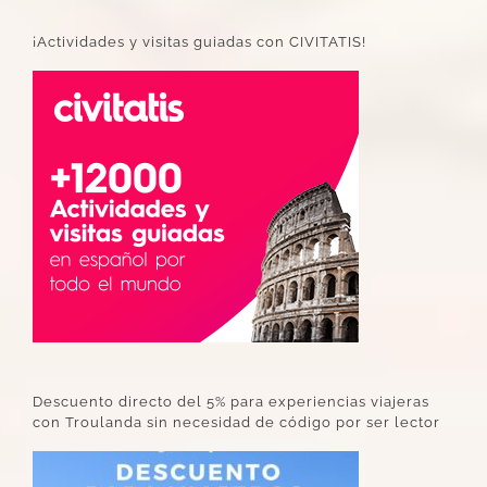
¡Actividades y visitas guiadas con CIVITATIS!
Descuento directo del 5% para experiencias viajeras
con Troulanda sin necesidad de código por ser lector