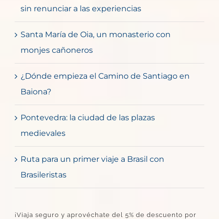
sin renunciar a las experiencias
Santa María de Oia, un monasterio con
monjes cañoneros
¿Dónde empieza el Camino de Santiago en
Baiona?
Pontevedra: la ciudad de las plazas
medievales
Ruta para un primer viaje a Brasil con
Brasileristas
¡Viaja seguro y aprovéchate del 5% de descuento por