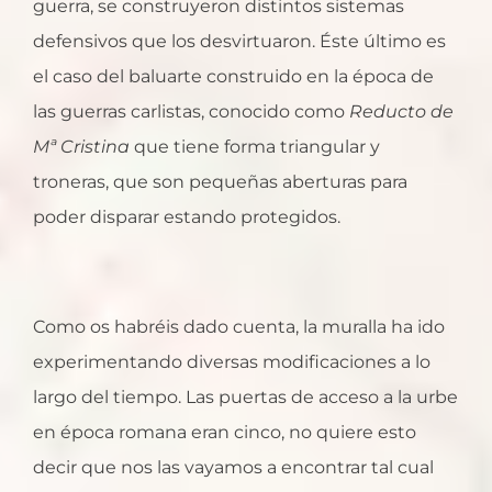
guerra, se construyeron distintos sistemas
defensivos que los desvirtuaron. Éste último es
el caso del baluarte construido en la época de
las guerras carlistas, conocido como
Reducto de
Mª Cristina
que tiene forma triangular y
troneras, que son pequeñas aberturas para
poder disparar estando protegidos.
Como os habréis dado cuenta, la muralla ha ido
experimentando diversas modificaciones a lo
largo del tiempo. Las puertas de acceso a la urbe
en época romana eran cinco, no quiere esto
decir que nos las vayamos a encontrar tal cual