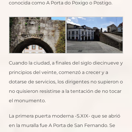
conocida como A Porta do Poxigo o Postigo.
Cuando la ciudad, a finales del siglo diecinueve y
principios del veinte, comenzó a crecer y a
dotarse de servicios, los dirigentes no supieron o
no quisieron resistirse a la tentación de no tocar
el monumento.
La primera puerta moderna -S.XIX- que se abrió
en la muralla fue A Porta de San Fernando. Se