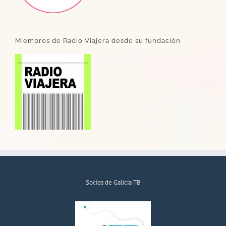
Miembros de Radio Viajera desde su fundación
Socios de Galicia TB