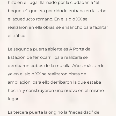
hizo en el lugar llamado por la ciudadanía “el
boquete”, que era por dónde entraba en la urbe
el acueducto romano. En el siglo XX se
realizaron en ella obras, se ensanchó para facilitar
el tráfico.
La segunda puerta abierta es A Porta da
Estación de ferrocarril, para realizarla se
derribaron cubos de la muralla. Años más tarde,
ya en el siglo XX se realizaron obras de
ampliación, para ello derribaron la que estaba
hecha y construyeron una nueva en el mismo
lugar.
La tercera puerta la originó la “necesidad” de