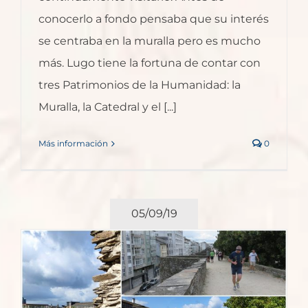
conocerlo a fondo pensaba que su interés
se centraba en la muralla pero es mucho
más. Lugo tiene la fortuna de contar con
tres Patrimonios de la Humanidad: la
Muralla, la Catedral y el [...]
Más información
0
05/09/19