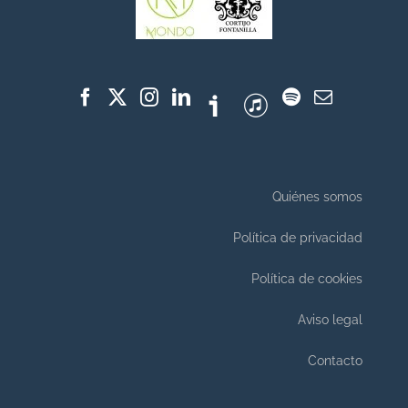
Quiénes somos
Política de privacidad
Política de cookies
Aviso legal
Contacto