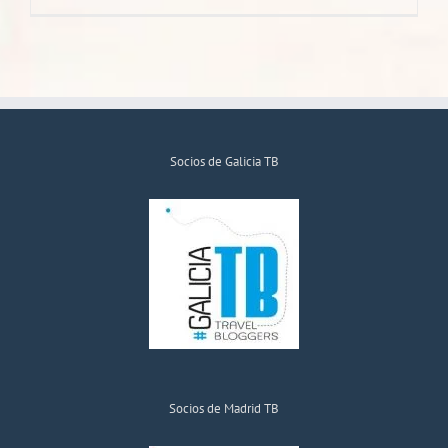
Socios de Galicia TB
Socios de Madrid TB