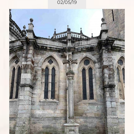
02/05/19