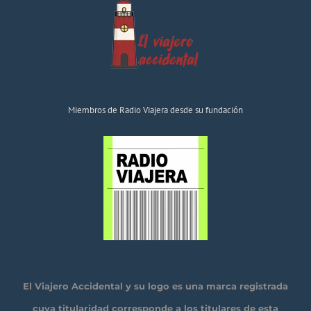
Miembros de Radio Viajera desde su fundación
El Viajero Accidental y su logo es una marca registrada
cuya titularidad corresponde a los titulares de esta