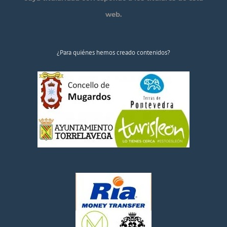
web.
¿Para quiénes hemos creado contenidos?