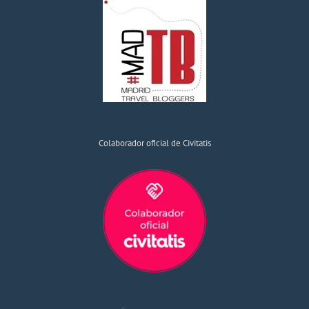
Colaborador oficial de Civitatis