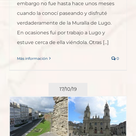
embargo no fue hasta hace unos meses
cuando la conocí paseando y disfruté
verdaderamente de la Muralla de Lugo.
En ocasiones fui por trabajo a Lugo y
estuve cerca de ella viéndola. Otras [...]
Más información
0
17/10/19