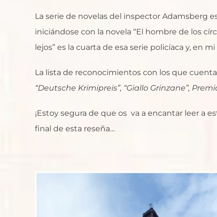
La serie de novelas del inspector Adamsberg 
iniciándose con la novela “El hombre de los cír
lejos” es la cuarta de esa serie policíaca y, en mi 
La lista de reconocimientos con los que cuenta 
“Deutsche Krimipreis”, “Giallo Grinzane”, Premi
¡Estoy segura de que os va a encantar leer a es
final de esta reseña…