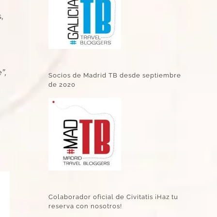
,
”,
Socios de Madrid TB desde septiembre
de 2020
Colaborador oficial de Civitatis ¡Haz tu
reserva con nosotros!