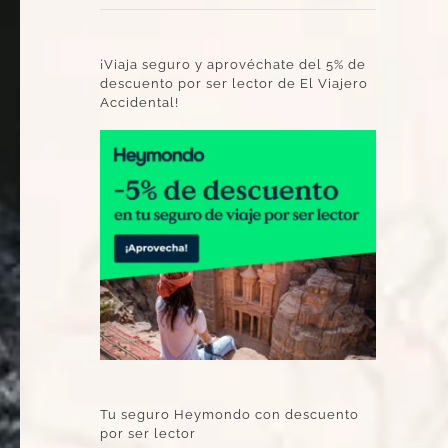
¡Viaja seguro y aprovéchate del 5% de
descuento por ser lector de El Viajero
Accidental!
Tu seguro Heymondo con descuento
por ser lector