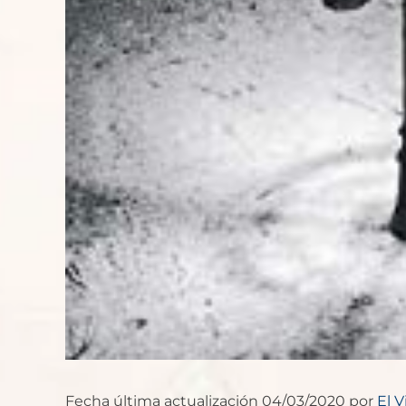
Fecha última actualización 04/03/2020 por
El V