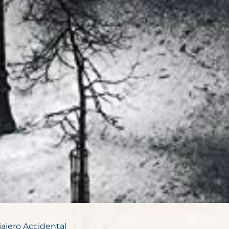
iajero Accidental