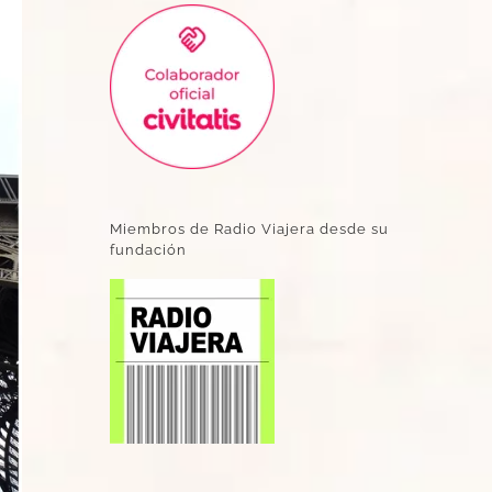
Miembros de Radio Viajera desde su
fundación