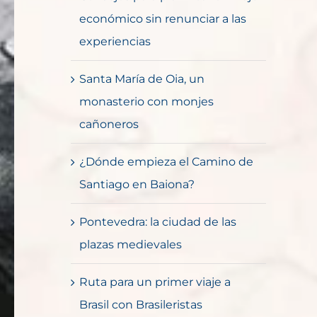
económico sin renunciar a las
experiencias
Santa María de Oia, un
monasterio con monjes
cañoneros
¿Dónde empieza el Camino de
Santiago en Baiona?
Pontevedra: la ciudad de las
plazas medievales
Ruta para un primer viaje a
Brasil con Brasileristas