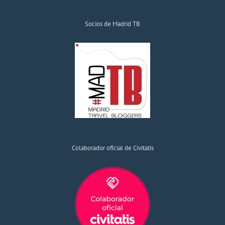
Socios de Madrid TB
Colaborador oficial de Civitatis