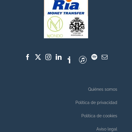
Quiénes somos
Política de privacidad
Política de cookies
Aviso legal