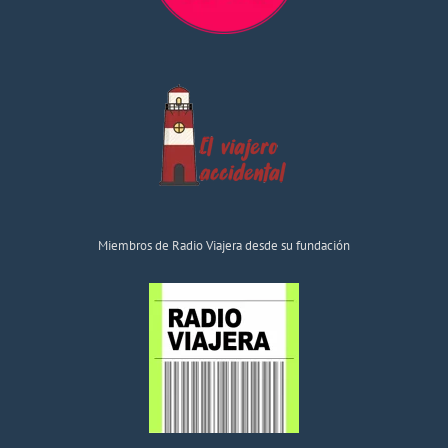
Miembros de Radio Viajera desde su fundación