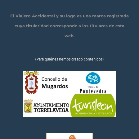
El Viajero Accidental y su logo es una marca registrada
cuya titularidad corresponde a los titulares de esta
web.
¿Para quiénes hemos creado contenidos?