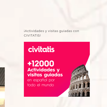
¡Actividades y visitas guiadas con
CIVITATIS!