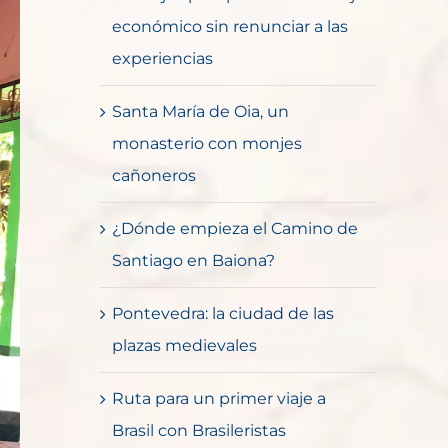
económico sin renunciar a las
experiencias
Santa María de Oia, un
monasterio con monjes
cañoneros
¿Dónde empieza el Camino de
Santiago en Baiona?
Pontevedra: la ciudad de las
plazas medievales
Ruta para un primer viaje a
Brasil con Brasileristas