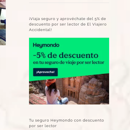
¡Viaja seguro y aprovéchate del 5% de
descuento por ser lector de El Viajero
Accidental!
Tu seguro Heymondo con descuento
por ser lector