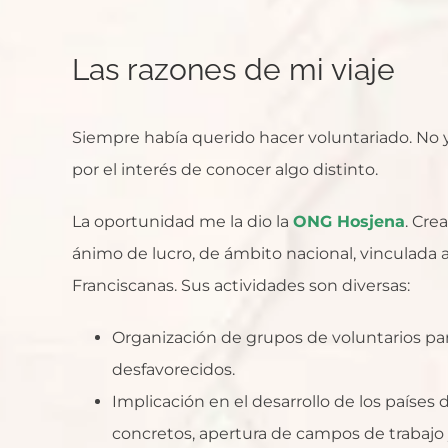
Las razones de mi viaje
Siempre había querido hacer voluntariado. No y
por el interés de conocer algo distinto.
La oportunidad me la dio la
ONG Hosjena
. Cre
ánimo de lucro, de ámbito nacional, vinculada 
Franciscanas. Sus actividades son diversas:
Organización de grupos de voluntarios para
desfavorecidos.
Implicación en el desarrollo de los países
concretos, apertura de campos de trabajo 