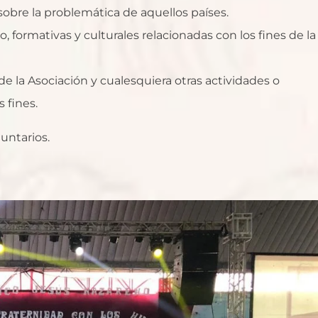
sobre la problemática de aquellos países.
formativas y culturales relacionadas con los fines de la
de la Asociación y cualesquiera otras actividades o
 fines.
untarios.