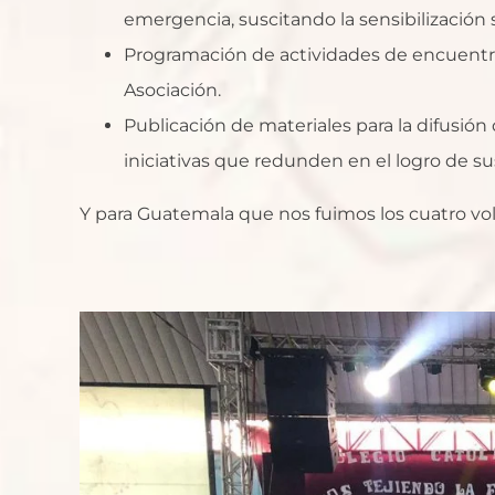
emergencia, suscitando la sensibilización 
Programación de actividades de encuentro, 
Asociación.
Publicación de materiales para la difusión 
iniciativas que redunden en el logro de sus
Y para Guatemala que nos fuimos los cuatro vol