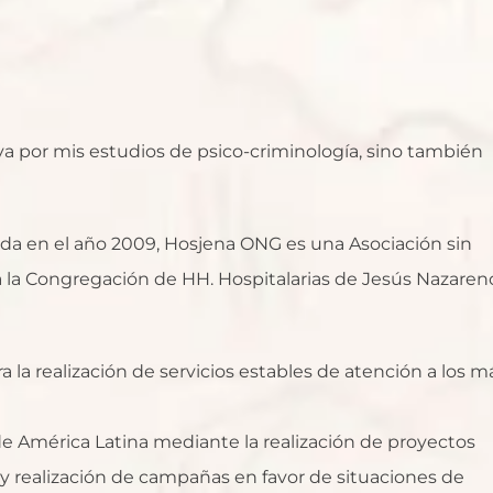
a por mis estudios de psico-criminología, sino también
ada en el año 2009, Hosjena ONG es una Asociación sin
a la Congregación de HH. Hospitalarias de Jesús Nazaren
 la realización de servicios estables de atención a los m
 de América Latina mediante la realización de proyectos
y realización de campañas en favor de situaciones de