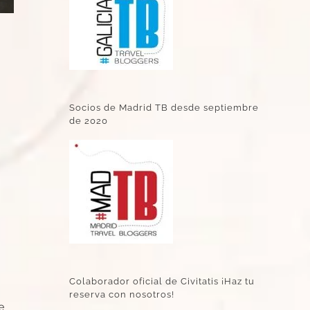
Socios de Madrid TB desde septiembre
de 2020
Colaborador oficial de Civitatis ¡Haz tu
reserva con nosotros!
e