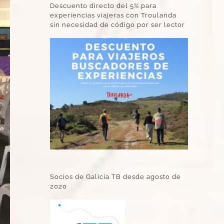
Descuento directo del 5% para
experiencias viajeras con Troulanda
sin necesidad de código por ser lector
Socios de Galicia TB desde agosto de
2020