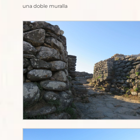
una doble muralla