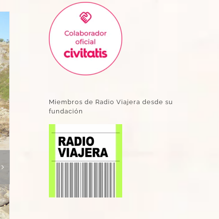
Miembros de Radio Viajera desde su
fundación