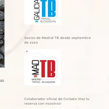
Socios de Madrid TB desde septiembre
de 2020
nas
n
Colaborador oficial de Civitatis ¡Haz tu
reserva con nosotros!