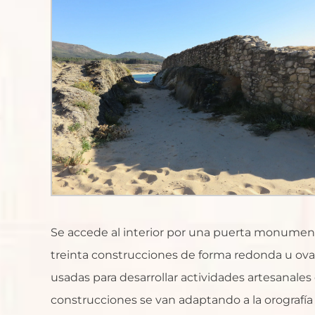
Se accede al interior por una puerta monumen
treinta construcciones de forma redonda u oval
usadas para desarrollar actividades artesanale
construcciones se van adaptando a la orografía