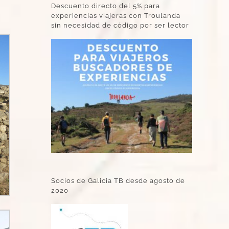
Descuento directo del 5% para
experiencias viajeras con Troulanda
sin necesidad de código por ser lector
Socios de Galicia TB desde agosto de
2020