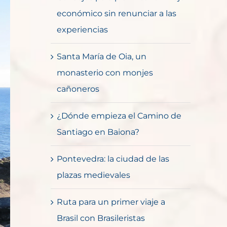
económico sin renunciar a las
experiencias
Santa María de Oia, un
monasterio con monjes
cañoneros
¿Dónde empieza el Camino de
Santiago en Baiona?
Pontevedra: la ciudad de las
plazas medievales
Ruta para un primer viaje a
Brasil con Brasileristas