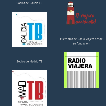
Socios de Galicia TB
Miembros de Radio Viajera desde
su fundación
Socios de Madrid TB