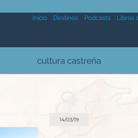
Inicio
Destinos
Podcasts
Libros 
cultura castreña
14/03/19