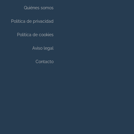
Quiénes somos
Política de privacidad
Política de cookies
Aviso legal
Contacto