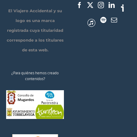
El Viajero Accidental y su
logo es una marca
registrada cuya titularidad
corresponde a los titulares
de esta web.
¿Para quiénes hemos creado
contenidos?