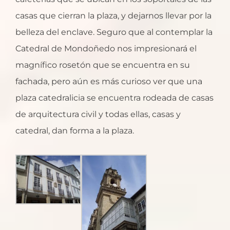
casas que cierran la plaza, y dejarnos llevar por la
belleza del enclave. Seguro que al contemplar la
Catedral de Mondoñedo nos impresionará el
magnífico rosetón que se encuentra en su
fachada, pero aún es más curioso ver que una
plaza catedralicia se encuentra rodeada de casas
de arquitectura civil y todas ellas, casas y
catedral, dan forma a la plaza.