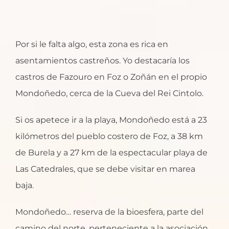
Por si le falta algo, esta zona es rica en
asentamientos castreños. Yo destacaría los
castros de Fazouro en Foz o Zoñán en el propio
Mondoñedo, cerca de la Cueva del Rei Cintolo.
Si os apetece ir a la playa, Mondoñedo está a 23
kilómetros del pueblo costero de Foz, a 38 km
de Burela y a 27 km de la espectacular playa de
Las Catedrales, que se debe visitar en marea
baja.
Mondoñedo… reserva de la bioesfera, parte del
camino del norte, perteneciente a la asociación