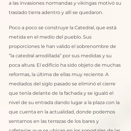
a las invasiones normandas y vikingas motivó su
traslado tierra adentro y allí se quedaron.
Poco a poco se construye la Catedral, que está
metida en el medio del pueblo. Sus
proporciones le han valido el sobrenombre de
“la catedral arrodillada” por sus medidas y su
poca altura. El edificio ha sido objeto de muchas
reformas, la última de ellas muy reciente. A
mediados del siglo pasado se eliminó el cierre
que tenía delante de la fachada y se igualó el
nivel de su entrada dando lugar a la plaza con la
que cuenta en la actualidad, donde podemos
sentarnos en las terrazas de los bares y
cafeterías que se ubican en los soportales de las