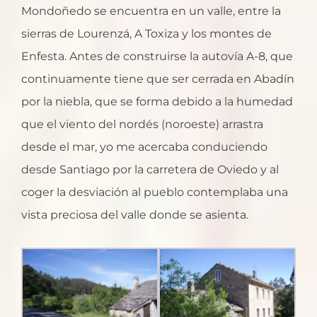
Mondoñedo se encuentra en un valle, entre la
sierras de Lourenzá, A Toxiza y los montes de
Enfesta. Antes de construirse la autovía A-8, que
continuamente tiene que ser cerrada en Abadín
por la niebla, que se forma debido a la humedad
que el viento del nordés (noroeste) arrastra
desde el mar, yo me acercaba conduciendo
desde Santiago por la carretera de Oviedo y al
coger la desviación al pueblo contemplaba una
vista preciosa del valle donde se asienta.