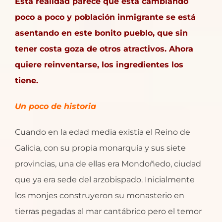
Esta realidad parece que está cambiando
poco a poco y población inmigrante se está
asentando en este bonito pueblo, que sin
tener costa goza de otros atractivos. Ahora
quiere reinventarse, los ingredientes los
tiene.
Un poco de historia
Cuando en la edad media existía el Reino de
Galicia, con su propia monarquía y sus siete
provincias, una de ellas era Mondoñedo, ciudad
que ya era sede del arzobispado. Inicialmente
los monjes construyeron su monasterio en
tierras pegadas al mar cantábrico pero el temor