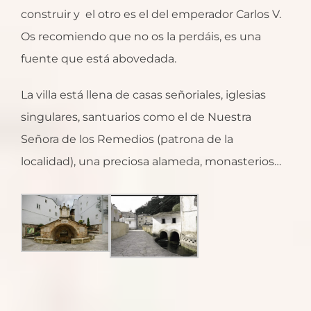
construir y el otro es el del emperador Carlos V.
Os recomiendo que no os la perdáis, es una
fuente que está abovedada.
La villa está llena de casas señoriales, iglesias
singulares, santuarios como el de Nuestra
Señora de los Remedios (patrona de la
localidad), una preciosa alameda, monasterios…