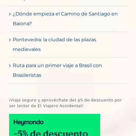
¿Dónde empieza el Camino de Santiago en
Baiona?
Pontevedra: la ciudad de las plazas
medievales
Ruta para un primer viaje a Brasil con
Brasileristas
¡Viaja seguro y aprovéchate del 5% de descuento por
ser lector de El Viajero Accidental!