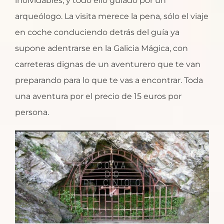
inolvidables, y todo ello guiado por un
arqueólogo. La visita merece la pena, sólo el viaje
en coche conduciendo detrás del guía ya
supone adentrarse en la Galicia Mágica, con
carreteras dignas de un aventurero que te van
preparando para lo que te vas a encontrar. Toda
una aventura por el precio de 15 euros por
persona.