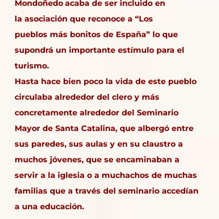
Mondoñedo
acaba de ser incluido en
la asociación que reconoce a
“Los
pueblos más bonitos de España”
lo que
supondrá un importante estímulo para el
turismo.
Hasta hace bien poco la vida de este pueblo
circulaba alrededor del clero y más
concretamente alrededor del Seminario
Mayor de Santa Catalina, que albergó entre
sus paredes, sus aulas y en su claustro a
muchos jóvenes, que se encaminaban a
servir a la iglesia o a muchachos de muchas
familias que a través del seminario accedían
a una educación.