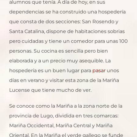
alumnos que tenía. A día de hoy, en sus
dependencias se ha construido una hospedería
que consta de dos secciones: San Rosendo y
Santa Catalina, dispone de habitaciones sobrias
pero cuidadas y tiene un comedor para unas 100
personas. Su cocina es sencilla pero bien
elaborada y a un precio muy asequible. La
hospedería es un buen lugar para
pasar
unos
días en verano y visitar esta zona de la Mariña
Lucense que tiene mucho de ver.
Se conoce como la Mariña a la zona norte de la
provincia de Lugo, dividida en tres comarcas:
Mariña Occidental, Maríña Central y Mariña
Oriental. En la Mariña el verde gallego se funde