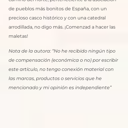
de pueblos más bonitos de España, con un
precioso casco histórico y con una catedral
arrodillada, no digo más. ¡Comenzad a hacer las
maletas!
Nota de la autora: “No he recibido ningún tipo
de compensación (económica o no) por escribir
este artículo, no tengo conexión material con
las marcas, productos o servicios que he
mencionado y mi opinión es independiente”