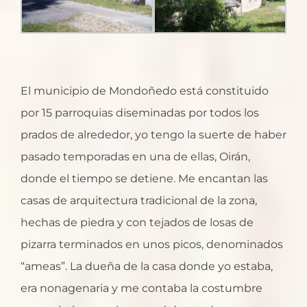
El municipio de Mondoñedo está constituido
por 15 parroquias diseminadas por todos los
prados de alrededor, yo tengo la suerte de haber
pasado temporadas en una de ellas, Oirán,
donde el tiempo se detiene. Me encantan las
casas de arquitectura tradicional de la zona,
hechas de piedra y con tejados de losas de
pizarra terminados en unos picos, denominados
“ameas”. La dueña de la casa donde yo estaba,
era nonagenaria y me contaba la costumbre