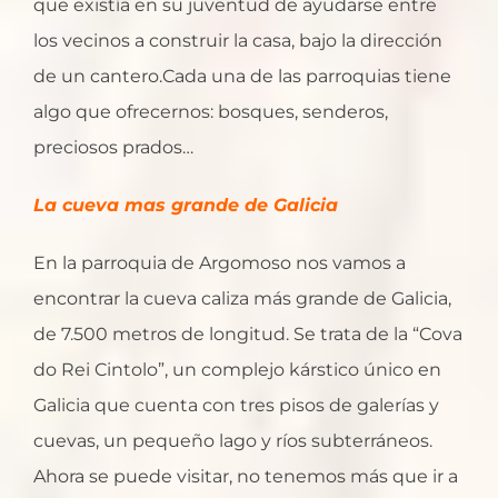
que existía en su juventud de ayudarse entre
los vecinos a construir la casa, bajo la dirección
de un cantero.Cada una de las parroquias tiene
algo que ofrecernos: bosques, senderos,
preciosos prados…
La cueva mas grande de Galicia
En la parroquia de Argomoso nos vamos a
encontrar la cueva caliza más grande de Galicia,
de 7.500 metros de longitud. Se trata de la “Cova
do Rei Cintolo”, un complejo kárstico único en
Galicia que cuenta con tres pisos de galerías y
cuevas, un pequeño lago y ríos subterráneos.
Ahora se puede visitar, no tenemos más que ir a