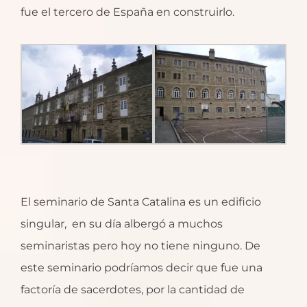
fue el tercero de España en construirlo.
El seminario de Santa Catalina es un edificio
singular, en su día albergó a muchos
seminaristas pero hoy no tiene ninguno. De
este seminario podríamos decir que fue una
factoría de sacerdotes, por la cantidad de