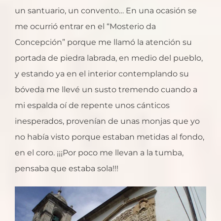
un santuario, un convento… En una ocasión se
me ocurrió entrar en el “Mosterio da
Concepción” porque me llamó la atención su
portada de piedra labrada, en medio del pueblo,
y estando ya en el interior contemplando su
bóveda me llevé un susto tremendo cuando a
mi espalda oí de repente unos cánticos
inesperados, provenían de unas monjas que yo
no había visto porque estaban metidas al fondo,
en el coro. ¡¡¡Por poco me llevan a la tumba,
pensaba que estaba sola!!!