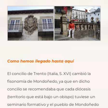
Como hemos llegado hasta aquí
El concilio de Trento (Italia, S. XVI) cambió la
fisonomía de Mondoñedo, ya que en dicho
concilio se recomendaba que cada diócesis
(territorio que está bajo un obispo) tuviese un
seminario formativo y el pueblo de Mondoñedo