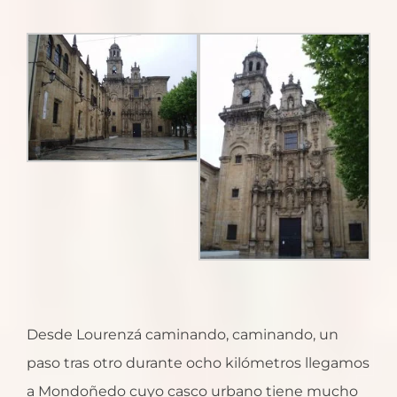
Desde Lourenzá caminando, caminando, un
paso tras otro durante ocho kilómetros llegamos
a Mondoñedo cuyo casco urbano tiene mucho