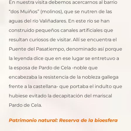
En nuestra visita debemos acercarnos al barrio
“dos Muiños” (molinos), que se nutren de las
aguas del río Valiñadares. En este río se han
construido pequeños canales artificiales que
resultan curiosos de visitar. Allí se encuentra el
Puente del Pasatiempo, denominado así porque
la leyenda dice que en ese lugar se entretuvo a
la esposa de Pardo de Cela -noble que
encabezaba la resistencia de la nobleza gallega
frente a la castellana- que portaba el indulto que
hubiese evitado la decapitación del mariscal
Pardo de Cela.
Patrimonio natural: Reserva de la bioesfera