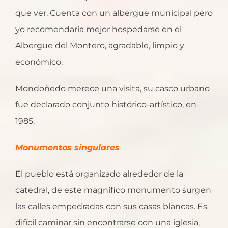
que ver. Cuenta con un albergue municipal pero
yo recomendaría mejor hospedarse en el
Albergue del Montero, agradable, limpio y
económico.
Mondoñedo merece una visita, su casco urbano
fue declarado conjunto histórico-artístico, en
1985.
Monumentos singulares
El pueblo está organizado alrededor de la
catedral, de este magnífico monumento surgen
las calles empedradas con sus casas blancas. Es
difícil caminar sin encontrarse con una iglesia,