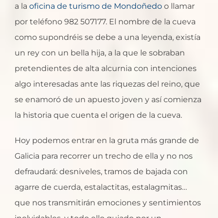
a la
oficina de turismo de Mondoñedo
o llamar
por teléfono 982 507177. El nombre de la cueva
como supondréis se debe a una leyenda, existía
un rey con un bella hija, a la que le sobraban
pretendientes de alta alcurnia con intenciones
algo interesadas ante las riquezas del reino, que
se enamoró de un apuesto joven y así comienza
la historia que cuenta el origen de la cueva.
Hoy podemos entrar en la gruta más grande de
Galicia para recorrer un trecho de ella y no nos
defraudará: desniveles, tramos de bajada con
agarre de cuerda, estalactitas, estalagmitas…
que nos transmitirán emociones y sentimientos