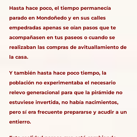
Hasta hace poco, el tiempo permanecía
parado en Mondoñedo y en sus calles
empedradas apenas se oían pasos que te
acompañasen en tus paseos o cuando se
realizaban las compras de avituallamiento de
la casa.
Y también hasta hace poco tiempo, la
población no experimentaba el necesario
relevo generacional para que la pirámide no
estuviese invertida, no había nacimientos,
pero sí era frecuente prepararse y acudir a un
entierro.