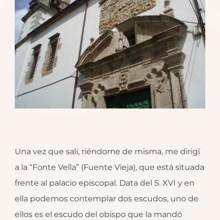
Una vez que salí, riéndome de misma, me dirigí
a la “Fonte Vella” (Fuente Vieja), que está situada
frente al palacio episcopal. Data del S. XVI y en
ella podemos contemplar dos escudos, uno de
ellos es el escudo del obispo que la mandó