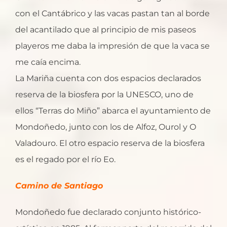
con el Cantábrico y las vacas pastan tan al borde
del acantilado que al principio de mis paseos
playeros me daba la impresión de que la vaca se
me caía encima.
La Mariña cuenta con dos espacios declarados
reserva de la biosfera por la UNESCO, uno de
ellos “Terras do Miño” abarca el ayuntamiento de
Mondoñedo, junto con los de Alfoz, Ourol y O
Valadouro. El otro espacio reserva de la biosfera
es el regado por el río Eo.
Camino de Santiago
Mondoñedo fue declarado conjunto histórico-