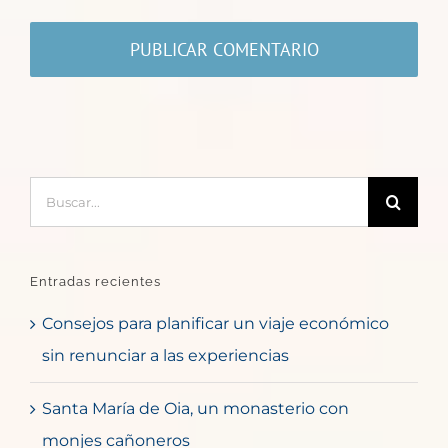
Buscar:
Entradas recientes
Consejos para planificar un viaje económico
sin renunciar a las experiencias
Santa María de Oia, un monasterio con
monjes cañoneros