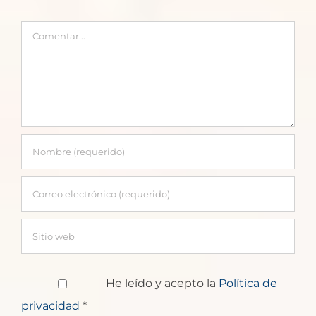
Comentar
He leído y acepto la
Política de
privacidad
*