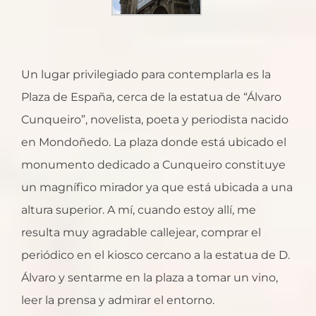
Un lugar privilegiado para contemplarla es la
Plaza de España, cerca de la estatua de “Álvaro
Cunqueiro”, novelista, poeta y periodista nacido
en Mondoñedo. La plaza donde está ubicado el
monumento dedicado a Cunqueiro constituye
un magnífico mirador ya que está ubicada a una
altura superior. A mí, cuando estoy allí, me
resulta muy agradable callejear, comprar el
periódico en el kiosco cercano a la estatua de D.
Álvaro y sentarme en la plaza a tomar un vino,
leer la prensa y admirar el entorno.