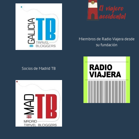
Miembros de Radio Viajera desde
su fundación
Socios de Madrid TB