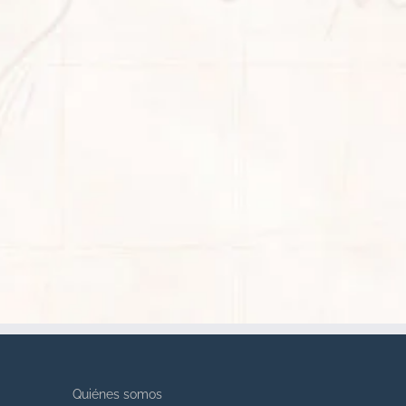
Quiénes somos