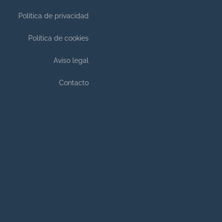
Política de privacidad
Política de cookies
Aviso legal
Contacto