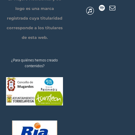
logo es una marca
registrada cuya titularidad
corresponde a los titulares
de esta web.
¿Para quiénes hemos creado
contenidos?