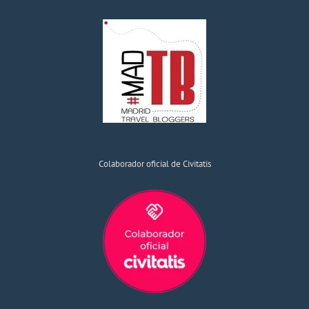
Colaborador oficial de Civitatis