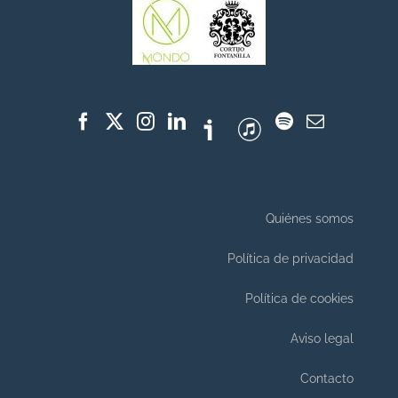
Quiénes somos
Política de privacidad
Política de cookies
Aviso legal
Contacto