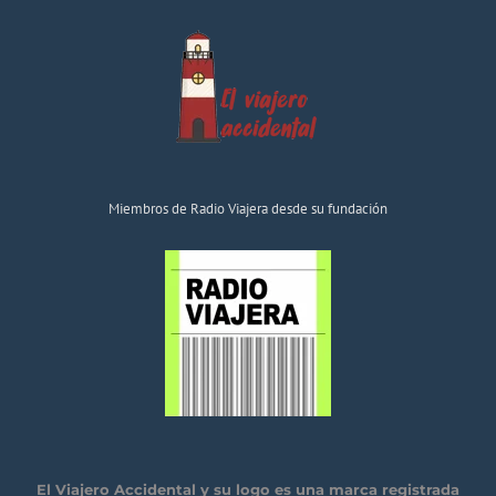
Miembros de Radio Viajera desde su fundación
El Viajero Accidental y su logo es una marca registrada