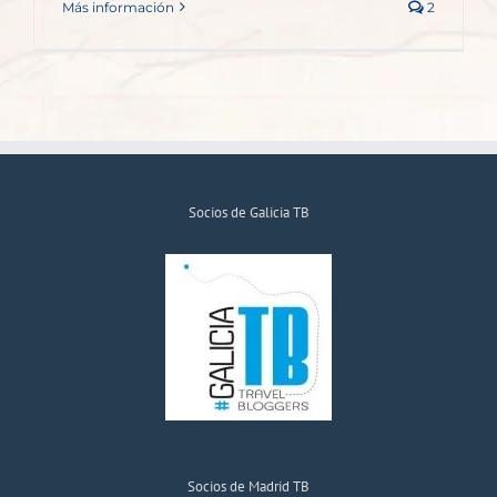
Más información
2
Socios de Galicia TB
Socios de Madrid TB