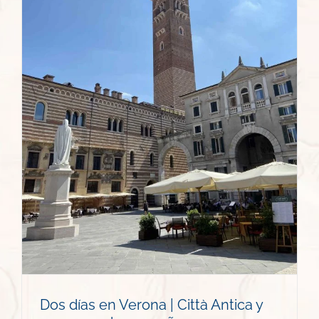
Dos días en Verona | Città Antica y