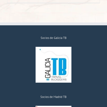
Socios de Galicia TB
Socios de Madrid TB