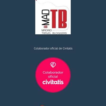
Colaborador oficial de Civitatis