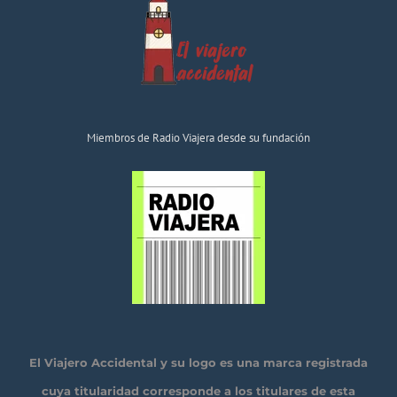
Miembros de Radio Viajera desde su fundación
El Viajero Accidental y su logo es una marca registrada
cuya titularidad corresponde a los titulares de esta