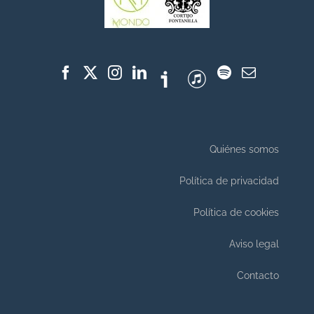
Quiénes somos
Política de privacidad
Política de cookies
Aviso legal
Contacto