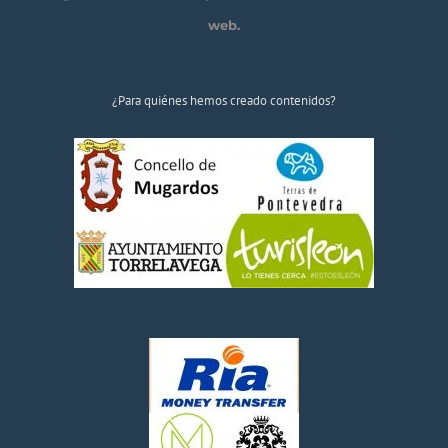
web.
¿Para quiénes hemos creado contenidos?