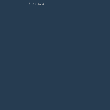
Contacto