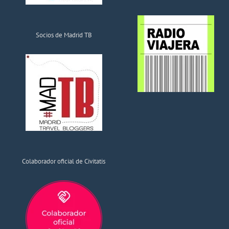
Socios de Madrid TB
Colaborador oficial de Civitatis