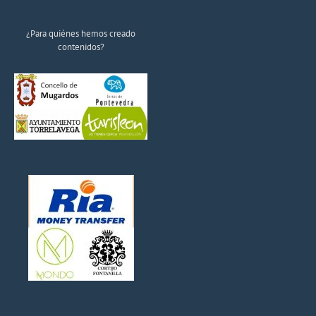
¿Para quiénes hemos creado
contenidos?