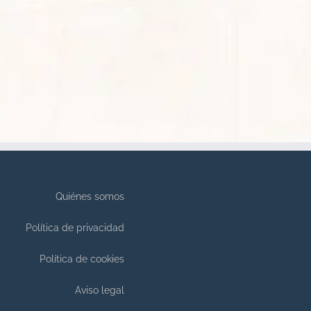
Quiénes somos
Política de privacidad
Política de cookies
Aviso legal