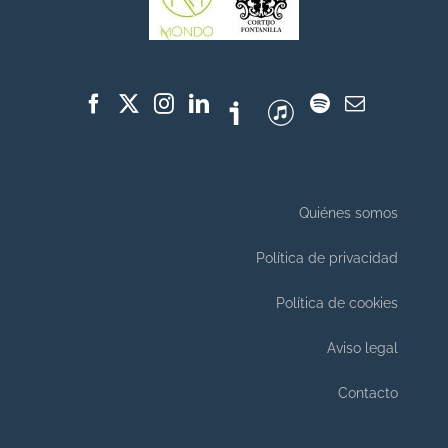
Quiénes somos
Política de privacidad
Política de cookies
Aviso legal
Contacto