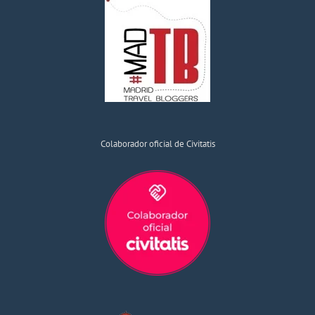
Colaborador oficial de Civitatis