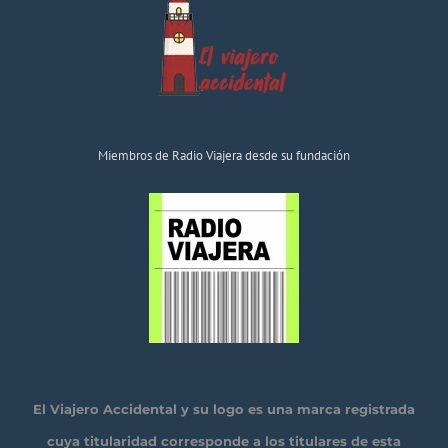
Miembros de Radio Viajera desde su fundación
El Viajero Accidental y su logo es una marca registrada
cuya titularidad corresponde a los titulares de esta