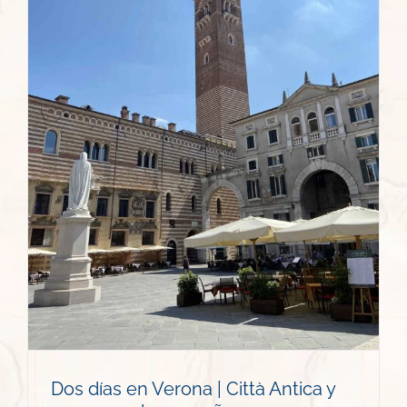
Dos días en Verona | Città Antica y