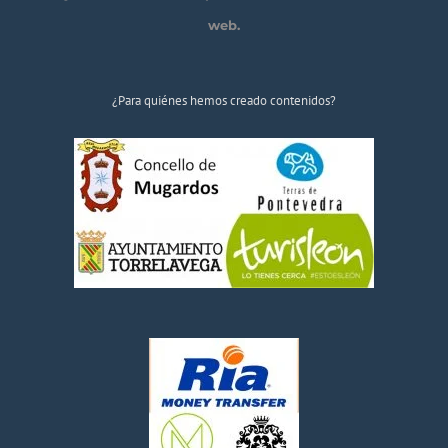
web.
¿Para quiénes hemos creado contenidos?