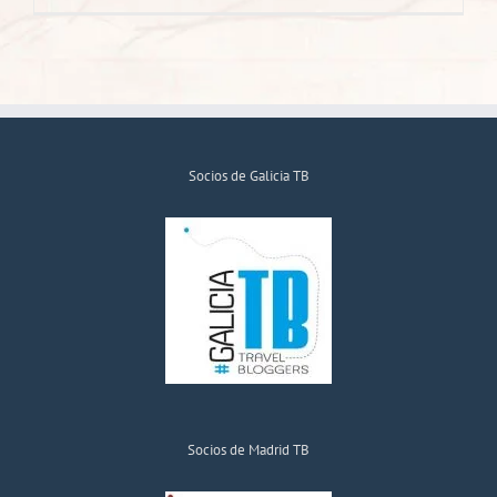
Socios de Galicia TB
Socios de Madrid TB