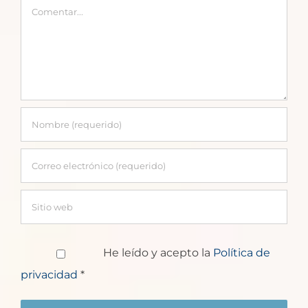
Comentar
He leído y acepto la
Política de
privacidad
*