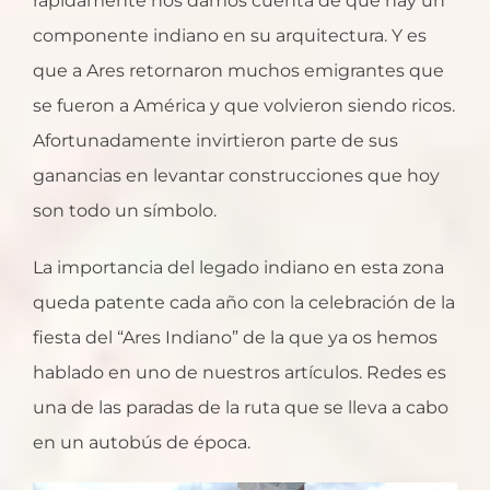
rápidamente nos damos cuenta de que hay un
componente indiano en su arquitectura. Y es
que a Ares retornaron muchos emigrantes que
se fueron a América y que volvieron siendo ricos.
Afortunadamente invirtieron parte de sus
ganancias en levantar construcciones que hoy
son todo un símbolo.
La importancia del legado indiano en esta zona
queda patente cada año con la celebración de la
fiesta del “Ares Indiano” de la que ya os hemos
hablado en uno de nuestros artículos. Redes es
una de las paradas de la ruta que se lleva a cabo
en un autobús de época.