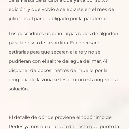
de la Fiesta de la Cabria que ya va por su XVI
edición, y que volvió a celebrarse en el mes de
julio tras el parón obligado por la pandemia.
Los pescadores usaban largas redes de algodón
para la pesca de la sardina. Era necesario
estirarlas para que secaran al aire y no se
pudrieran con el salitre del agua del mar. Al
disponer de pocos metros de muelle por la
orografía de la zona se les ocurrió esta ingeniosa
solución.
El detalle de dónde proviene el topónimo de
Redes ya nos da una idea de hasta qué punto la