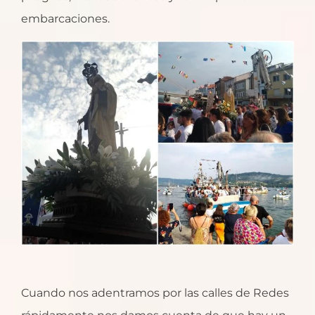
embarcaciones.
Cuando nos adentramos por las calles de Redes