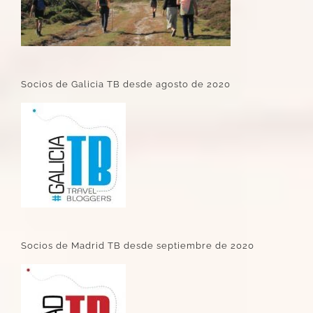
Socios de Galicia TB desde agosto de 2020
Socios de Madrid TB desde septiembre de 2020