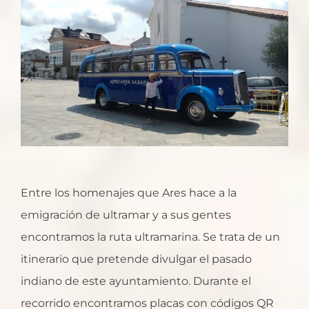
Entre los homenajes que Ares hace a la
emigración de ultramar y a sus gentes
encontramos la ruta ultramarina. Se trata de un
itinerario que pretende divulgar el pasado
indiano de este ayuntamiento. Durante el
recorrido encontramos placas con códigos QR