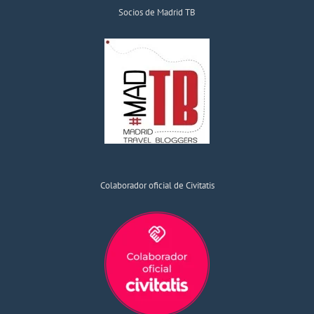
Socios de Madrid TB
Colaborador oficial de Civitatis