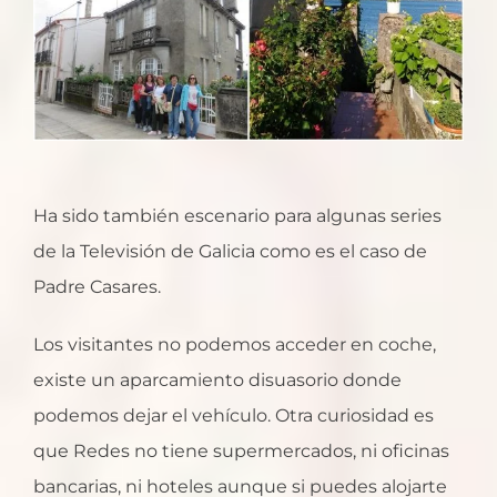
Ha sido también escenario para algunas series
de la Televisión de Galicia como es el caso de
Padre Casares.
Los visitantes no podemos acceder en coche,
existe un aparcamiento disuasorio donde
podemos dejar el vehículo. Otra curiosidad es
que Redes no tiene supermercados, ni oficinas
bancarias, ni hoteles aunque si puedes alojarte