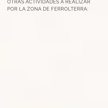
OTRAS ACTIVIDADES A REALIZAR
POR LA ZONA DE FERROLTERRA: