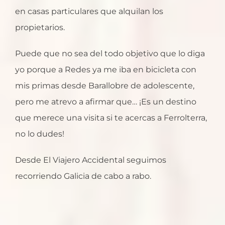
en casas particulares que alquilan los
propietarios.
Puede que no sea del todo objetivo que lo diga
yo porque a Redes ya me iba en bicicleta con
mis primas desde Barallobre de adolescente,
pero me atrevo a afirmar que… ¡Es un destino
que merece una visita si te acercas a Ferrolterra,
no lo dudes!
Desde El Viajero Accidental seguimos
recorriendo Galicia de cabo a rabo.