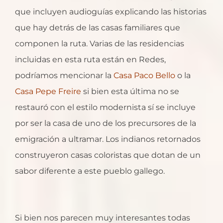
que incluyen audioguías explicando las historias
que hay detrás de las casas familiares que
componen la ruta. Varias de las residencias
incluidas en esta ruta están en Redes,
podríamos mencionar la
Casa Paco Bello
o la
Casa Pepe Freire
si bien esta última no se
restauró con el estilo modernista sí se incluye
por ser la casa de uno de los precursores de la
emigración a ultramar. Los indianos retornados
construyeron casas coloristas que dotan de un
sabor diferente a este pueblo gallego.
Si bien nos parecen muy interesantes todas