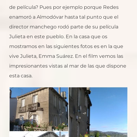
de película? Pues por ejemplo porque Redes
enamoró a Almodóvar hasta tal punto que el
director manchego rodó parte de su película
Julieta en este pueblo. En la casa que os
mostramos en las siguientes fotos es en la que
vive Julieta, Emma Suárez. En el film vemos las
impresionantes vistas al mar de las que dispone
esta casa.