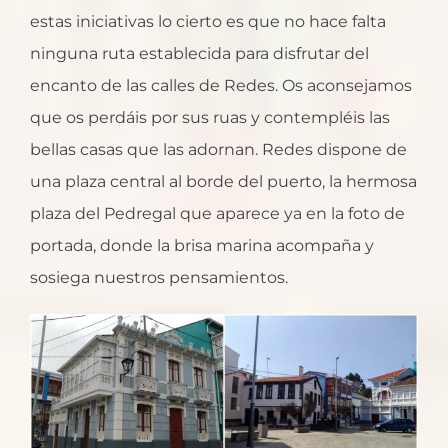
estas iniciativas lo cierto es que no hace falta
ninguna ruta establecida para disfrutar del
encanto de las calles de Redes. Os aconsejamos
que os perdáis por sus ruas y contempléis las
bellas casas que las adornan. Redes dispone de
una plaza central al borde del puerto, la hermosa
plaza del Pedregal que aparece ya en la foto de
portada, donde la brisa marina acompaña y
sosiega nuestros pensamientos.