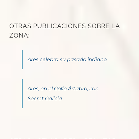
OTRAS PUBLICACIONES SOBRE LA
ZONA:
Ares celebra su pasado indiano
Ares, en el Golfo Ártabro, con
Secret Galicia