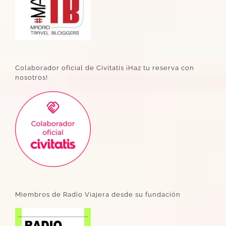
Colaborador oficial de Civitatis ¡Haz tu reserva con
nosotros!
Miembros de Radio Viajera desde su fundación