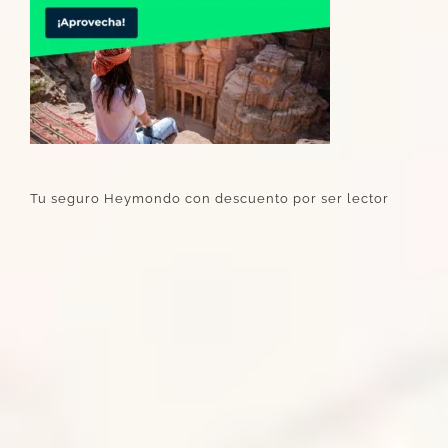
Tu seguro Heymondo con descuento por ser lector