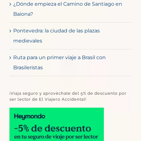
¿Dónde empieza el Camino de Santiago en
Baiona?
Pontevedra: la ciudad de las plazas
medievales
Ruta para un primer viaje a Brasil con
Brasileristas
¡Viaja seguro y aprovéchate del 5% de descuento por
ser lector de El Viajero Accidental!