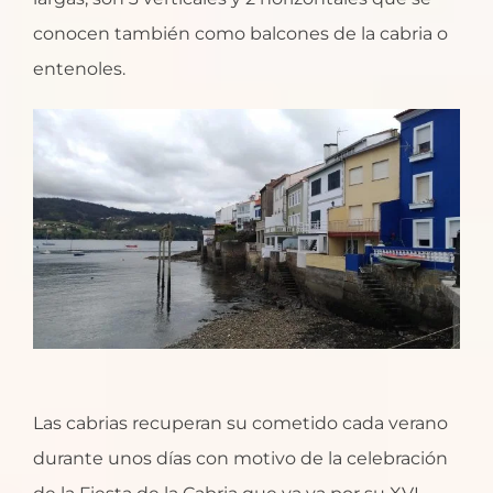
conocen también como balcones de la cabria o
entenoles.
Las cabrias recuperan su cometido cada verano
durante unos días con motivo de la celebración