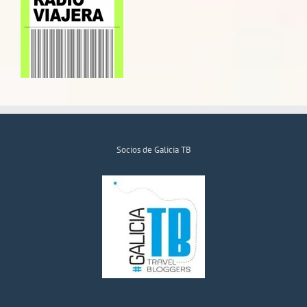
Socios de Galicia TB