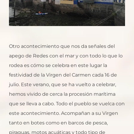
Otro acontecimiento que nos da señales del
apego de Redes con el mar y con todo lo que lo
rodea es cómo se celebra en este lugar la
festividad de la Virgen del Carmen cada 16 de
julio. Este verano, que se ha vuelto a celebrar,
hemos vivido de cerca la procesión marítima
que se lleva a cabo. Todo el pueblo se vuelca con
este acontecimiento. Acompañan a su Virgen
tanto en botes como en barcos de pesca,
piraguas, motos acuáticas y todo tipo de