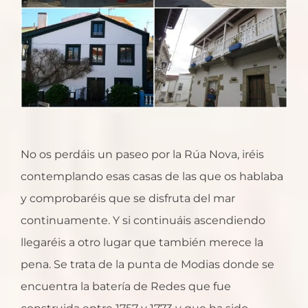
No os perdáis un paseo por la Rúa Nova, iréis
contemplando esas casas de las que os hablaba
y comprobaréis que se disfruta del mar
continuamente. Y si continuáis ascendiendo
llegaréis a otro lugar que también merece la
pena. Se trata de la punta de Modias donde se
encuentra la batería de Redes que fue