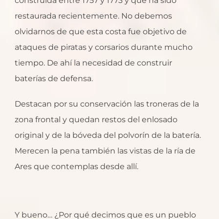
construida entre 1757 y 1773 y que ha sido
restaurada recientemente. No debemos
olvidarnos de que esta costa fue objetivo de
ataques de piratas y corsarios durante mucho
tiempo. De ahí la necesidad de construir
baterías de defensa.
Destacan por su conservación las troneras de la
zona frontal y quedan restos del enlosado
original y de la bóveda del polvorín de la batería.
Merecen la pena también las vistas de la ría de
Ares que contemplas desde allí.
Y bueno… ¿Por qué decimos que es un pueblo