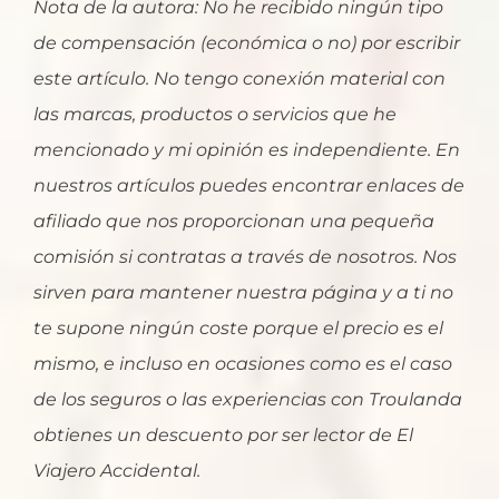
Nota de la autora: No he recibido ningún tipo
de compensación (económica o no) por escribir
este artículo. No tengo conexión material con
las marcas, productos o servicios que he
mencionado y mi opinión es independiente. En
nuestros artículos puedes encontrar enlaces de
afiliado que nos proporcionan una pequeña
comisión si contratas a través de nosotros. Nos
sirven para mantener nuestra página y a ti no
te supone ningún coste porque el precio es el
mismo, e incluso en ocasiones como es el caso
de los seguros o las experiencias con Troulanda
obtienes un descuento por ser lector de El
Viajero Accidental.