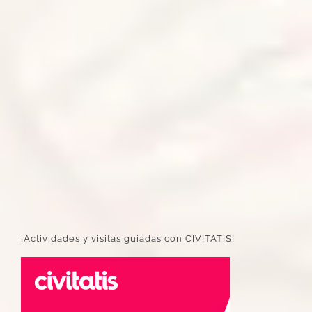
¡Actividades y visitas guiadas con CIVITATIS!