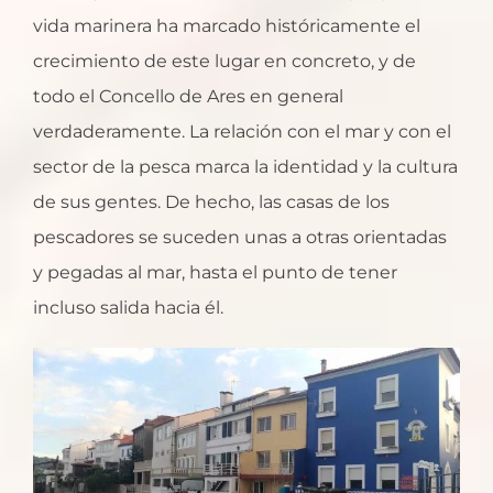
vida marinera ha marcado históricamente el
crecimiento de este lugar en concreto, y de
todo el Concello de Ares en general
verdaderamente. La relación con el mar y con el
sector de la pesca marca la identidad y la cultura
de sus gentes. De hecho, las casas de los
pescadores se suceden unas a otras orientadas
y pegadas al mar, hasta el punto de tener
incluso salida hacia él.