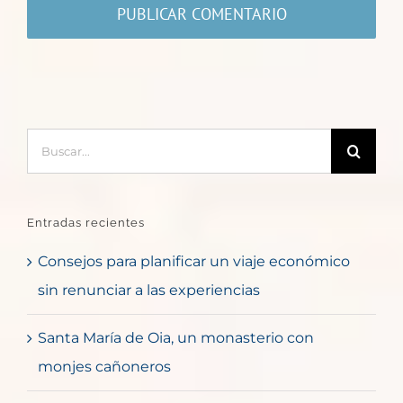
Buscar:
Entradas recientes
Consejos para planificar un viaje económico
sin renunciar a las experiencias
Santa María de Oia, un monasterio con
monjes cañoneros