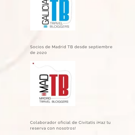
Socios de Madrid TB desde septiembre
de 2020
Colaborador oficial de Civitatis ¡Haz tu
reserva con nosotros!