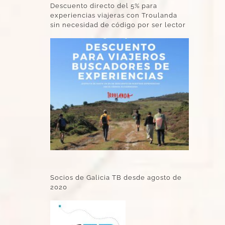
Descuento directo del 5% para
experiencias viajeras con Troulanda
sin necesidad de código por ser lector
Socios de Galicia TB desde agosto de
2020