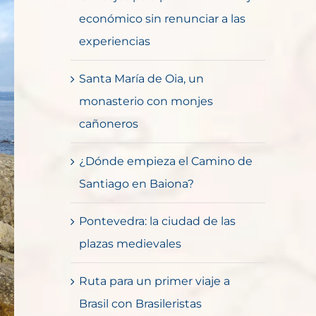
económico sin renunciar a las
experiencias
Santa María de Oia, un
monasterio con monjes
cañoneros
¿Dónde empieza el Camino de
Santiago en Baiona?
Pontevedra: la ciudad de las
plazas medievales
Ruta para un primer viaje a
Brasil con Brasileristas