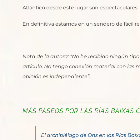
Atlántico desde este lugar son espectaculares.
En definitiva estamos en un sendero de fácil rea
Nota de la autora: “No he recibido ningún tip
artículo. No tengo conexión material con las 
opinión es independiente”.
MÁS PASEOS POR LAS RÍAS BAIXAS C
El archipiélago de Ons en las Rías Baix