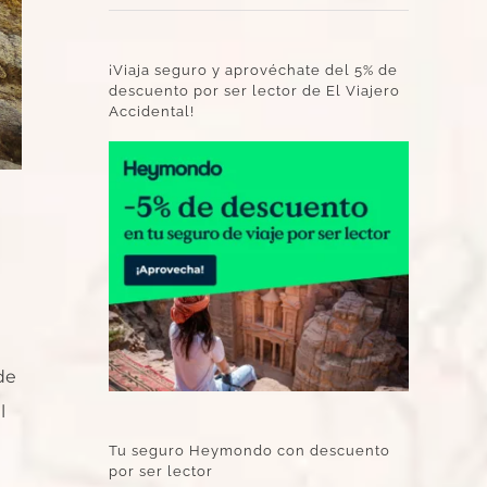
¡Viaja seguro y aprovéchate del 5% de
descuento por ser lector de El Viajero
Accidental!
de
l
Tu seguro Heymondo con descuento
por ser lector