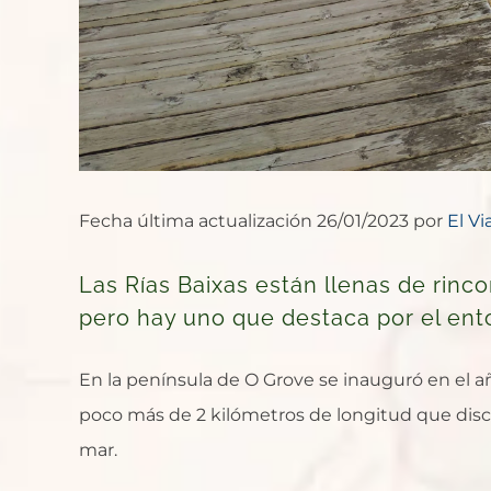
Fecha última actualización 26/01/2023 por
El Vi
Las Rías Baixas están llenas de rin
pero hay uno que destaca por el ent
En la península de O Grove se inauguró en el 
poco más de 2 kilómetros de longitud que disc
mar.