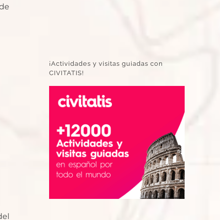
 de
¡Actividades y visitas guiadas con
CIVITATIS!
del