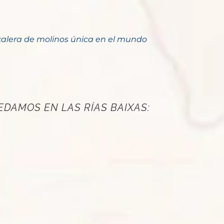
calera de molinos única en el mundo
DAMOS EN LAS RÍAS BAIXAS: