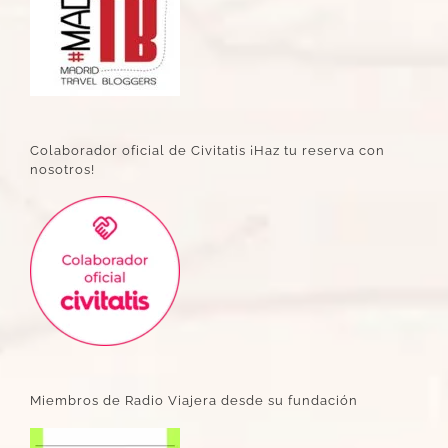
Colaborador oficial de Civitatis ¡Haz tu reserva con
nosotros!
Miembros de Radio Viajera desde su fundación