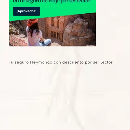
Tu seguro Heymondo con descuento por ser lector