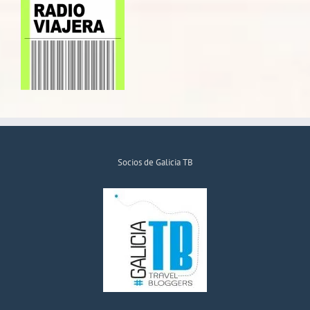
Socios de Galicia TB