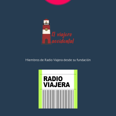
Miembros de Radio Viajera desde su fundación