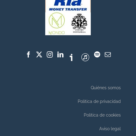
Quiénes somos
Política de privacidad
Política de cookies
Aviso legal