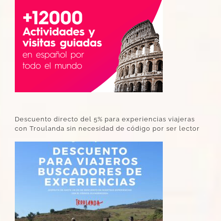
Descuento directo del 5% para experiencias viajeras
con Troulanda sin necesidad de código por ser lector