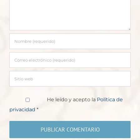
He leído y acepto la
Política de
privacidad
*