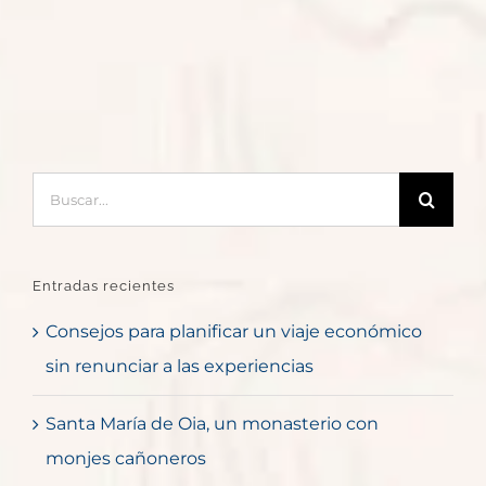
Buscar:
Entradas recientes
Consejos para planificar un viaje económico
sin renunciar a las experiencias
Santa María de Oia, un monasterio con
monjes cañoneros