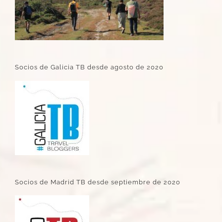
Socios de Galicia TB desde agosto de 2020
Socios de Madrid TB desde septiembre de 2020