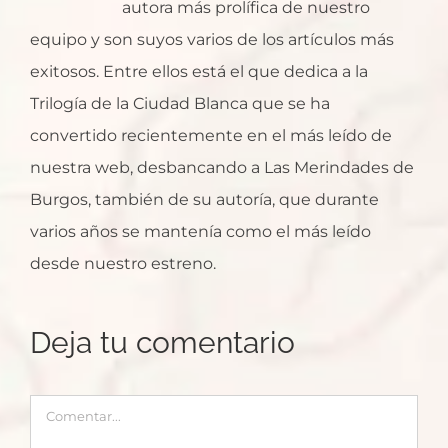
autora más prolífica de nuestro
equipo y son suyos varios de los artículos más
exitosos. Entre ellos está el que dedica a la
Trilogía de la Ciudad Blanca que se ha
convertido recientemente en el más leído de
nuestra web, desbancando a Las Merindades de
Burgos, también de su autoría, que durante
varios años se mantenía como el más leído
desde nuestro estreno.
Deja tu comentario
Comentar