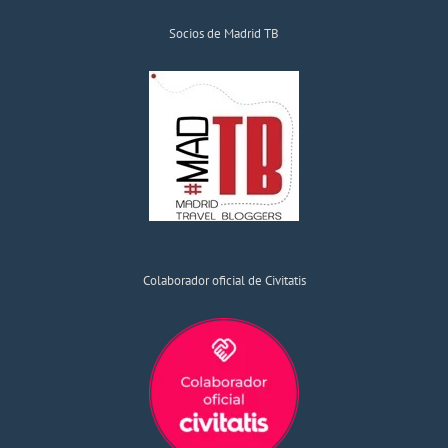
Socios de Madrid TB
Colaborador oficial de Civitatis