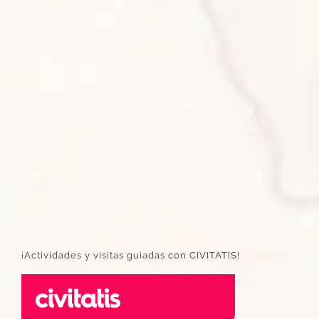
¡Actividades y visitas guiadas con CIVITATIS!