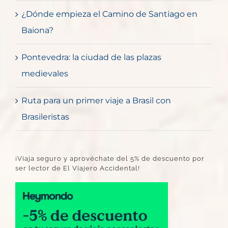
¿Dónde empieza el Camino de Santiago en
Baiona?
Pontevedra: la ciudad de las plazas
medievales
Ruta para un primer viaje a Brasil con
Brasileristas
¡Viaja seguro y aprovéchate del 5% de descuento por
ser lector de El Viajero Accidental!