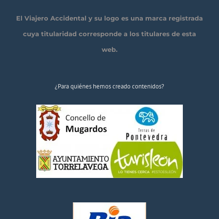
El Viajero Accidental y su logo es una marca registrada
cuya titularidad corresponde a los titulares de esta
web.
¿Para quiénes hemos creado contenidos?