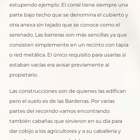
estupendo ejemplo. El corral tiene siempre una
parte bajo techo que se denomina el cubierto y
otra anexa sin tejado que se conoce como el
serenado. Las barreras son más sencillas ya que
consisten simplemente en un recinto con tapia
o red metálica. El único requisito para usarlas si
estaban vacías era avisar previamente al
propietario.
Las construcciones son de quienes las edifican
pero el suelo es de las Bardenas. Por varias
partes del recorrido vamos encontrando
también cabañas que sirvieron en su día para
dar cobijo a los agricultores y a su caballería y