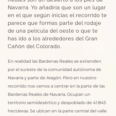
Navarra. Yo añadiría que son un lugar
en el que según inicias el recorrido te
parece que formas parte del rodaje
de una película del oeste o que te
has ido a los alrededores del Gran
Cañón del Colorado.
En realidad las Bardenas Reales se extienden
por el sureste de la comunidad autónoma de
Navarra y parte de Aragón. Pero en nuestro
recorrido nos vamos a centrar en la parte de las
Bardenas Reales de Navarra. Ocupan un
territorio semidesértico y despoblado de 41.845
hectáreas. Se ubican en la parte central del valle