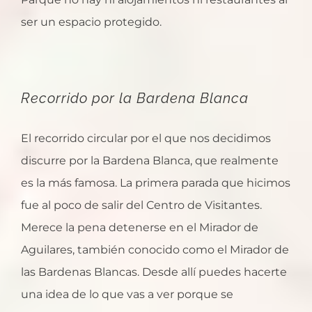
ser un espacio protegido.
Recorrido por la Bardena Blanca
El recorrido circular por el que nos decidimos
discurre por la Bardena Blanca, que realmente
es la más famosa. La primera parada que hicimos
fue al poco de salir del Centro de Visitantes.
Merece la pena detenerse en el Mirador de
Aguilares, también conocido como el Mirador de
las Bardenas Blancas. Desde allí puedes hacerte
una idea de lo que vas a ver porque se