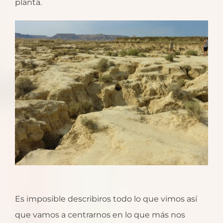
planta.
Es imposible describiros todo lo que vimos así
que vamos a centrarnos en lo que más nos