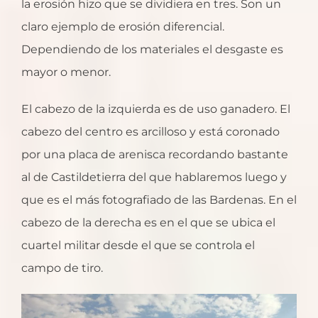
la erosión hizo que se dividiera en tres. Son un
claro ejemplo de erosión diferencial.
Dependiendo de los materiales el desgaste es
mayor o menor.
El cabezo de la izquierda es de uso ganadero. El
cabezo del centro es arcilloso y está coronado
por una placa de arenisca recordando bastante
al de Castildetierra del que hablaremos luego y
que es el más fotografiado de las Bardenas. En el
cabezo de la derecha es en el que se ubica el
cuartel militar desde el que se controla el
campo de tiro.