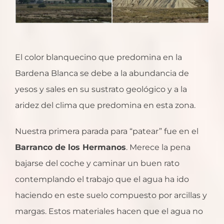
El color blanquecino que predomina en la
Bardena Blanca se debe a la abundancia de
yesos y sales en su sustrato geológico y a la
aridez del clima que predomina en esta zona.
Nuestra primera parada para “patear” fue en el
Barranco de los Hermanos
. Merece la pena
bajarse del coche y caminar un buen rato
contemplando el trabajo que el agua ha ido
haciendo en este suelo compuesto por arcillas y
margas. Estos materiales hacen que el agua no