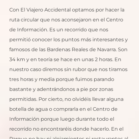
Con El Viajero Accidental optamos por hacer la
ruta circular que nos aconsejaron en el Centro
de Información. Es un recorrido que nos
permitió conocer los puntos más interesantes y
famosos de las Bardenas Reales de Navarra. Son
34 km y en teoría se hace en unas 2 horas. En
nuestro caso diremos sin rubor que nos tiramos
tres horas y media porque fuimos parando
bastante y adentrándonos a pie por zonas
permitidas. Por cierto, no olvidéis llevar alguna
botella de agua o comprarla en el Centro de
Información porque luego durante todo el
recorrido no encontraréis donde hacerlo. En el
Parque no hay ni alojamientos ni restaurantes al