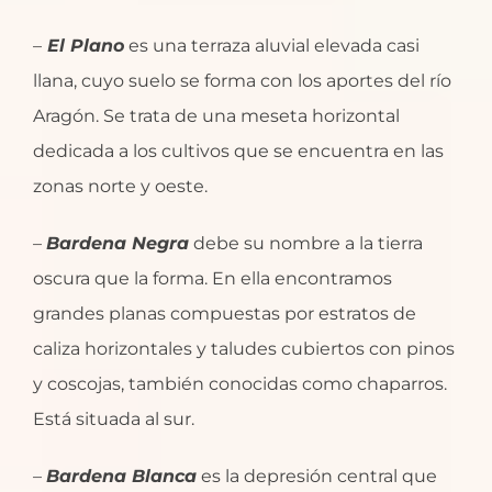
–
El Plano
es una terraza aluvial elevada casi
llana, cuyo suelo se forma con los aportes del río
Aragón. Se trata de una meseta horizontal
dedicada a los cultivos que se encuentra en las
zonas norte y oeste.
–
Bardena Negra
debe su nombre a la tierra
oscura que la forma. En ella encontramos
grandes planas compuestas por estratos de
caliza horizontales y taludes cubiertos con pinos
y coscojas, también conocidas como chaparros.
Está situada al sur.
–
Bardena Blanca
es la depresión central que