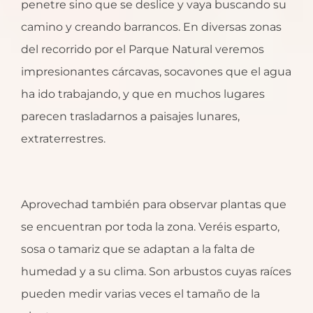
penetre sino que se deslice y vaya buscando su
camino y creando barrancos. En diversas zonas
del recorrido por el Parque Natural veremos
impresionantes cárcavas, socavones que el agua
ha ido trabajando, y que en muchos lugares
parecen trasladarnos a paisajes lunares,
extraterrestres.
Aprovechad también para observar plantas que
se encuentran por toda la zona. Veréis esparto,
sosa o tamariz que se adaptan a la falta de
humedad y a su clima. Son arbustos cuyas raíces
pueden medir varias veces el tamaño de la