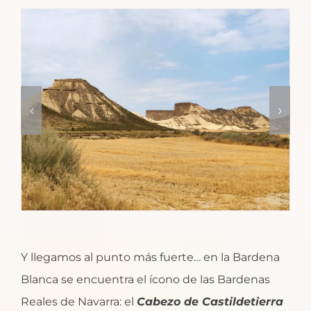
Y llegamos al punto más fuerte… en la Bardena
Blanca se encuentra el ícono de las Bardenas
Reales de Navarra: el
Cabezo de Castildetierra