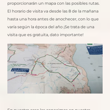
proporcionarán un mapa con las posibles rutas.
El horario de visita va desde las 8 de la mañana
hasta una hora antes de anochecer, con lo que
varía según la época del año ¡Se trata de una
visita que es gratuita, dato importante!