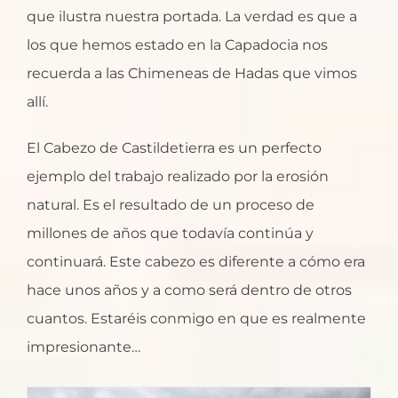
que ilustra nuestra portada. La verdad es que a
los que hemos estado en la Capadocia nos
recuerda a las Chimeneas de Hadas que vimos
allí.
El Cabezo de Castildetierra es un perfecto
ejemplo del trabajo realizado por la erosión
natural. Es el resultado de un proceso de
millones de años que todavía continúa y
continuará. Este cabezo es diferente a cómo era
hace unos años y a como será dentro de otros
cuantos. Estaréis conmigo en que es realmente
impresionante…