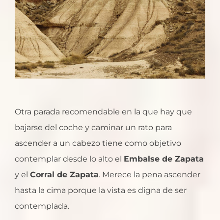
Otra parada recomendable en la que hay que
bajarse del coche y caminar un rato para
ascender a un cabezo tiene como objetivo
contemplar desde lo alto el
Embalse de Zapata
y el
Corral de Zapata
. Merece la pena ascender
hasta la cima porque la vista es digna de ser
contemplada.