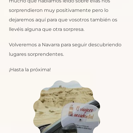
mucho que habíamos leído sobre ellas nos
sorprendieron muy positivamente pero lo
dejaremos aquí para que vosotros también os
llevéis alguna que otra sorpresa.
Volveremos a Navarra para seguir descubriendo
lugares sorprendentes.
¡Hasta la próxima!