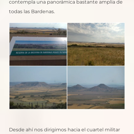
contempla una panorámica bastante amplia de
todas las Bardenas.
Desde ahí nos dirigimos hacia el cuartel militar