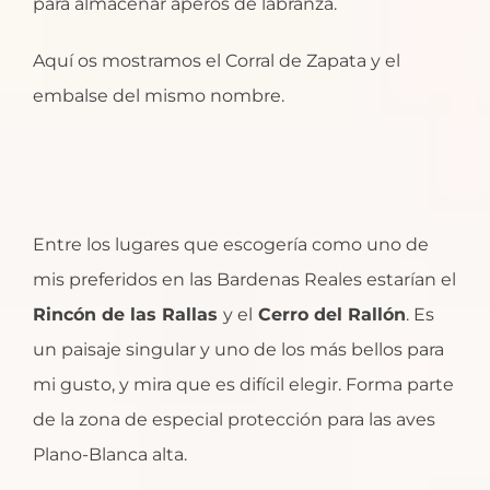
para almacenar aperos de labranza.
Aquí os mostramos el Corral de Zapata y el
embalse del mismo nombre.
Entre los lugares que escogería como uno de
mis preferidos en las Bardenas Reales estarían el
Rincón de las Rallas
y el
Cerro del Rallón
. Es
un paisaje singular y uno de los más bellos para
mi gusto, y mira que es difícil elegir. Forma parte
de la zona de especial protección para las aves
Plano-Blanca alta.