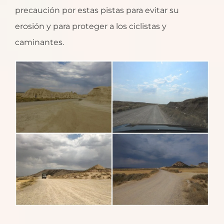
precaución por estas pistas para evitar su
erosión y para proteger a los ciclistas y
caminantes.