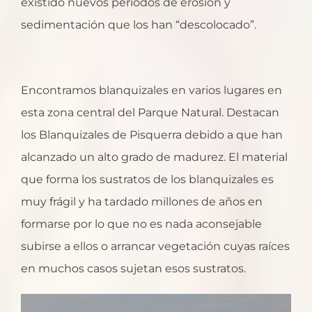
existido nuevos períodos de erosión y
sedimentación que los han “descolocado”.
Encontramos blanquizales en varios lugares en
esta zona central del Parque Natural. Destacan
los Blanquizales de Pisquerra debido a que han
alcanzado un alto grado de madurez. El material
que forma los sustratos de los blanquizales es
muy frágil y ha tardado millones de años en
formarse por lo que no es nada aconsejable
subirse a ellos o arrancar vegetación cuyas raíces
en muchos casos sujetan esos sustratos.