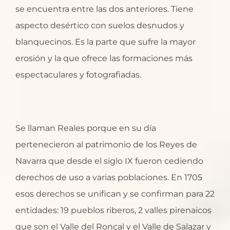
se encuentra entre las dos anteriores. Tiene
aspecto desértico con suelos desnudos y
blanquecinos. Es la parte que sufre la mayor
erosión y la que ofrece las formaciones más
espectaculares y fotografiadas.
Se llaman Reales porque en su día
pertenecieron al patrimonio de los Reyes de
Navarra que desde el siglo IX fueron cediendo
derechos de uso a varias poblaciones. En 1705
esos derechos se unifican y se confirman para 22
entidades: 19 pueblos riberos, 2 valles pirenaicos
que son el Valle del Roncal y el Valle de Salazar y