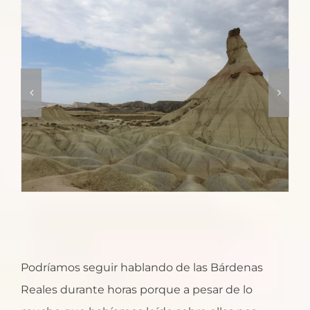
Podríamos seguir hablando de las Bárdenas
Reales durante horas porque a pesar de lo