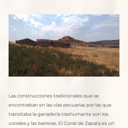
Las construcciones tradicionales que se
encontraban en las vías pecuarias por las que
transitaba la ganadería trashumante son los
corrales y las barreras. El Corral de Zapata es un