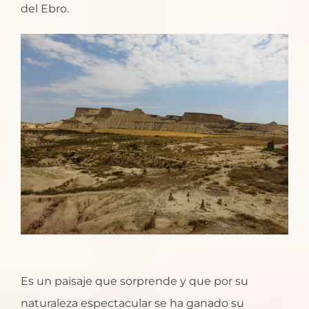
del Ebro.
Es un paisaje que sorprende y que por su
naturaleza espectacular se ha ganado su