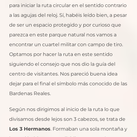
para iniciar la ruta circular en el sentido contrario
a las agujas del reloj. Sí, habéis leído bien, a pesar
de ser un espacio protegido y por curioso que
parezca en este parque natural nos vamos a
encontrar un cuartel militar con campo de tiro.
Optamos por hacer la ruta en este sentido
siguiendo el consejo que nos dio la guía del
centro de visitantes. Nos pareció buena idea
dejar para el final el símbolo más conocido de las
Bardenas Reales.
Según nos dirigimos al inicio de la ruta lo que
divisamos desde lejos son 3 cabezos, se trata de
Los 3 Hermanos
. Formaban una sola montaña y