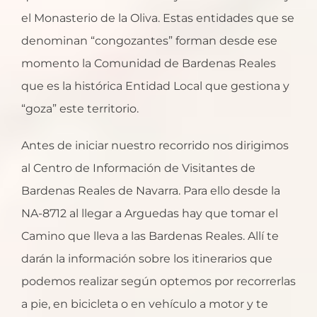
el Monasterio de la Oliva. Estas entidades que se
denominan “congozantes” forman desde ese
momento la Comunidad de Bardenas Reales
que es la histórica Entidad Local que gestiona y
“goza” este territorio.
Antes de iniciar nuestro recorrido nos dirigimos
al Centro de Información de Visitantes de
Bardenas Reales de Navarra. Para ello desde la
NA-8712 al llegar a Arguedas hay que tomar el
Camino que lleva a las Bardenas Reales. Allí te
darán la información sobre los itinerarios que
podemos realizar según optemos por recorrerlas
a pie, en bicicleta o en vehículo a motor y te