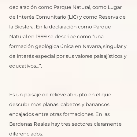
declaración como Parque Natural, como Lugar
de Interés Comunitario (LIC) y como Reserva de
la Biosfera. En la declaración como Parque
Natural en 1999 se describe como “una
formación geológica única en Navarra, singular y
de interés especial por sus valores paisajísticos y
educativos…”.
Es un paisaje de relieve abrupto en el que
descubrimos planas, cabezos y barrancos
encajados entre otras formaciones. En las
Bardenas Reales hay tres sectores claramente
diferenciados: