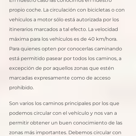
En nuestro caso las conocimos en nuestro
propio coche. La circulación con bicicletas o con
vehículos a motor sólo está autorizada por los
itinerarios marcados a tal efecto. La velocidad
máxima para los vehículos es de 40 km/hora.
Para quienes opten por conocerlas caminando
está permitido pasear por todos los caminos, a
excepción de por aquellos zonas que estén
marcadas expresamente como de acceso
prohibido.
Son varios los caminos principales por los que
podemos circular con el vehículo y nos van a
permitir obtener un buen conocimiento de las
zonas más importantes. Debemos circular con