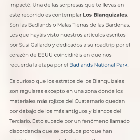
impactó. Una de las sorpresas que te llevas en
este recorrido es contemplar
Los Blanquizales
.
Son las Badlands o Malas Tierras de las Bardenas.
Los que hayáis visto nuestros artículos escritos
por Susi Gallardo y dedicados a su roadtrip por el
corazón de EEUU coincidiréis en que nos
recuerda la etapa por el
Badlands National Park
.
Es curioso que los estratos de los Blanquizales
son regulares excepto en una zona donde los
materiales más rojizos del Cuaternario quedan
por debajo de los más antiguos y blancos del
Terciario. Esto sucede por un fenómeno llamado
discordancia que se produce porque han