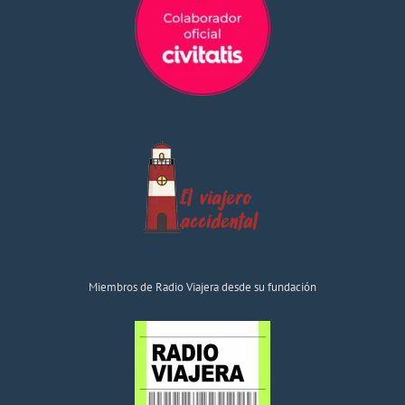
Miembros de Radio Viajera desde su fundación