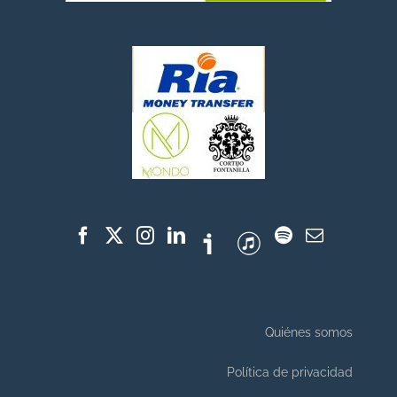
Quiénes somos
Política de privacidad