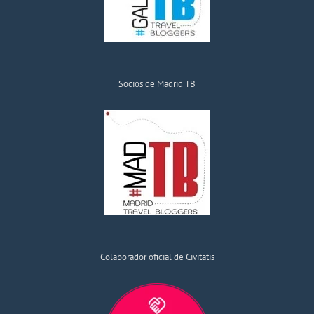
Socios de Madrid TB
Colaborador oficial de Civitatis