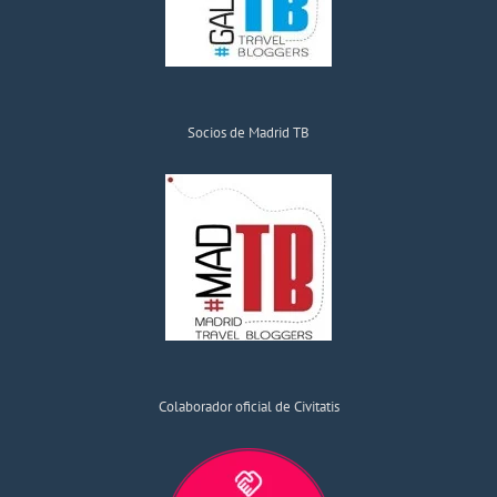
Socios de Madrid TB
Colaborador oficial de Civitatis