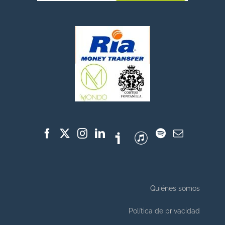
Quiénes somos
Política de privacidad