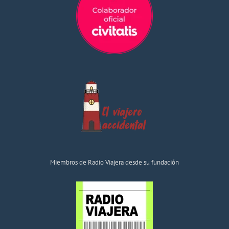
Miembros de Radio Viajera desde su fundación