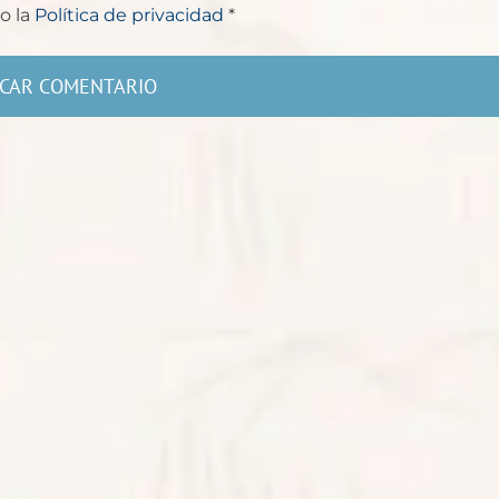
o la
Política de privacidad
*