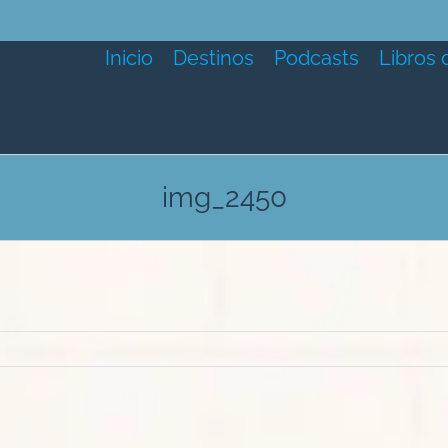
Inicio
Destinos
Podcasts
Libros 
img_2450