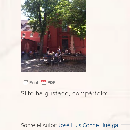
Si te ha gustado, compártelo:
Sobre el Autor:
José Luis Conde Huelga