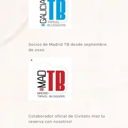
Socios de Madrid TB desde septiembre
de 2020
Colaborador oficial de Civitatis ¡Haz tu
reserva con nosotros!