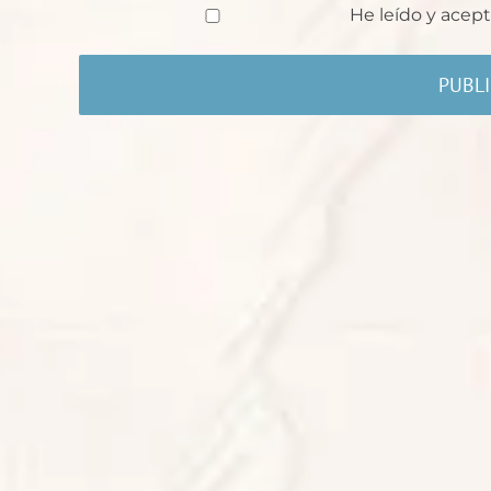
He leído y acept