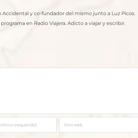
ro Accidental y co-fundador del mismo junto a Luz Picos.
rograma en Radio Viajera. Adicto a viajar y escribir.