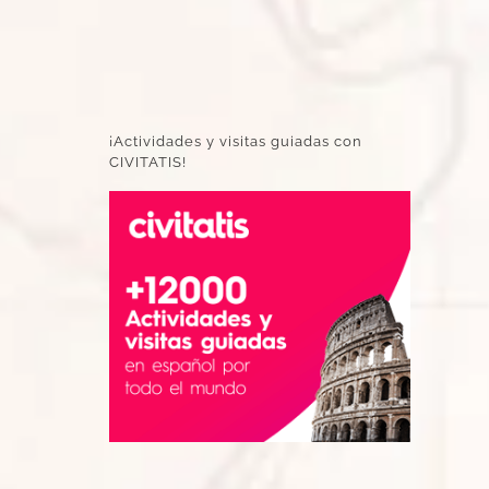
¡Actividades y visitas guiadas con
CIVITATIS!