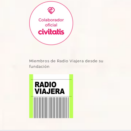
Miembros de Radio Viajera desde su
fundación