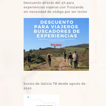
Descuento directo del 5% para
experiencias viajeras con Troulanda
sin necesidad de código por ser lector
Socios de Galicia TB desde agosto de
2020