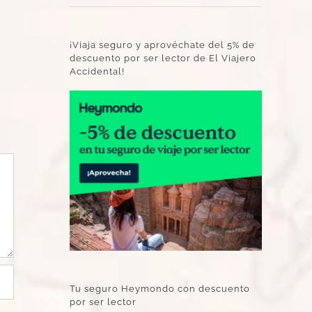
¡Viaja seguro y aprovéchate del 5% de
descuento por ser lector de El Viajero
Accidental!
Tu seguro Heymondo con descuento
por ser lector