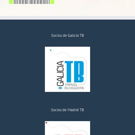
Socios de Galicia TB
Socios de Madrid TB