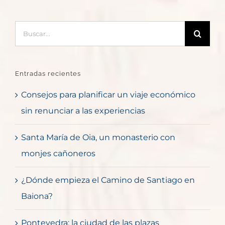
Buscar:
Entradas recientes
Consejos para planificar un viaje económico
sin renunciar a las experiencias
Santa María de Oia, un monasterio con
monjes cañoneros
¿Dónde empieza el Camino de Santiago en
Baiona?
Pontevedra: la ciudad de las plazas