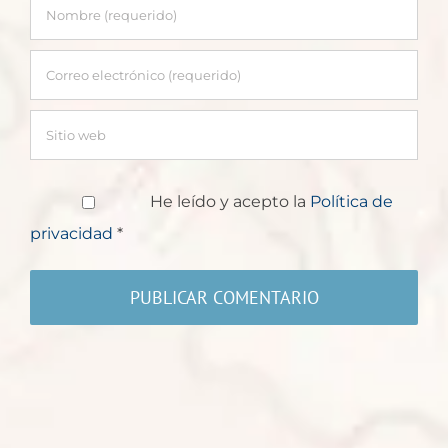
He leído y acepto la
Política de
privacidad
*