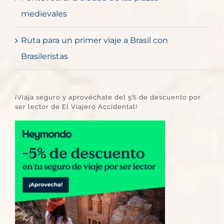
medievales
Ruta para un primer viaje a Brasil con
Brasileristas
¡Viaja seguro y aprovéchate del 5% de descuento por
ser lector de El Viajero Accidental!