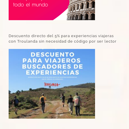
Descuento directo del 5% para experiencias viajeras
con Troulanda sin necesidad de código por ser lector