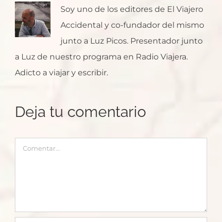
Soy uno de los editores de El Viajero
Accidental y co-fundador del mismo
junto a Luz Picos. Presentador junto
a Luz de nuestro programa en Radio Viajera.
Adicto a viajar y escribir.
Deja tu comentario
Comentar