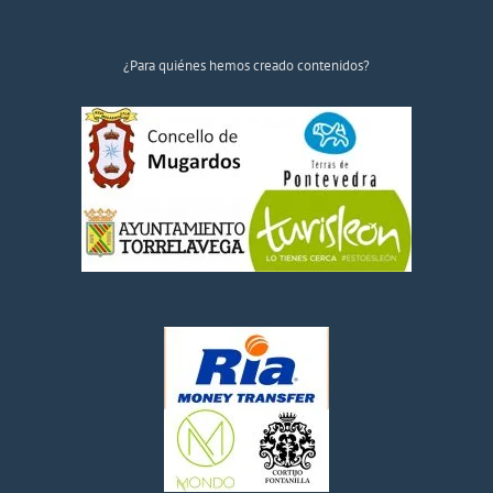
¿Para quiénes hemos creado contenidos?