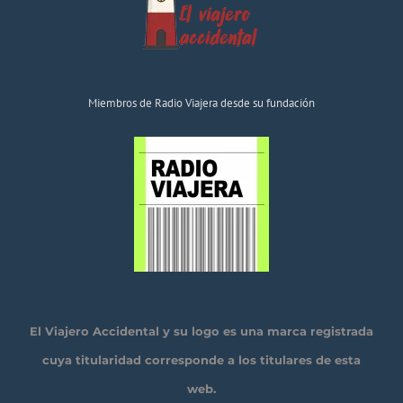
Miembros de Radio Viajera desde su fundación
El Viajero Accidental y su logo es una marca registrada
cuya titularidad corresponde a los titulares de esta
web.