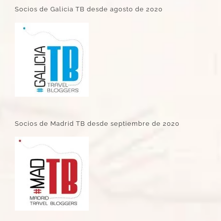
Socios de Galicia TB desde agosto de 2020
Socios de Madrid TB desde septiembre de 2020