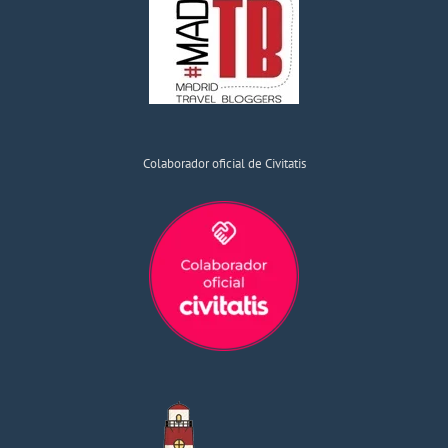
Colaborador oficial de Civitatis