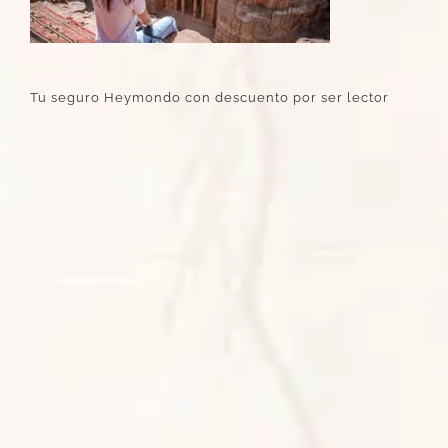
Tu seguro Heymondo con descuento por ser lector