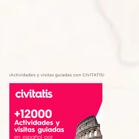
¡Actividades y visitas guiadas con CIVITATIS!