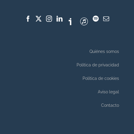
Quiénes somos
Política de privacidad
Política de cookies
Aviso legal
Contacto