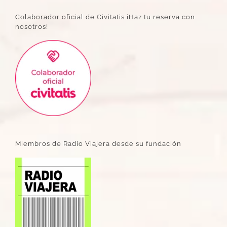
Colaborador oficial de Civitatis ¡Haz tu reserva con
nosotros!
Miembros de Radio Viajera desde su fundación