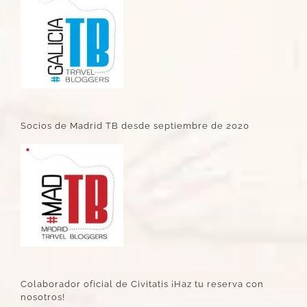
Socios de Madrid TB desde septiembre de 2020
Colaborador oficial de Civitatis ¡Haz tu reserva con
nosotros!