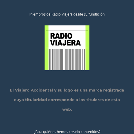
Miembros de Radio Viajera desde su fundación
El Viajero Accidental y su logo es una marca registrada
cuya titularidad corresponde a los titulares de esta
web.
¿Para quiénes hemos creado contenidos?