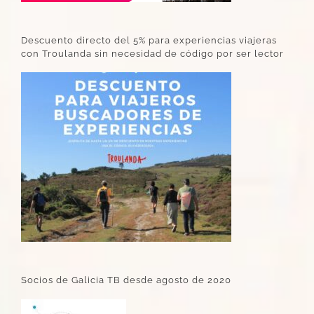
Descuento directo del 5% para experiencias viajeras
con Troulanda sin necesidad de código por ser lector
Socios de Galicia TB desde agosto de 2020