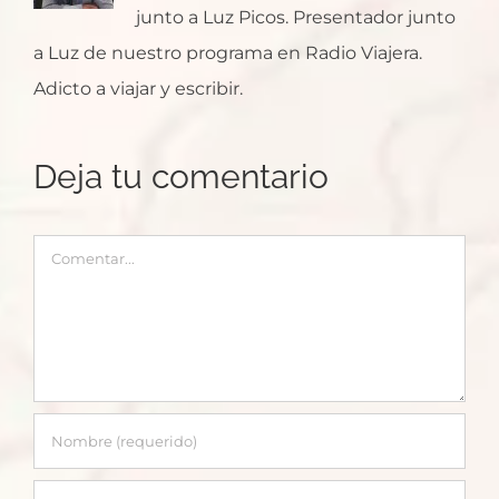
junto a Luz Picos. Presentador junto
a Luz de nuestro programa en Radio Viajera.
Adicto a viajar y escribir.
Deja tu comentario
Comentar