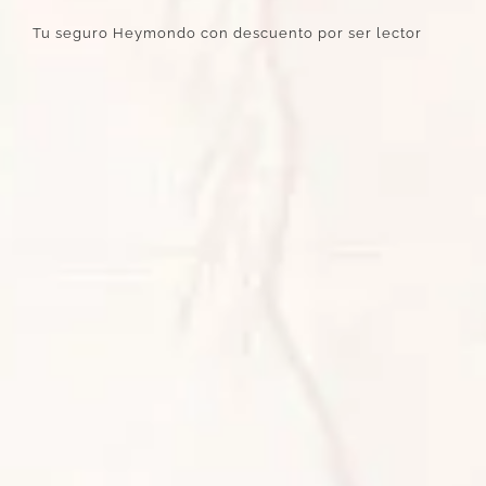
Tu seguro Heymondo con descuento por ser lector