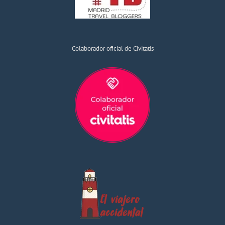
Colaborador oficial de Civitatis