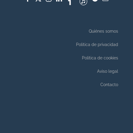
Quiénes somos
Política de privacidad
Política de cookies
Aviso legal
Contacto