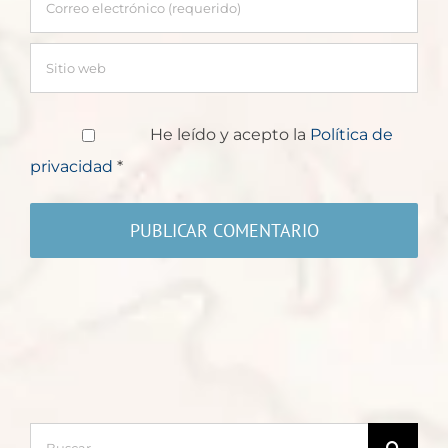
He leído y acepto la
Política de
privacidad
*
Buscar: