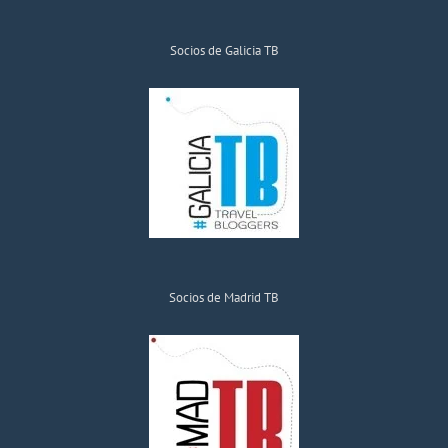
Socios de Galicia TB
Socios de Madrid TB