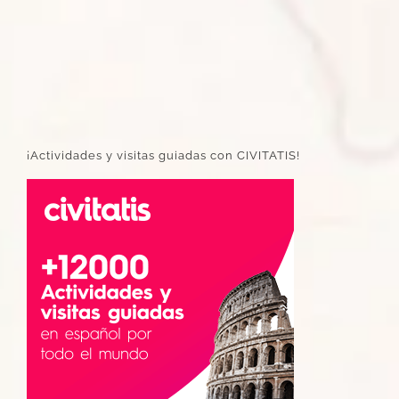
¡Actividades y visitas guiadas con CIVITATIS!