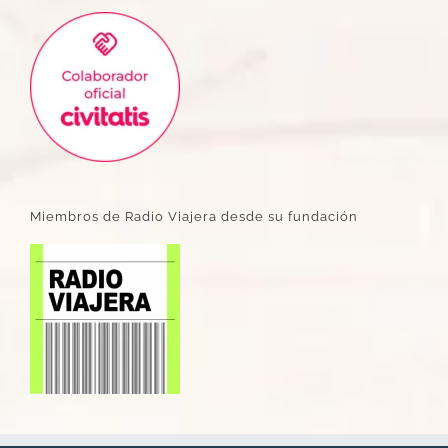
Miembros de Radio Viajera desde su fundación