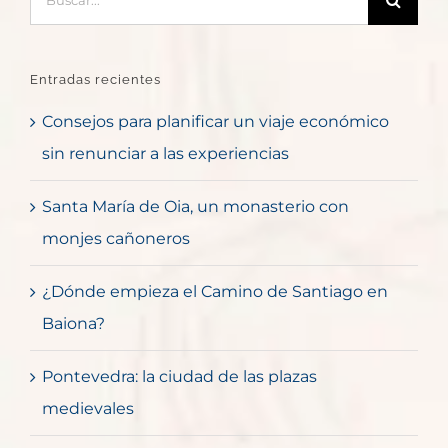
Entradas recientes
Consejos para planificar un viaje económico
sin renunciar a las experiencias
Santa María de Oia, un monasterio con
monjes cañoneros
¿Dónde empieza el Camino de Santiago en
Baiona?
Pontevedra: la ciudad de las plazas
medievales