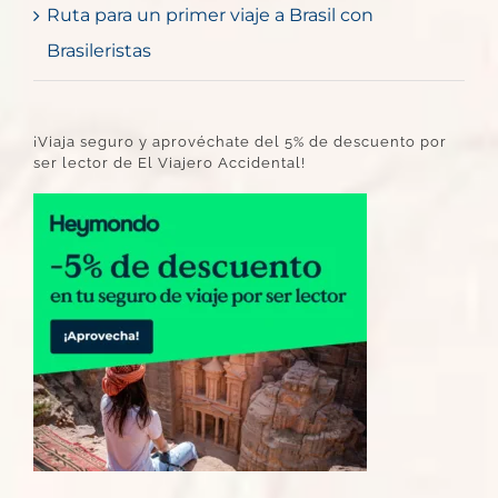
Ruta para un primer viaje a Brasil con
Brasileristas
¡Viaja seguro y aprovéchate del 5% de descuento por
ser lector de El Viajero Accidental!