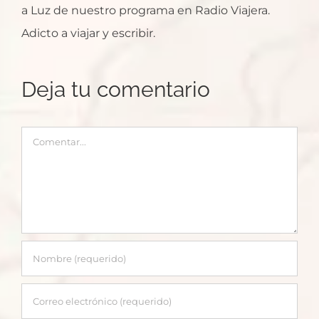
a Luz de nuestro programa en Radio Viajera.
Adicto a viajar y escribir.
Deja tu comentario
Comentar