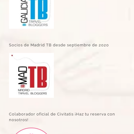
Socios de Madrid TB desde septiembre de 2020
Colaborador oficial de Civitatis ¡Haz tu reserva con
nosotros!