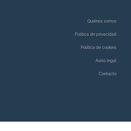
Quiénes somos
Política de privacidad
Política de cookies
Aviso legal
Contacto