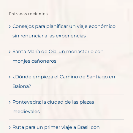
Entradas recientes
Consejos para planificar un viaje económico
sin renunciar a las experiencias
Santa María de Oia, un monasterio con
monjes cañoneros
¿Dónde empieza el Camino de Santiago en
Baiona?
Pontevedra: la ciudad de las plazas
medievales
Ruta para un primer viaje a Brasil con