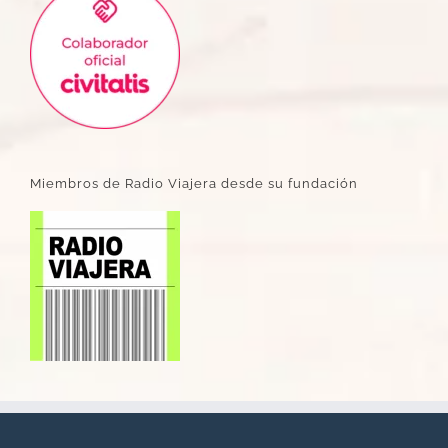
Miembros de Radio Viajera desde su fundación