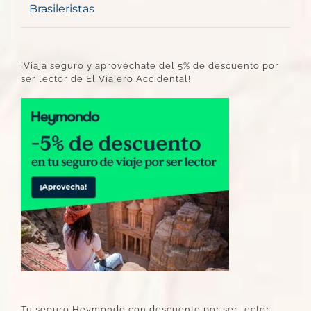
Brasileristas
¡Viaja seguro y aprovéchate del 5% de descuento por
ser lector de El Viajero Accidental!
Tu seguro Heymondo con descuento por ser lector