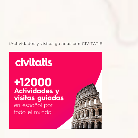
¡Actividades y visitas guiadas con CIVITATIS!