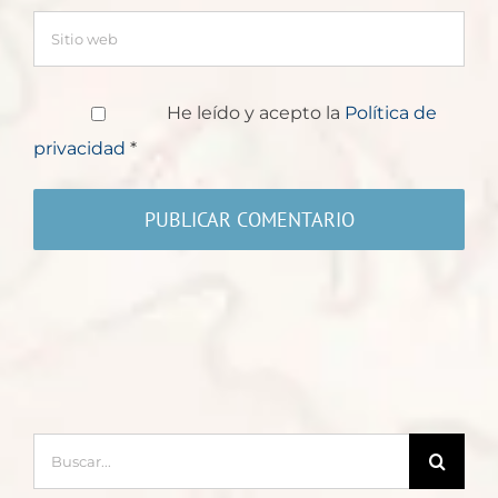
He leído y acepto la
Política de
privacidad
*
Buscar: