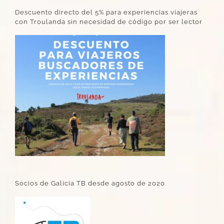
Descuento directo del 5% para experiencias viajeras
con Troulanda sin necesidad de código por ser lector
Socios de Galicia TB desde agosto de 2020