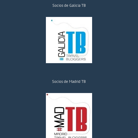
Socios de Galicia TB
Socios de Madrid TB