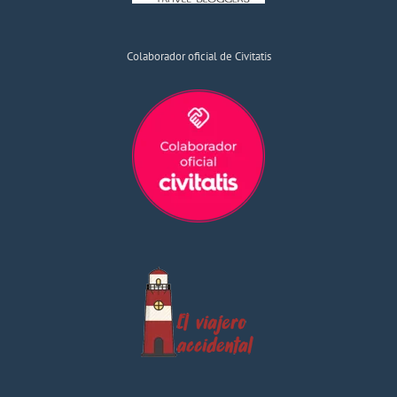
Colaborador oficial de Civitatis