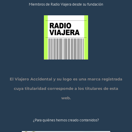
Miembros de Radio Viajera desde su fundación
El Viajero Accidental y su logo es una marca registrada
cuya titularidad corresponde a los titulares de esta
web.
¿Para quiénes hemos creado contenidos?