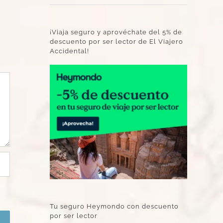
¡Viaja seguro y aprovéchate del 5% de
descuento por ser lector de El Viajero
Accidental!
Tu seguro Heymondo con descuento
por ser lector