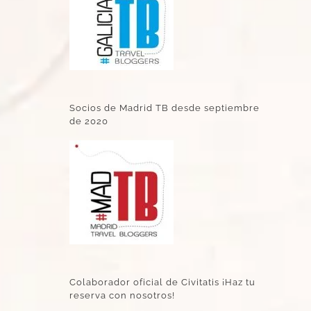
Socios de Madrid TB desde septiembre
de 2020
Colaborador oficial de Civitatis ¡Haz tu
reserva con nosotros!