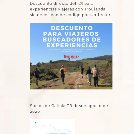
Descuento directo del 5% para
experiencias viajeras con Troulanda
sin necesidad de código por ser lector
Socios de Galicia TB desde agosto de
2020