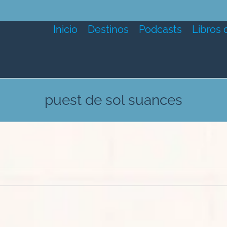
Inicio
Destinos
Podcasts
Libros 
puest de sol suances