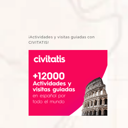
¡Actividades y visitas guiadas con
CIVITATIS!