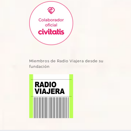
Miembros de Radio Viajera desde su
fundación