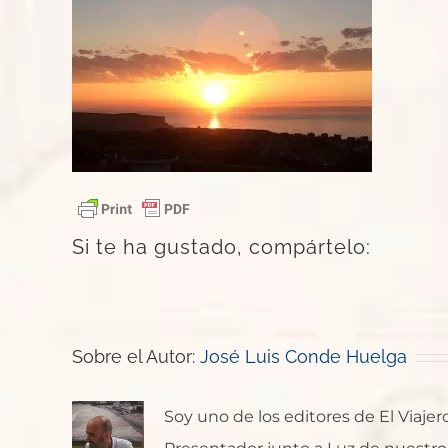
Si te ha gustado, compártelo:
Sobre el Autor:
José Luis Conde Huelga
Soy uno de los editores de El Viaje