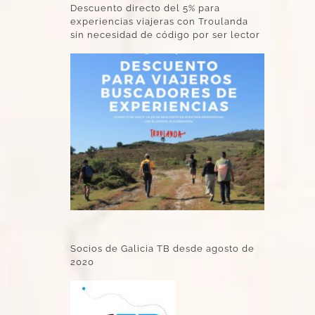
Descuento directo del 5% para
experiencias viajeras con Troulanda
sin necesidad de código por ser lector
Socios de Galicia TB desde agosto de
2020