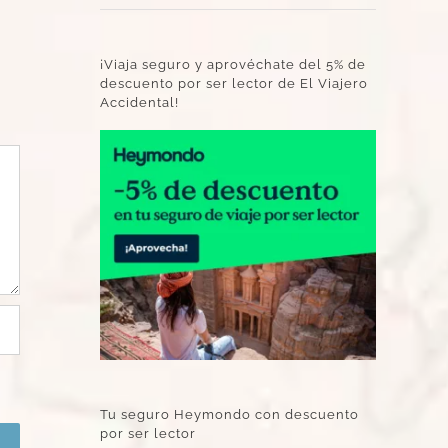
¡Viaja seguro y aprovéchate del 5% de
descuento por ser lector de El Viajero
Accidental!
Tu seguro Heymondo con descuento
por ser lector