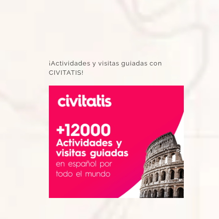
¡Actividades y visitas guiadas con
CIVITATIS!