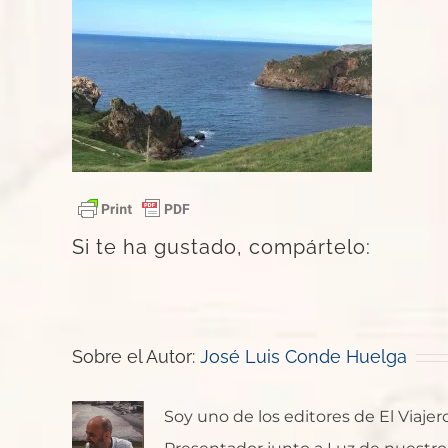
Si te ha gustado, compártelo:
Sobre el Autor:
José Luis Conde Huelga
Soy uno de los editores de El Viaje