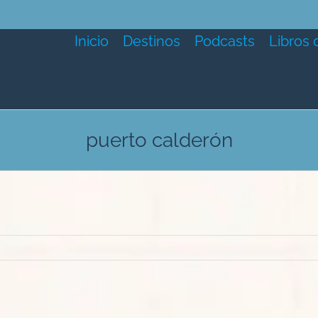
Inicio
Destinos
Podcasts
Libros 
puerto calderón