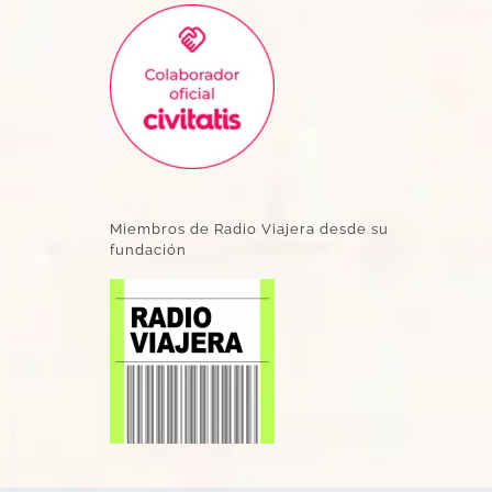
Miembros de Radio Viajera desde su
fundación