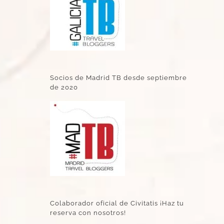
Socios de Madrid TB desde septiembre
de 2020
Colaborador oficial de Civitatis ¡Haz tu
reserva con nosotros!